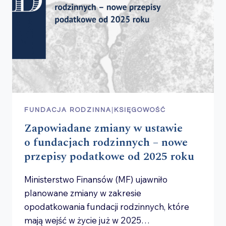
FUNDACJA RODZINNA
|
KSIĘGOWOŚĆ
Zapowiadane zmiany w ustawie
o fundacjach rodzinnych – nowe
przepisy podatkowe od 2025 roku
Ministerstwo Finansów (MF) ujawniło
planowane zmiany w zakresie
opodatkowania fundacji rodzinnych, które
mają wejść w życie już w 2025…