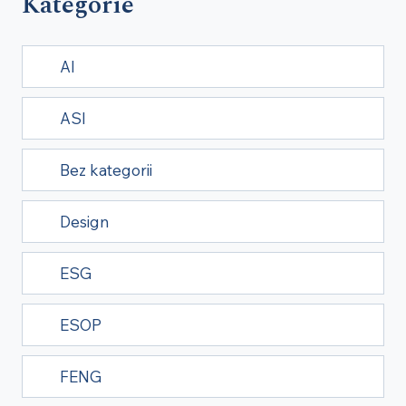
Kategorie
AI
ASI
Bez kategorii
Design
ESG
ESOP
FENG