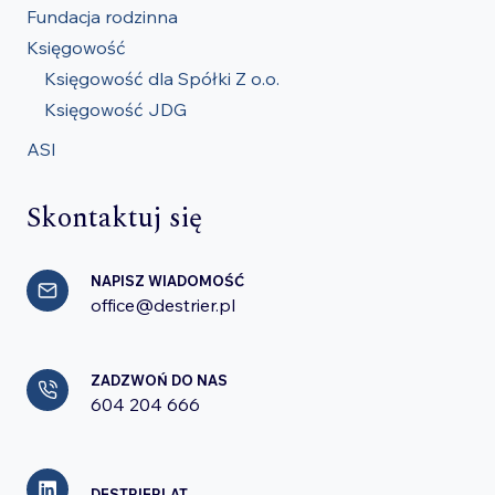
Fundacja rodzinna
Księgowość
Księgowość dla Spółki Z o.o.
Księgowość JDG
ASI
Skontaktuj się
NAPISZ WIADOMOŚĆ
office@destrier.pl
ZADZWOŃ DO NAS
604 204 666
DESTRIERLAT