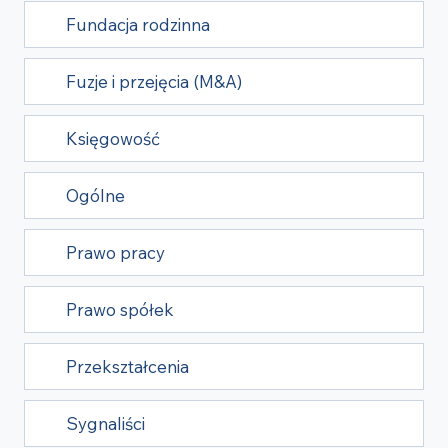
Fundacja rodzinna
Fuzje i przejęcia (M&A)
Księgowość
Ogólne
Prawo pracy
Prawo spółek
Przekształcenia
Sygnaliści