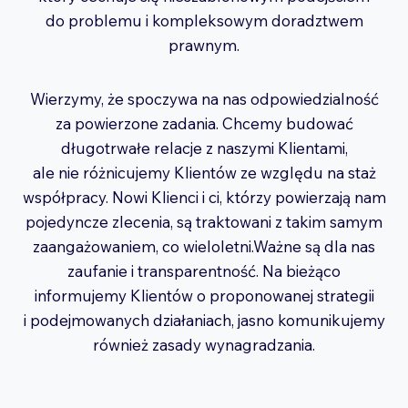
do problemu i kompleksowym doradztwem
prawnym.
Wierzymy, że spoczywa na nas odpowiedzialność
za powierzone zadania. Chcemy budować
długotrwałe relacje z naszymi Klientami,
ale nie różnicujemy Klientów ze względu na staż
współpracy. Nowi Klienci i ci, którzy powierzają nam
pojedyncze zlecenia, są traktowani z takim samym
zaangażowaniem, co wieloletni.Ważne są dla nas
zaufanie i transparentność. Na bieżąco
informujemy Klientów o proponowanej strategii
i podejmowanych działaniach, jasno komunikujemy
również zasady wynagradzania.