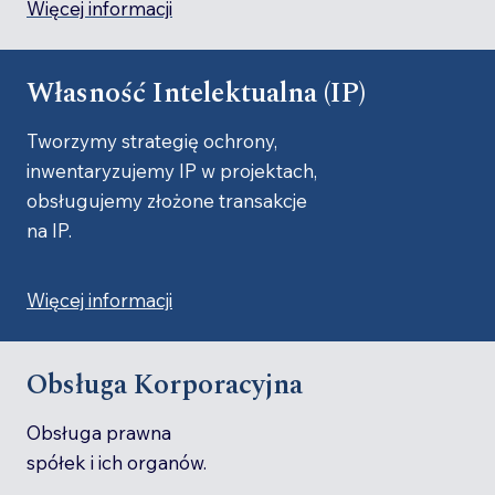
Więcej informacji
Własność Intelektualna (IP)
Tworzymy strategię ochrony,
inwentaryzujemy IP w projektach,
obsługujemy złożone transakcje
na IP.
Więcej informacji
Obsługa Korporacyjna
Obsługa prawna
spółek i ich organów.