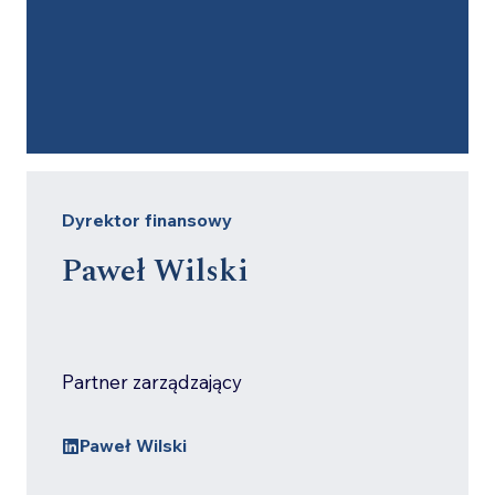
Dyrektor finansowy
Paweł Wilski
Partner zarządzający
Paweł Wilski