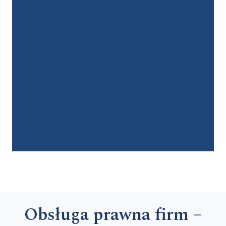
Obsługa prawna firm
–