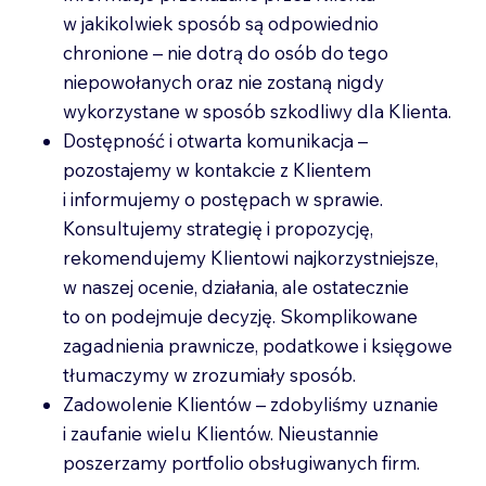
w jakikolwiek sposób są odpowiednio
chronione – nie dotrą do osób do tego
niepowołanych oraz nie zostaną nigdy
wykorzystane w sposób szkodliwy dla Klienta.
Dostępność i otwarta komunikacja –
pozostajemy w kontakcie z Klientem
i informujemy o postępach w sprawie.
Konsultujemy strategię i propozycję,
rekomendujemy Klientowi najkorzystniejsze,
w naszej ocenie, działania, ale ostatecznie
to on podejmuje decyzję. Skomplikowane
zagadnienia prawnicze, podatkowe i księgowe
tłumaczymy w zrozumiały sposób.
Zadowolenie Klientów – zdobyliśmy uznanie
i zaufanie wielu Klientów. Nieustannie
poszerzamy portfolio obsługiwanych firm.