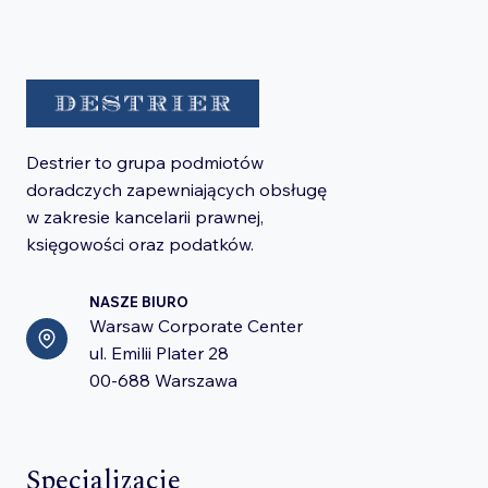
Destrier to grupa podmiotów
doradczych zapewniających obsługę
w zakresie kancelarii prawnej,
księgowości oraz podatków.
NASZE BIURO
Warsaw Corporate Center
ul. Emilii Plater 28
00-688 Warszawa
Specjalizacje