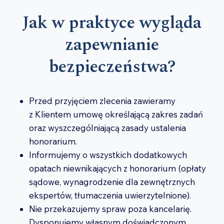
Jak w praktyce wygląda
zapewnianie
bezpieczeństwa?
Przed przyjęciem zlecenia zawieramy
z Klientem umowę określającą zakres zadań
oraz wyszczególniającą zasady ustalenia
honorarium.
Informujemy o wszystkich dodatkowych
opatach niewnikających z honorarium (opłaty
sądowe, wynagrodzenie dla zewnętrznych
ekspertów, tłumaczenia uwierzytelnione).
Nie przekazujemy spraw poza kancelarię.
Dysponujemy własnym doświadczonym