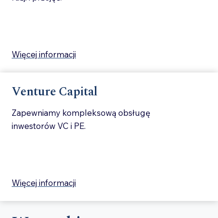
Więcej informacji
Venture Capital
Zapewniamy kompleksową obsługę
inwestorów VC i PE.
Więcej informacji