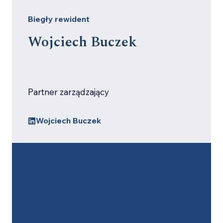
Biegły rewident
Wojciech Buczek
Partner zarządzający
Wojciech Buczek