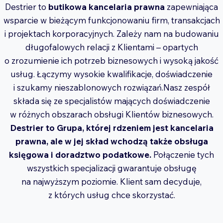
Destrier to
butikowa kancelaria prawna
zapewniająca
wsparcie w bieżącym funkcjonowaniu firm, transakcjach
i projektach korporacyjnych. Zależy nam na budowaniu
długofalowych relacji z Klientami – opartych
o zrozumienie ich potrzeb biznesowych i wysoką jakość
usług. Łączymy wysokie kwalifikacje, doświadczenie
i szukamy nieszablonowych rozwiązań.Nasz zespół
składa się ze specjalistów mających doświadczenie
w różnych obszarach obsługi Klientów biznesowych.
Destrier to Grupa, której rdzeniem jest kancelaria
prawna, ale w jej skład wchodzą także obsługa
księgowa i doradztwo podatkowe.
Połączenie tych
wszystkich specjalizacji gwarantuje obsługę
na najwyższym poziomie. Klient sam decyduje,
z których usług chce skorzystać.