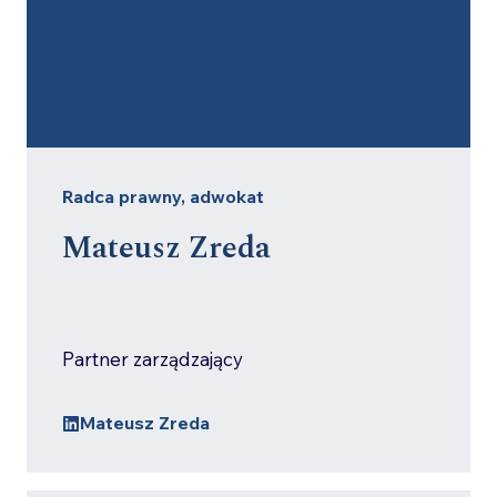
Radca prawny, adwokat
Mateusz Zreda
Partner zarządzający
Mateusz Zreda