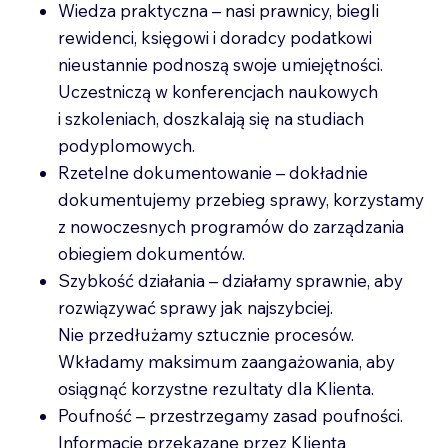
Wiedza praktyczna – nasi prawnicy, biegli
rewidenci, księgowi i doradcy podatkowi
nieustannie podnoszą swoje umiejętności.
Uczestniczą w konferencjach naukowych
i szkoleniach, doszkalają się na studiach
podyplomowych.
Rzetelne dokumentowanie – dokładnie
dokumentujemy przebieg sprawy, korzystamy
z nowoczesnych programów do zarządzania
obiegiem dokumentów.
Szybkość działania – działamy sprawnie, aby
rozwiązywać sprawy jak najszybciej.
Nie przedłużamy sztucznie procesów.
Wkładamy maksimum zaangażowania, aby
osiągnąć korzystne rezultaty dla Klienta.
Poufność – przestrzegamy zasad poufności.
Informacje przekazane przez Klienta