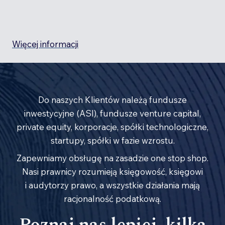
Więcej informacji
Do naszych Klientów należą fundusze
inwestycyjne (ASI), fundusze venture capital,
private equity, korporacje, spółki technologiczne,
startupy, spółki w fazie wzrostu.
Zapewniamy obsługę na zasadzie one stop shop.
Nasi prawnicy rozumieją księgowość, księgowi
i audytorzy prawo, a wszystkie działania mają
racjonalność podatkową.