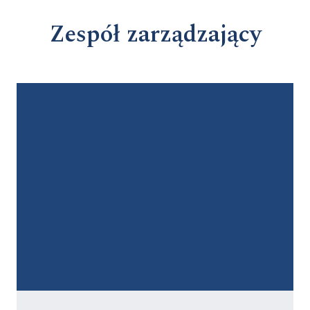
Zespół zarządzający