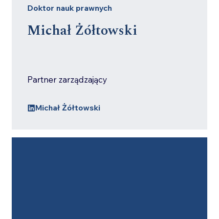
Doktor nauk prawnych
Michał Żółtowski
Partner zarządzający
Michał Żółtowski