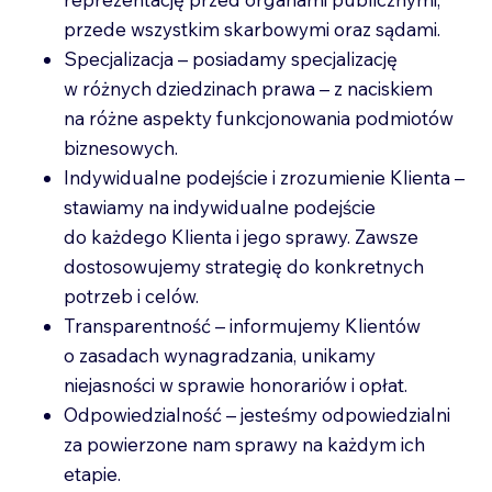
przede wszystkim skarbowymi oraz sądami.
Specjalizacja – posiadamy specjalizację
w różnych dziedzinach prawa – z naciskiem
na różne aspekty funkcjonowania podmiotów
biznesowych.
Indywidualne podejście i zrozumienie Klienta –
stawiamy na indywidualne podejście
do każdego Klienta i jego sprawy. Zawsze
dostosowujemy strategię do konkretnych
potrzeb i celów.
Transparentność – informujemy Klientów
o zasadach wynagradzania, unikamy
niejasności w sprawie honorariów i opłat.
Odpowiedzialność – jesteśmy odpowiedzialni
za powierzone nam sprawy na każdym ich
etapie.