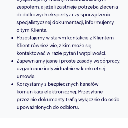
zespołem, a jeżeli zaistnieje potrzeba zlecenia
dodatkowych ekspertyz czy sporządzenia
specjalistycznej dokumentacji, informujemy
o tym Klienta.
Pozostajemy w stałym kontakcie z Klientem.
Klient również wie, z kim może się
kontaktować w razie pytań i wątpliwości.
Zapewniamy jasne i proste zasady współpracy,
uzgadniane indywidualnie w konkretnej
umowie.
Korzystamy z bezpiecznych kanałów
komunikacji elektronicznej. Przesyłane
przez nie dokumenty trafią wyłącznie do osób
upoważnionych do odbioru.