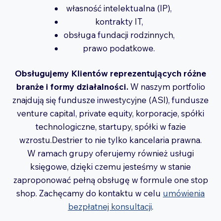
własność intelektualna (IP),
kontrakty IT,
obsługa fundacji rodzinnych,
prawo podatkowe.
Obsługujemy Klientów reprezentujących różne
branże i formy działalności.
W naszym portfolio
znajdują się fundusze inwestycyjne (ASI), fundusze
venture capital, private equity, korporacje, spółki
technologiczne, startupy, spółki w fazie
wzrostu.Destrier to nie tylko kancelaria prawna.
W ramach grupy oferujemy również usługi
księgowe, dzięki czemu jesteśmy w stanie
zaproponować pełną obsługę w formule one stop
shop. Zachęcamy do kontaktu w celu
umówienia
bezpłatnej konsultacji
.