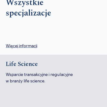
Wszystkie
specjalizacje
Więcej informacji
Life Science
Wsparcie transakcyjne i regulacyjne
w branży life science.