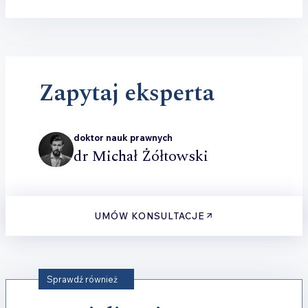
Zapytaj eksperta
doktor nauk prawnych
dr Michał Żółtowski
UMÓW KONSULTACJE
Sprawdź również