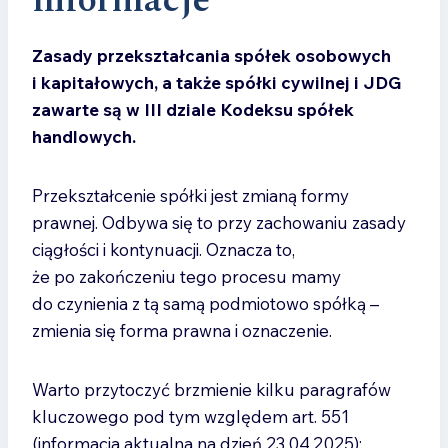
informacje
Zasady przekształcania spółek osobowych
i kapitałowych, a także spółki cywilnej i JDG
zawarte są w III dziale Kodeksu spółek
handlowych.
Przekształcenie spółki jest zmianą formy
prawnej. Odbywa się to przy zachowaniu zasady
ciągłości i kontynuacji. Oznacza to,
że po zakończeniu tego procesu mamy
do czynienia z tą samą podmiotowo spółką –
zmienia się forma prawna i oznaczenie.
Warto przytoczyć brzmienie kilku paragrafów
kluczowego pod tym względem art. 551
(informacja aktualna na dzień 23.04.2025):