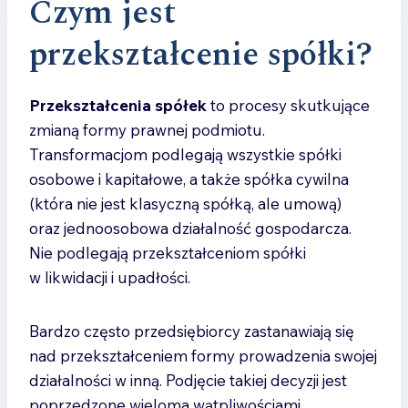
Czym jest
przekształcenie spółki?
Przekształcenia spółek
to procesy skutkujące
zmianą formy prawnej podmiotu.
Transformacjom podlegają wszystkie spółki
osobowe i kapitałowe, a także spółka cywilna
(która nie jest klasyczną spółką, ale umową)
oraz jednoosobowa działalność gospodarcza.
Nie podlegają przekształceniom spółki
w likwidacji i upadłości.
Bardzo często przedsiębiorcy zastanawiają się
nad przekształceniem formy prowadzenia swojej
działalności w inną. Podjęcie takiej decyzji jest
poprzedzone wieloma wątpliwościami