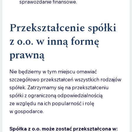
sprawozdanie finansowe.
Przekształcenie spółki
z o.o. w inną formę
prawną
Nie będziemy w tym miejscu omawiać
szczegółowo przekształceń wszystkich rodzajów
spółek. Zatrzymamy się na przekształceniu
spółki z ograniczoną odpowiedzialnością
ze względu na ich popularność i rolę
w gospodarce.
Spółka z o.o. może zostać przekształcona w: