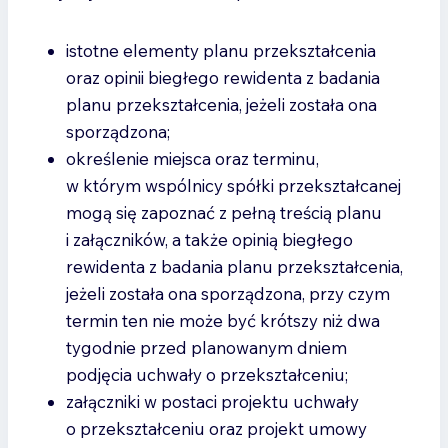
istotne elementy planu przekształcenia
oraz opinii biegłego rewidenta z badania
planu przekształcenia, jeżeli została ona
sporządzona;
określenie miejsca oraz terminu,
w którym wspólnicy spółki przekształcanej
mogą się zapoznać z pełną treścią planu
i załączników, a także opinią biegłego
rewidenta z badania planu przekształcenia,
jeżeli została ona sporządzona, przy czym
termin ten nie może być krótszy niż dwa
tygodnie przed planowanym dniem
podjęcia uchwały o przekształceniu;
załączniki w postaci projektu uchwały
o przekształceniu oraz projekt umowy