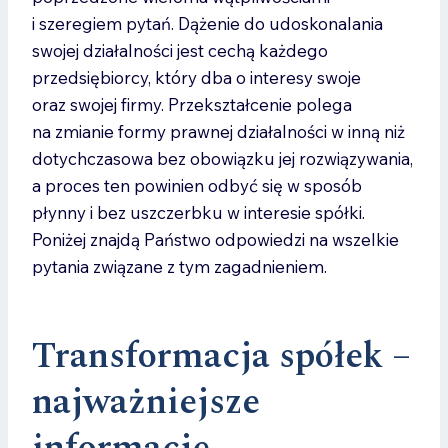
i szeregiem pytań. Dążenie do udoskonalania
swojej działalności jest cechą każdego
przedsiębiorcy, który dba o interesy swoje
oraz swojej firmy. Przekształcenie polega
na zmianie formy prawnej działalności w inną niż
dotychczasowa bez obowiązku jej rozwiązywania,
a proces ten powinien odbyć się w sposób
płynny i bez uszczerbku w interesie spółki.
Poniżej znajdą Państwo odpowiedzi na wszelkie
pytania związane z tym zagadnieniem.
Transformacja spółek
–
najważniejsze