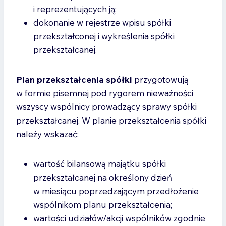
i reprezentujących ją;
dokonanie w rejestrze wpisu spółki
przekształconej i wykreślenia spółki
przekształcanej.
Plan przekształcenia spółki
przygotowują
w formie pisemnej pod rygorem nieważności
wszyscy wspólnicy prowadzący sprawy spółki
przekształcanej. W planie przekształcenia spółki
należy wskazać:
wartość bilansową majątku spółki
przekształcanej na określony dzień
w miesiącu poprzedzającym przedłożenie
wspólnikom planu przekształcenia;
wartości udziałów/akcji wspólników zgodnie