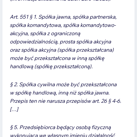
Art. 551 § 1. Spółka jawna, spółka partnerska,
spółka komandytowa, spółka komandytowo-
akcyjna, spółka z ograniczoną
odpowiedzialnością, prosta spółka akcyjna
oraz spółka akcyjna (spółka przekształcana)
może być przekształcona w inną spółkę
handlową (spółkę przekształconą).
§ 2. Spółka cywilna może być przekształcona
w spółkę handlową, inną niż spółka jawna.
Przepis ten nie narusza przepisów art. 26 § 4-6.
[…]
§ 5. Przedsiębiorca będący osobą fizyczną
wykonującą we własnym imieniu działalność