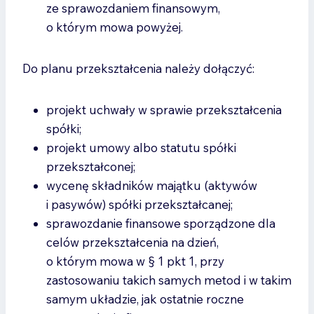
ze sprawozdaniem finansowym,
o którym mowa powyżej.
Do planu przekształcenia należy dołączyć:
projekt uchwały w sprawie przekształcenia
spółki;
projekt umowy albo statutu spółki
przekształconej;
wycenę składników majątku (aktywów
i pasywów) spółki przekształcanej;
sprawozdanie finansowe sporządzone dla
celów przekształcenia na dzień,
o którym mowa w § 1 pkt 1, przy
zastosowaniu takich samych metod i w takim
samym układzie, jak ostatnie roczne