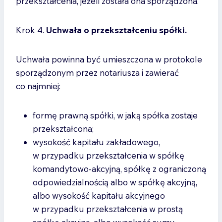
przekształcenia, jeżeli została ona sporządzona.
Krok 4.
Uchwała o przekształceniu spółki.
Uchwała powinna być umieszczona w protokole
sporządzonym przez notariusza i zawierać
co najmniej:
formę prawną spółki, w jaką spółka zostaje
przekształcona;
wysokość kapitału zakładowego,
w przypadku przekształcenia w spółkę
komandytowo-akcyjną, spółkę z ograniczoną
odpowiedzialnością albo w spółkę akcyjną,
albo wysokość kapitału akcyjnego
w przypadku przekształcenia w prostą