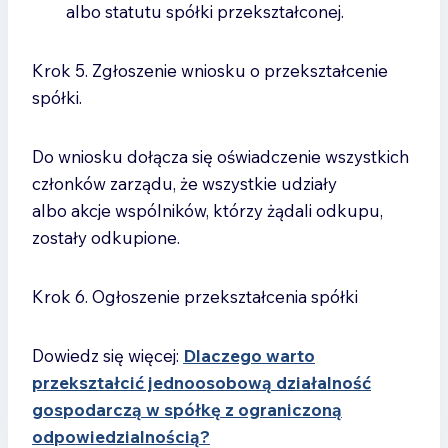
albo statutu spółki przekształconej.
Krok 5. Zgłoszenie wniosku o przekształcenie
spółki.
Do wniosku dołącza się oświadczenie wszystkich
członków zarządu, że wszystkie udziały
albo akcje wspólników, którzy żądali odkupu,
zostały odkupione.
Krok 6. Ogłoszenie przekształcenia spółki
Dowiedz się więcej:
Dlaczego warto
przekształcić jednoosobową działalność
gospodarczą w spółkę z ograniczoną
odpowiedzialnością?