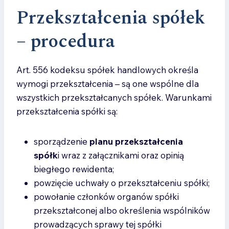
Przekształcenia spółek
– procedura
Art. 556 kodeksu spółek handlowych określa
wymogi przekształcenia – są one wspólne dla
wszystkich przekształcanych spółek. Warunkami
przekształcenia spółki są:
sporządzenie
planu przekształcenia
spółk
i wraz z załącznikami oraz opinią
biegłego rewidenta;
powzięcie uchwały o przekształceniu spółki;
powołanie członków organów spółki
przekształconej albo określenia wspólników
prowadzących sprawy tej spółki