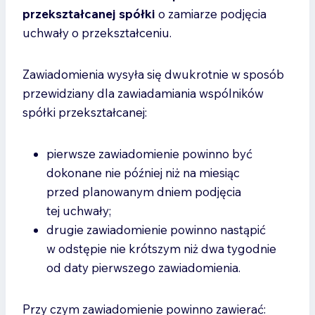
przekształcanej spółki
o zamiarze podjęcia
uchwały o przekształceniu.
Zawiadomienia wysyła się dwukrotnie w sposób
przewidziany dla zawiadamiania wspólników
spółki przekształcanej:
pierwsze zawiadomienie powinno być
dokonane nie później niż na miesiąc
przed planowanym dniem podjęcia
tej uchwały;
drugie zawiadomienie powinno nastąpić
w odstępie nie krótszym niż dwa tygodnie
od daty pierwszego zawiadomienia.
Przy czym zawiadomienie powinno zawierać: