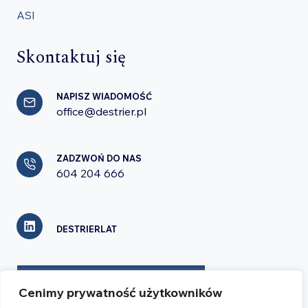
ASI
Skontaktuj się
NAPISZ WIADOMOŚĆ
office@destrier.pl
ZADZWOŃ DO NAS
604 204 666
DESTRIERLAT
FORMULARZ KONTAKTOWY
Cenimy prywatność użytkowników