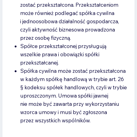
zostać przekształcona. Przekształceniom
może również podlegać spółka cywilna
i jednoosobowa działalność gospodarcza,
czyli aktywność biznesowa prowadzona
przez osobę fizyczną.
Spółce przekształconej przysługują
wszelkie prawa i obowiązki spółki
przekształcanej.
Spółka cywilna może zostać przekształcona
w każdym spółkę handlową w trybie art. 26
§ kodeksu spółek handlowych, czyli w trybie
uproszczonym. Umowa spółki jawnej
nie może być zawarta przy wykorzystaniu
wzorca umowy i musi być zgłoszona
przez wszystkich wspólników.