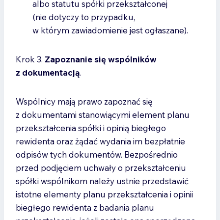
albo statutu spółki przekształconej
(nie dotyczy to przypadku,
w którym zawiadomienie jest ogłaszane).
Krok 3.
Zapoznanie się wspólników
z dokumentacją
.
Wspólnicy mają prawo zapoznać się
z dokumentami stanowiącymi element planu
przekształcenia spółki i opinią biegłego
rewidenta oraz żądać wydania im bezpłatnie
odpisów tych dokumentów. Bezpośrednio
przed podjęciem uchwały o przekształceniu
spółki wspólnikom należy ustnie przedstawić
istotne elementy planu przekształcenia i opinii
biegłego rewidenta z badania planu