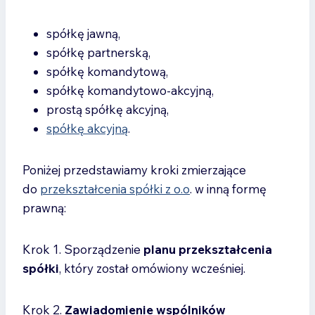
spółkę jawną,
spółkę partnerską,
spółkę komandytową,
spółkę komandytowo-akcyjną,
prostą spółkę akcyjną,
spółkę akcyjną
.
Poniżej przedstawiamy kroki zmierzające
do
przekształcenia spółki z o.o
. w inną formę
prawną:
Krok 1. Sporządzenie
planu przekształcenia
spółki
, który został omówiony wcześniej.
Krok 2.
Zawiadomienie wspólników