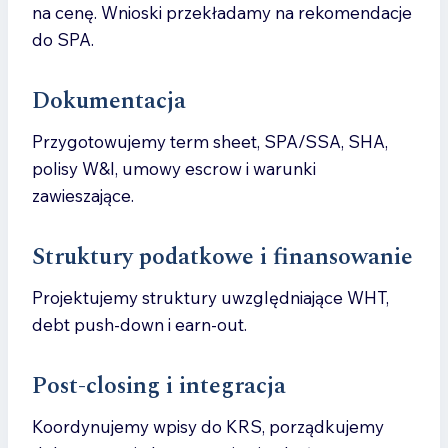
na cenę. Wnioski przekładamy na rekomendacje
do SPA.
Dokumentacja
Przygotowujemy term sheet, SPA/SSA, SHA,
polisy W&I, umowy escrow i warunki
zawieszające.
Struktury podatkowe i finansowanie
Projektujemy struktury uwzględniające WHT,
debt push-down i earn-out.
Post-closing i integracja
Koordynujemy wpisy do KRS, porządkujemy