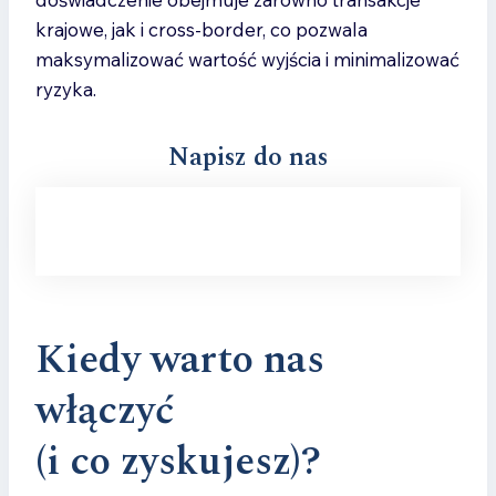
krajowe, jak i cross-border, co pozwala
maksymalizować wartość wyjścia i minimalizować
ryzyka.
Napisz do nas
Kiedy warto nas
włączyć
(i co zyskujesz)?