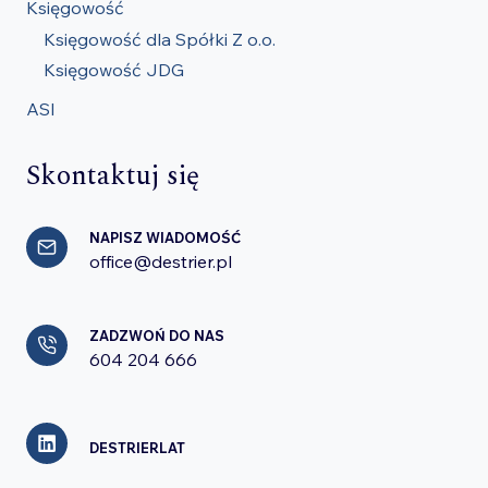
Księgowość
Księgowość dla Spółki Z o.o.
Księgowość JDG
ASI
Skontaktuj się
NAPISZ WIADOMOŚĆ
office@destrier.pl
ZADZWOŃ DO NAS
604 204 666
DESTRIERLAT