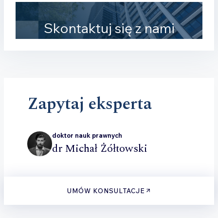
Skontaktuj się z nami
Zapytaj eksperta
doktor nauk prawnych
dr Michał Żółtowski
UMÓW KONSULTACJE