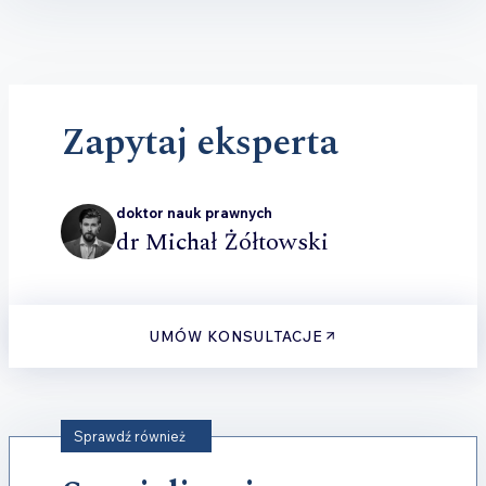
Zapytaj eksperta
doktor nauk prawnych
dr Michał Żółtowski
UMÓW KONSULTACJE
Sprawdź również