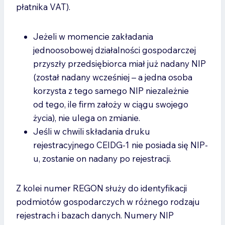
płatnika VAT).
Jeżeli w momencie zakładania
jednoosobowej działalności gospodarczej
przyszły przedsiębiorca miał już nadany NIP
(został nadany wcześniej – a jedna osoba
korzysta z tego samego NIP niezależnie
od tego, ile firm założy w ciągu swojego
życia), nie ulega on zmianie.
Jeśli w chwili składania druku
rejestracyjnego CEIDG-1 nie posiada się NIP-
u, zostanie on nadany po rejestracji.
Z kolei numer REGON służy do identyfikacji
podmiotów gospodarczych w różnego rodzaju
rejestrach i bazach danych. Numery NIP