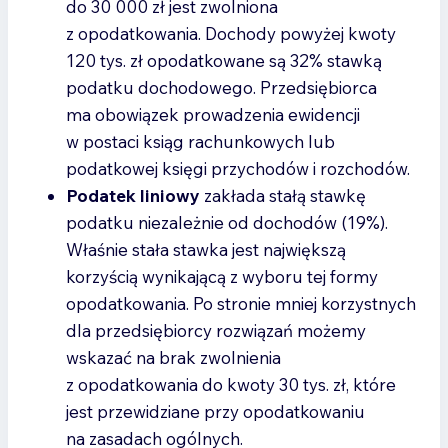
do 30 000 zł jest zwolniona
z opodatkowania. Dochody powyżej kwoty
120 tys. zł opodatkowane są 32% stawką
podatku dochodowego. Przedsiębiorca
ma obowiązek prowadzenia ewidencji
w postaci ksiąg rachunkowych lub
podatkowej księgi przychodów i rozchodów.
Podatek liniowy
zakłada stałą stawkę
podatku niezależnie od dochodów (19%).
Właśnie stała stawka jest największą
korzyścią wynikającą z wyboru tej formy
opodatkowania. Po stronie mniej korzystnych
dla przedsiębiorcy rozwiązań możemy
wskazać na brak zwolnienia
z opodatkowania do kwoty 30 tys. zł, które
jest przewidziane przy opodatkowaniu
na zasadach ogólnych.