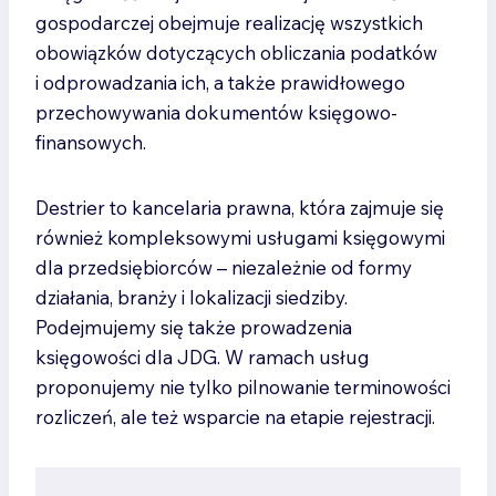
gospodarczej obejmuje realizację wszystkich
obowiązków dotyczących obliczania podatków
i odprowadzania ich, a także prawidłowego
przechowywania dokumentów księgowo-
finansowych.
Destrier to kancelaria prawna, która zajmuje się
również kompleksowymi usługami księgowymi
dla przedsiębiorców – niezależnie od formy
działania, branży i lokalizacji siedziby.
Podejmujemy się także prowadzenia
księgowości dla JDG. W ramach usług
proponujemy nie tylko pilnowanie terminowości
rozliczeń, ale też wsparcie na etapie rejestracji.