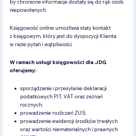
by chronione informacje dostały się do rąk osób
niepowołanych.
Księgowość online umożliwia stały kontakt
z księgowym, który jest do dyspozycji Klienta
w razie pytań i wątpliwości.
W ramach usługi księgowości dla JDG
oferujemy:
sporządzanie i przesyłanie deklaracji
podatkowych PIT, VAT oraz zeznań
rocznych;
prowadzenie rozliczeń ZUS;
prowadzenie ewidencji środków trwałych
oraz wartości niematerialnych i prawnych