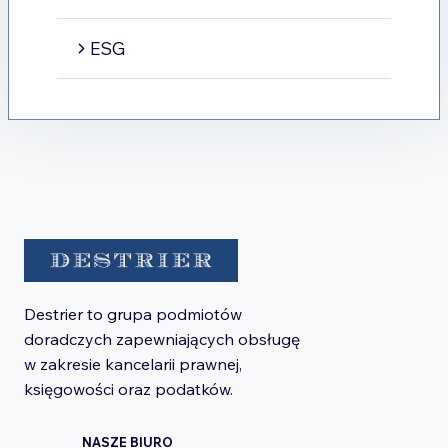
ESG
Destrier to grupa podmiotów
doradczych zapewniających obsługę
w zakresie kancelarii prawnej,
księgowości oraz podatków.
NASZE BIURO