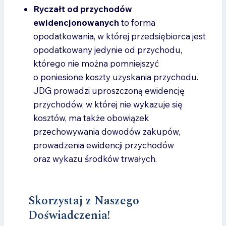
Ryczałt od przychodów
ewidencjonowanych
to forma
opodatkowania, w której przedsiębiorca jest
opodatkowany jedynie od przychodu,
którego nie można pomniejszyć
o poniesione koszty uzyskania przychodu.
JDG prowadzi uproszczoną ewidencję
przychodów, w której nie wykazuje się
kosztów, ma także obowiązek
przechowywania dowodów zakupów,
prowadzenia ewidencji przychodów
oraz wykazu środków trwałych.
Skorzystaj z Naszego
Doświadczenia!