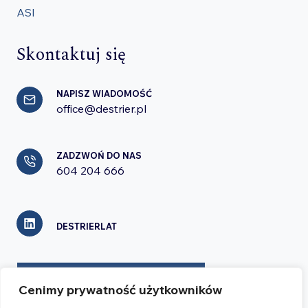
ASI
Skontaktuj się
NAPISZ WIADOMOŚĆ
office@destrier.pl
ZADZWOŃ DO NAS
604 204 666
DESTRIERLAT
FORMULARZ KONTAKTOWY
Cenimy prywatność użytkowników