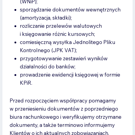
(WNiP);
sporządzanie dokumentów wewnętrznych
(amortyzacja, składki);
rozliczanie przelewów walutowych
i księgowanie różnic kursowych;
comiesięczną wysyłka Jednolitego Pliku
Kontrolnego (JPK VAT);
przygotowywanie zestawień wyników
działalności do banków;
prowadzenie ewidencji księgowej w formie
KPiR.
Przed rozpoczęciem współpracy pomagamy
w przeniesieniu dokumentów z poprzedniego
biura rachunkowego i weryfikujemy otrzymane
dokumenty, a także terminowo informujemy
Klientów o ich aktualnych zobowiązaniach.