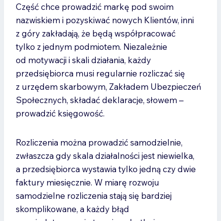
Część chce prowadzić markę pod swoim
nazwiskiem i pozyskiwać nowych Klientów, inni
z góry zakładają, że będą współpracować
tylko z jednym podmiotem. Niezależnie
od motywacji i skali działania, każdy
przedsiębiorca musi regularnie rozliczać się
z urzędem skarbowym, Zakładem Ubezpieczeń
Społecznych, składać deklaracje, słowem –
prowadzić księgowość.
Rozliczenia można prowadzić samodzielnie,
zwłaszcza gdy skala działalności jest niewielka,
a przedsiębiorca wystawia tylko jedną czy dwie
faktury miesięcznie. W miarę rozwoju
samodzielne rozliczenia stają się bardziej
skomplikowane, a każdy błąd