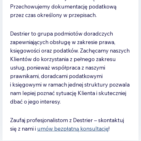
Przechowujemy dokumentację podatkową
przez czas określony w przepisach.
Destrier to grupa podmiotów doradczych
zapewniających obsługę w zakresie prawa,
księgowości oraz podatków. Zachęcamy naszych
Klientów do korzystania z pełnego zakresu
usług, ponieważ współpraca z naszymi
prawnikami, doradcami podatkowymi
i księgowymi w ramach jednej struktury pozwala
nam lepiej poznać sytuację Klienta i skuteczniej
dbać o jego interesy.
Zaufaj profesjonalistom z Destrier – skontaktuj
się z nami i
umów bezpłatną konsultację
!