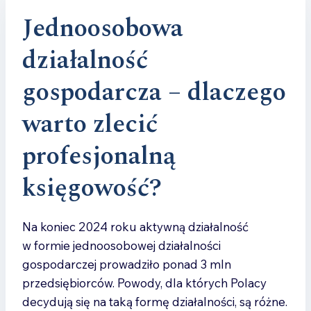
Jednoosobowa
działalność
gospodarcza – dlaczego
warto zlecić
profesjonalną
księgowość?
Na koniec 2024 roku aktywną działalność
w formie jednoosobowej działalności
gospodarczej prowadziło ponad 3 mln
przedsiębiorców. Powody, dla których Polacy
decydują się na taką formę działalności, są różne.