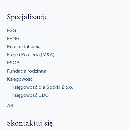
Specjalizacje
ESG
FENG
Przekształcenia
Fuzje i Przejęcia (M&A)
ESOP
Fundacja rodzinna
Księgowość
Księgowość dla Spółki Z o.o.
Księgowość JDG
ASI
Skontaktuj się