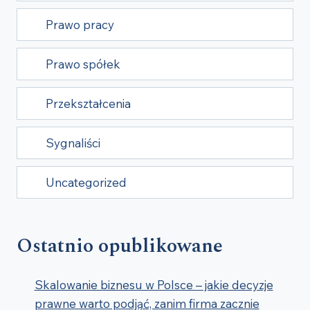
Prawo pracy
Prawo spółek
Przekształcenia
Sygnaliści
Uncategorized
Ostatnio opublikowane
Skalowanie biznesu w Polsce – jakie decyzje
prawne warto podjąć, zanim firma zacznie