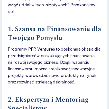
wziąć udział w tych inicjatywach? Przekonajmy
się!
1. Szansa na Finansowanie dla
Twojego Pomysłu
Programy PFR Ventures to doskonała okazja dla
przedsiębiorców poszukujących finansowania
na rozwój swojego biznesu. Dzięki wsparciu
finansowemu można zrealizować innowacyjne
projekty, wprowadzić nowe produkty na rynek
oraz rozwinąć istniejącą działalność.
2. Ekspertyza i Mentoring
Specjalistów