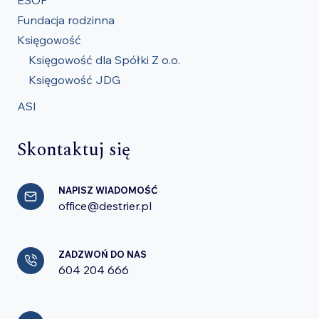
Fundacja rodzinna
Księgowość
Księgowość dla Spółki Z o.o.
Księgowość JDG
ASI
Skontaktuj się
NAPISZ WIADOMOŚĆ
office@destrier.pl
ZADZWOŃ DO NAS
604 204 666