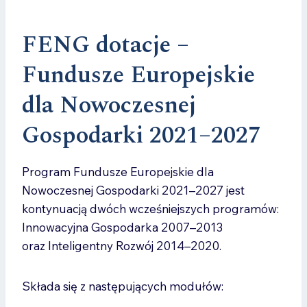
FENG dotacje –
Fundusze Europejskie
dla Nowoczesnej
Gospodarki 2021–2027
Program Fundusze Europejskie dla
Nowoczesnej Gospodarki 2021–2027 jest
kontynuacją dwóch wcześniejszych programów:
Innowacyjna Gospodarka 2007–2013
oraz Inteligentny Rozwój 2014–2020.
Składa się z następujących modułów: