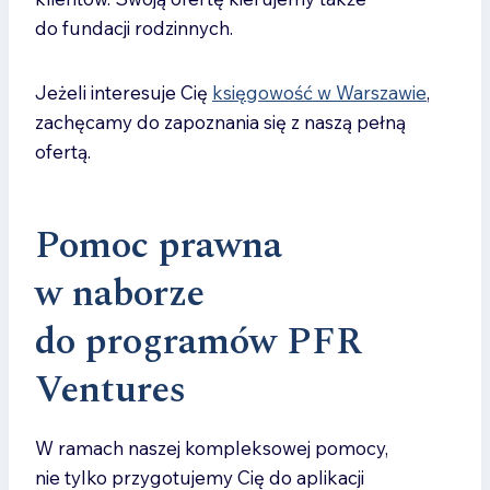
do fundacji rodzinnych.
Jeżeli interesuje Cię
księgowość w Warszawie
,
zachęcamy do zapoznania się z naszą pełną
ofertą.
Pomoc prawna
w naborze
do programów PFR
Ventures
W ramach naszej kompleksowej pomocy,
nie tylko przygotujemy Cię do aplikacji