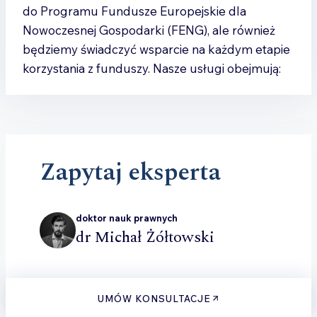
do Programu Fundusze Europejskie dla
Nowoczesnej Gospodarki (FENG), ale również
będziemy świadczyć wsparcie na każdym etapie
korzystania z funduszy. Nasze usługi obejmują:
Zapytaj eksperta
doktor nauk prawnych
dr Michał Żółtowski
UMÓW KONSULTACJE