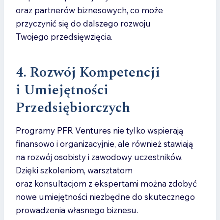
oraz partnerów biznesowych, co może
przyczynić się do dalszego rozwoju
Twojego przedsięwzięcia.
4. Rozwój Kompetencji
i Umiejętności
Przedsiębiorczych
Programy PFR Ventures nie tylko wspierają
finansowo i organizacyjnie, ale również stawiają
na rozwój osobisty i zawodowy uczestników.
Dzięki szkoleniom, warsztatom
oraz konsultacjom z ekspertami można zdobyć
nowe umiejętności niezbędne do skutecznego
prowadzenia własnego biznesu.