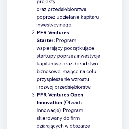
projekty
oraz przedsiębiorstwa
poprzez udzielanie kapitału
inwestycyjnego.
PFR Ventures
Starter:
Program
wspierający początkujące
startupy poprzez inwestycje
kapitałowe oraz doradztwo
biznesowe, mające na celu
przyspieszenie wzrostu
i rozwój przedsiębiorstw.
PFR Ventures Open
Innovation
(Otwarte
Innowacje): Program
skierowany do firm
działających w obszarze