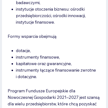
badawczymi,
instytucje otoczenia biznesu: ośrodki
przedsiębiorczości, ośrodki innowacji,
instytucje finansowe.
Formy wsparcia obejmują
dotacje,
instrumenty finansowe,
kapitałowe oraz gwarancyjne,
instrumenty łączące finansowanie zwrotne
i dotacyjne.
Program Fundusze Europejskie dla
Nowoczesnej Gospodarki 2021–2027 jest szansą
dla wielu przedsiębiorstw, które chcą pozyskać