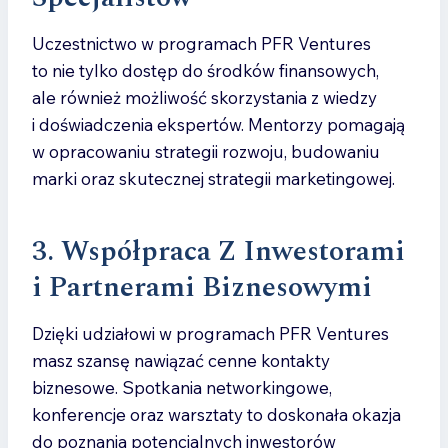
Uczestnictwo w programach PFR Ventures
to nie tylko dostęp do środków finansowych,
ale również możliwość skorzystania z wiedzy
i doświadczenia ekspertów. Mentorzy pomagają
w opracowaniu strategii rozwoju, budowaniu
marki oraz skutecznej strategii marketingowej.
3. Współpraca Z Inwestorami
i Partnerami Biznesowymi
Dzięki udziałowi w programach PFR Ventures
masz szansę nawiązać cenne kontakty
biznesowe. Spotkania networkingowe,
konferencje oraz warsztaty to doskonała okazja
do poznania potencjalnych inwestorów