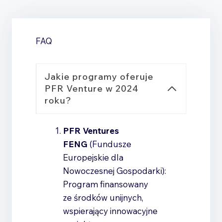
FAQ
Jakie programy oferuje
PFR Venture w 2024
roku?
PFR Ventures
FENG
(Fundusze
Europejskie dla
Nowoczesnej Gospodarki):
Program finansowany
ze środków unijnych,
wspierający innowacyjne