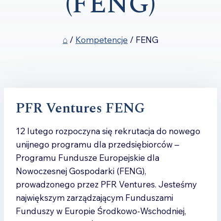
(FENG)
⌂
/
Kompetencje
/
FENG
PFR Ventures FENG
12 lutego rozpoczyna się rekrutacja do nowego
unijnego programu dla przedsiębiorców –
Programu Fundusze Europejskie dla
Nowoczesnej Gospodarki (FENG),
prowadzonego przez PFR Ventures. Jesteśmy
największym zarządzającym Funduszami
Funduszy w Europie Środkowo-Wschodniej,