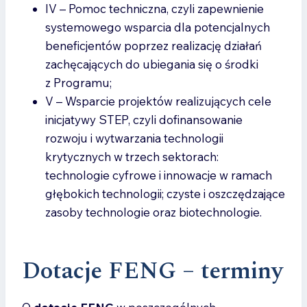
IV – Pomoc techniczna, czyli zapewnienie
systemowego wsparcia dla potencjalnych
beneficjentów poprzez realizację działań
zachęcających do ubiegania się o środki
z Programu;
V – Wsparcie projektów realizujących cele
inicjatywy STEP, czyli dofinansowanie
rozwoju i wytwarzania technologii
krytycznych w trzech sektorach:
technologie cyfrowe i innowacje w ramach
głębokich technologii; czyste i oszczędzające
zasoby technologie oraz biotechnologie.
Dotacje FENG – terminy