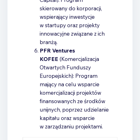
skierowany do korporacji,
wspierający inwestycje
w startupy oraz projekty
innowacyjne związane z ich
branżą.
PFR Ventures
KOFEE
(Komercjalizacja
Otwartych Funduszy
Europejskich): Program
mający na celu wsparcie
komercjalizacji projektów
finansowanych ze środków
unijnych, poprzez udzielanie
kapitału oraz wsparcie
w zarządzaniu projektami.