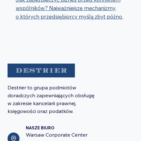
wspólników? Najważniejsze mechanizmy,
o których przedsiębiorcy myślą zbyt późno
Destrier to grupa podmiotów
doradczych zapewniających obsługę
w zakresie kancelarii prawnej,
księgowości oraz podatków.
NASZE BIURO
Warsaw Corporate Center