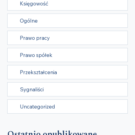
Księgowość
Ogólne
Prawo pracy
Prawo spółek
Przekształcenia
Sygnaliści
Uncategorized
Ostatnio opublikowane