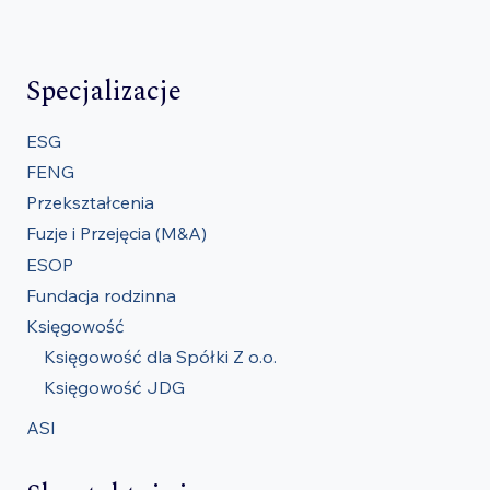
Specjalizacje
ESG
FENG
Przekształcenia
Fuzje i Przejęcia (M&A)
ESOP
Fundacja rodzinna
Księgowość
Księgowość dla Spółki Z o.o.
Księgowość JDG
ASI