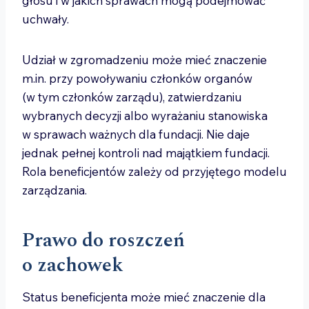
głosu i w jakich sprawach mogą podejmować
uchwały.
Udział w zgromadzeniu może mieć znaczenie
m.in. przy powoływaniu członków organów
(w tym członków zarządu), zatwierdzaniu
wybranych decyzji albo wyrażaniu stanowiska
w sprawach ważnych dla fundacji. Nie daje
jednak pełnej kontroli nad majątkiem fundacji.
Rola beneficjentów zależy od przyjętego modelu
zarządzania.
Prawo do roszczeń
o zachowek
Status beneficjenta może mieć znaczenie dla