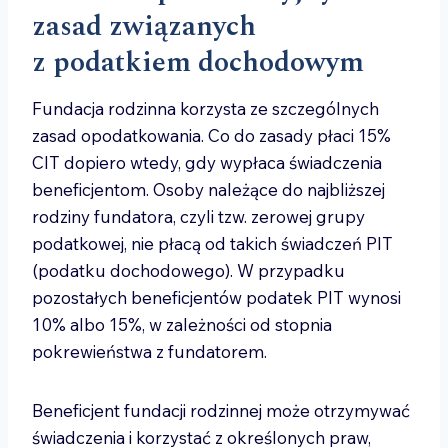
zasad związanych
z podatkiem dochodowym
Fundacja rodzinna korzysta ze szczególnych
zasad opodatkowania. Co do zasady płaci 15%
CIT dopiero wtedy, gdy wypłaca świadczenia
beneficjentom. Osoby należące do najbliższej
rodziny fundatora, czyli tzw. zerowej grupy
podatkowej, nie płacą od takich świadczeń PIT
(podatku dochodowego). W przypadku
pozostałych beneficjentów podatek PIT wynosi
10% albo 15%, w zależności od stopnia
pokrewieństwa z fundatorem.
Beneficjent fundacji rodzinnej może otrzymywać
świadczenia i korzystać z określonych praw,