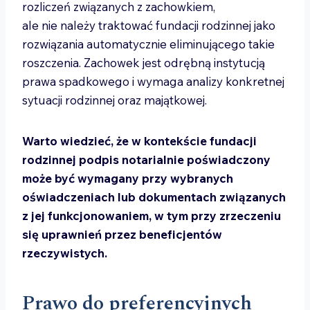
rozliczeń związanych z zachowkiem,
ale nie należy traktować fundacji rodzinnej jako
rozwiązania automatycznie eliminującego takie
roszczenia. Zachowek jest odrębną instytucją
prawa spadkowego i wymaga analizy konkretnej
sytuacji rodzinnej oraz majątkowej.
Warto wiedzieć, że w kontekście fundacji
rodzinnej podpis notarialnie poświadczony
może być wymagany przy wybranych
oświadczeniach lub dokumentach związanych
z jej funkcjonowaniem, w tym przy zrzeczeniu
się uprawnień przez beneficjentów
rzeczywistych.
Prawo do preferencyjnych