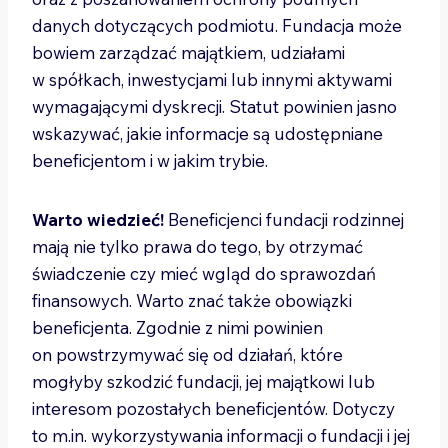
danych dotyczących podmiotu. Fundacja może
bowiem zarządzać majątkiem, udziałami
w spółkach, inwestycjami lub innymi aktywami
wymagającymi dyskrecji. Statut powinien jasno
wskazywać, jakie informacje są udostępniane
beneficjentom i w jakim trybie.
Warto wiedzieć!
Beneficjenci fundacji rodzinnej
mają nie tylko prawa do tego, by otrzymać
świadczenie czy mieć wgląd do sprawozdań
finansowych. Warto znać także obowiązki
beneficjenta. Zgodnie z nimi powinien
on powstrzymywać się od działań, które
mogłyby szkodzić fundacji, jej majątkowi lub
interesom pozostałych beneficjentów. Dotyczy
to m.in. wykorzystywania informacji o fundacji i jej