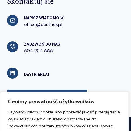
Skontaktuj się
NAPISZ WIADOMOŚĆ
office@destrier.pl
ZADZWOŃ DO NAS
604 204 666
DESTRIERLAT
FORMULARZ KONTAKTOWY
Cenimy prywatność użytkowników
Używamy plików cookie, aby poprawić jakość przeglądania,
wyświetlać reklamy lub treści dostosowane do
indywidualnych potrzeb użytkowników oraz analizować