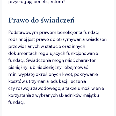
przysługują beneficjentom?
Prawo do świadczeń
Podstawowym prawem beneficjenta fundacji
rodzinnej jest prawo do otrzymywania świadczeń
przewidzianych w statucie oraz innych
dokumentach regulujących funkcjonowanie
fundacji. Świadczenia mogą mieć charakter
pieniężny lub niepieniężny i obejmować
m.in. wypłatę określonych kwot, pokrywanie
kosztów utrzymania, edukacji, leczenia
czy rozwoju zawodowego, a także umożliwienie
korzystania z wybranych składników majątku
fundacji.