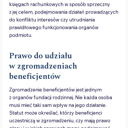
księgach rachunkowych w sposób sprzeczny
z jej celem, podejmowania działań prowadzących
do konfliktu interesów czy utrudniania
prawidłowego funkcjonowania organów
podmiotu.
Prawo do udziału
w zgromadzeniach
beneficjentów
Zgromadzenie beneficjentów jest jednym
z organów fundacji rodzinnej. Nie każda osoba
musi mieć taki sam wpływ na jego działanie.
Statut może określać, którzy beneficjenci
uczestniczą w zgromadzeniu, czy mają prawo