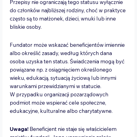
Przepisy nie ograniczają tego statusu wyłącznie
do członków najbliższej rodziny, choć w praktyce
często są to małżonek, dzieci, wnuki lub inne
bliskie osoby.
Fundator może wskazać beneficjentów imiennie
albo określić zasady, według których dana
osoba uzyska ten status. Świadczenia mogą być
powiązane np. z osiągnięciem określonego
wieku, edukacją, sytuacją życiową lub innymi
warunkami przewidzianymi w statucie.
W przypadku organizacji pozarządowych
podmiot może wspierać cele społeczne,
edukacyjne, kulturalne albo charytatywne.
Uwaga!
Beneficjent nie staje się właścicielem