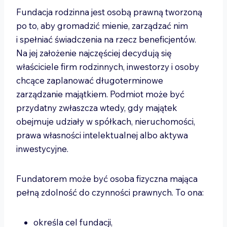
Fundacja rodzinna jest osobą prawną tworzoną
po to, aby gromadzić mienie, zarządzać nim
i spełniać świadczenia na rzecz beneficjentów.
Na jej założenie najczęściej decydują się
właściciele firm rodzinnych, inwestorzy i osoby
chcące zaplanować długoterminowe
zarządzanie majątkiem. Podmiot może być
przydatny zwłaszcza wtedy, gdy majątek
obejmuje udziały w spółkach, nieruchomości,
prawa własności intelektualnej albo aktywa
inwestycyjne.
Fundatorem może być osoba fizyczna mająca
pełną zdolność do czynności prawnych. To ona:
określa cel fundacji,