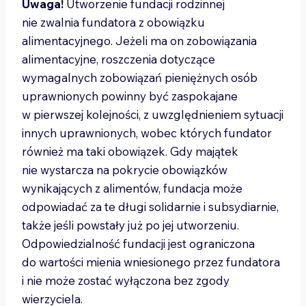
Uwaga!
Utworzenie fundacji rodzinnej
nie zwalnia fundatora z obowiązku
alimentacyjnego. Jeżeli ma on zobowiązania
alimentacyjne, roszczenia dotyczące
wymagalnych zobowiązań pieniężnych osób
uprawnionych powinny być zaspokajane
w pierwszej kolejności, z uwzględnieniem sytuacji
innych uprawnionych, wobec których fundator
również ma taki obowiązek. Gdy majątek
nie wystarcza na pokrycie obowiązków
wynikających z alimentów, fundacja może
odpowiadać za te długi solidarnie i subsydiarnie,
także jeśli powstały już po jej utworzeniu.
Odpowiedzialność fundacji jest ograniczona
do wartości mienia wniesionego przez fundatora
i nie może zostać wyłączona bez zgody
wierzyciela.