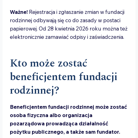
Ważne!
Rejestracja i zgłaszanie zmian w fundacji
rodzinnej odbywają się co do zasady w postaci
papierowej. Od 28 kwietnia 2026 roku można też
elektronicznie zamawiać odpisy i zaświadczenia.
Kto może zostać
beneficjentem fundacji
rodzinnej?
Beneficjentem fundacji rodzinnej może zostać
osoba fizyczna albo organizacja
pozarządowa prowadząca działalność
pożytku publicznego, a także sam fundator.