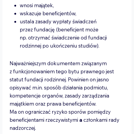
wnosi majątek,
wskazuje beneficjentów,
ustala zasady wypłaty świadczeń
przez fundację (beneficjent może
np. otrzymać świadczenie od fundacji
rodzinnej po ukończeniu studiów).
Najważniejszym dokumentem związanym
z funkcjonowaniem tego bytu prawnego jest
statut fundacji rodzinnej. Powinien on jasno
opisywać m.in. sposób działania podmiotu,
kompetencje organów, zasady zarządzania
majątkiem oraz prawa beneficjentów.
Ma on ograniczać ryzyko sporów pomiędzy
beneficjentami rzeczywistymi
a
członkami rady
nadzorczej.