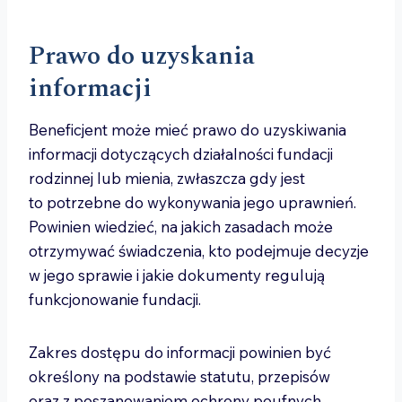
Prawo do uzyskania
informacji
Beneficjent może mieć prawo do uzyskiwania
informacji dotyczących działalności fundacji
rodzinnej lub mienia, zwłaszcza gdy jest
to potrzebne do wykonywania jego uprawnień.
Powinien wiedzieć, na jakich zasadach może
otrzymywać świadczenia, kto podejmuje decyzje
w jego sprawie i jakie dokumenty regulują
funkcjonowanie fundacji.
Zakres dostępu do informacji powinien być
określony na podstawie statutu, przepisów
oraz z poszanowaniem ochrony poufnych