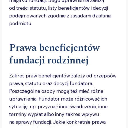
majątku fundacji. Jego uprawnienia zależą
od treści statutu, listy beneficjentów i decyzji
podejmowanych zgodnie z zasadami działania
podmiotu.
Prawa beneficjentów
fundacji rodzinnej
Zakres praw beneficjentów zależy od przepisów
prawa, statutu oraz decyzji fundatora.
Poszczególne osoby mogą też mieć różne
uprawnienia. Fundator może różnicować ich
sytuację, np. przyznać inne świadczenia, inne
terminy wypłat albo inny zakres wpływu
na sprawy fundacji. Jakie konkretnie prawa