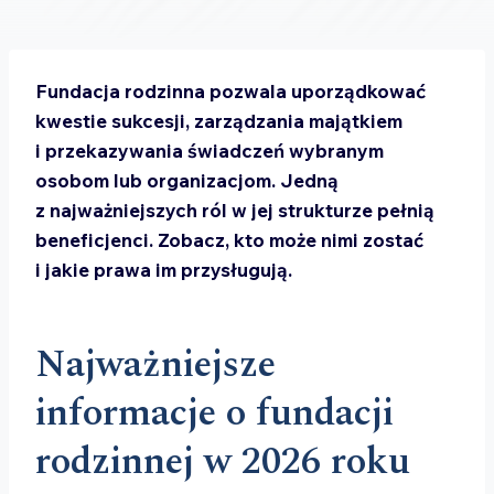
Fundacja rodzinna pozwala uporządkować
kwestie sukcesji, zarządzania majątkiem
i przekazywania świadczeń wybranym
osobom lub organizacjom. Jedną
z najważniejszych ról w jej strukturze pełnią
beneficjenci. Zobacz, kto może nimi zostać
i jakie prawa im przysługują.
Najważniejsze
informacje o fundacji
rodzinnej w 2026 roku