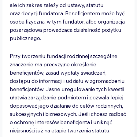
ale ich zakres zależy od ustawy, statutu
oraz decyzji fundatora. Beneficjentem może być
osoba fizyczna, w tym fundator, albo organizacja
pozarządowa prowadząca działalność pożytku
publicznego.
Przy tworzeniu fundacji rodzinnej szczególne
znaczenie ma precyzyjne określenie
beneficjentów, zasad wypłaty świadczeń,
dostępu do informacji i udziału w zgromadzeniu
beneficjentów. Jasne uregulowanie tych kwestii
ułatwia zarządzanie podmiotem i pozwala lepiej
dopasować jego działanie do celów rodzinnych,
sukcesyjnych i biznesowych. Jeśli chcesz zadbać
o ochronę interesów beneficjenta i uniknąć
niejasności już na etapie tworzenia statutu,