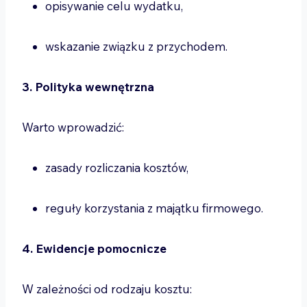
opisywanie celu wydatku,
wskazanie związku z przychodem.
3. Polityka wewnętrzna
Warto wprowadzić:
zasady rozliczania kosztów,
reguły korzystania z majątku firmowego.
4. Ewidencje pomocnicze
W zależności od rodzaju kosztu: