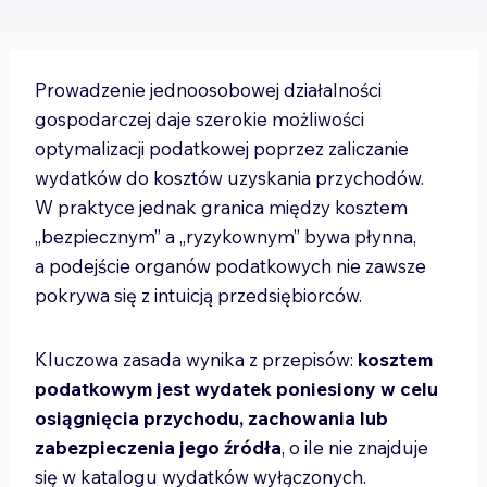
Prowadzenie jednoosobowej działalności
gospodarczej daje szerokie możliwości
optymalizacji podatkowej poprzez zaliczanie
wydatków do kosztów uzyskania przychodów.
W praktyce jednak granica między kosztem
„bezpiecznym” a „ryzykownym” bywa płynna,
a podejście organów podatkowych nie zawsze
pokrywa się z intuicją przedsiębiorców.
Kluczowa zasada wynika z przepisów:
kosztem
podatkowym jest wydatek poniesiony w celu
osiągnięcia przychodu, zachowania lub
zabezpieczenia jego źródła
, o ile nie znajduje
się w katalogu wydatków wyłączonych.