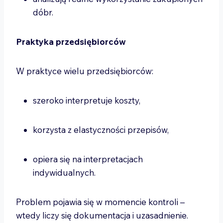
dóbr.
Praktyka przedsiębiorców
W praktyce wielu przedsiębiorców:
szeroko interpretuje koszty,
korzysta z elastyczności przepisów,
opiera się na interpretacjach
indywidualnych.
Problem pojawia się w momencie kontroli –
wtedy liczy się dokumentacja i uzasadnienie.