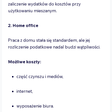
zaliczenie wydatków do kosztów przy
użytkowaniu mieszanym.
2. Home office
Praca z domu stała się standardem, ale jej
rozliczenie podatkowe nadal budzi wątpliwości.
Możliwe koszty:
część czynszu i mediów,
internet,
wyposażenie biura.