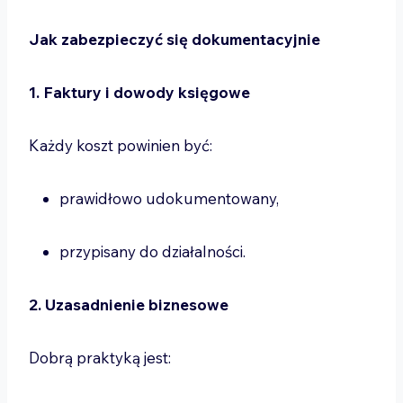
Jak zabezpieczyć się dokumentacyjnie
1. Faktury i dowody księgowe
Każdy koszt powinien być:
prawidłowo udokumentowany,
przypisany do działalności.
2. Uzasadnienie biznesowe
Dobrą praktyką jest: