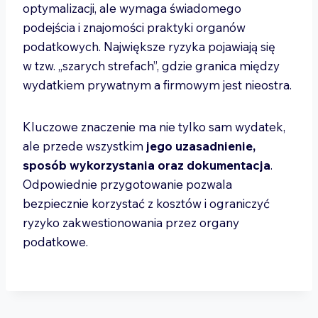
optymalizacji, ale wymaga świadomego
podejścia i znajomości praktyki organów
podatkowych. Największe ryzyka pojawiają się
w tzw. „szarych strefach”, gdzie granica między
wydatkiem prywatnym a firmowym jest nieostra.
Kluczowe znaczenie ma nie tylko sam wydatek,
ale przede wszystkim
jego uzasadnienie,
sposób wykorzystania oraz dokumentacja
.
Odpowiednie przygotowanie pozwala
bezpiecznie korzystać z kosztów i ograniczyć
ryzyko zakwestionowania przez organy
podatkowe.