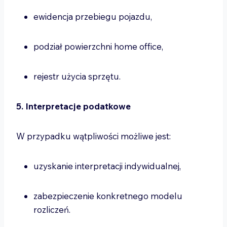
ewidencja przebiegu pojazdu,
podział powierzchni home office,
rejestr użycia sprzętu.
5. Interpretacje podatkowe
W przypadku wątpliwości możliwe jest:
uzyskanie interpretacji indywidualnej,
zabezpieczenie konkretnego modelu
rozliczeń.