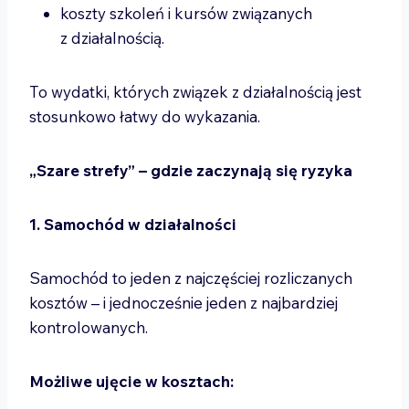
koszty szkoleń i kursów związanych
z działalnością.
To wydatki, których związek z działalnością jest
stosunkowo łatwy do wykazania.
„Szare strefy” – gdzie zaczynają się ryzyka
1. Samochód w działalności
Samochód to jeden z najczęściej rozliczanych
kosztów – i jednocześnie jeden z najbardziej
kontrolowanych.
Możliwe ujęcie w kosztach: