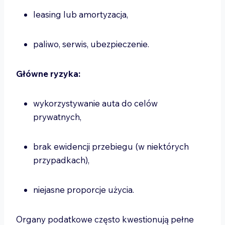
leasing lub amortyzacja,
paliwo, serwis, ubezpieczenie.
Główne ryzyka:
wykorzystywanie auta do celów
prywatnych,
brak ewidencji przebiegu (w niektórych
przypadkach),
niejasne proporcje użycia.
Organy podatkowe często kwestionują pełne