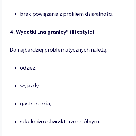
brak powiązania z profilem działalności.
4. Wydatki „na granicy” (lifestyle)
Do najbardziej problematycznych należą:
odzież,
wyjazdy,
gastronomia,
szkolenia o charakterze ogólnym.