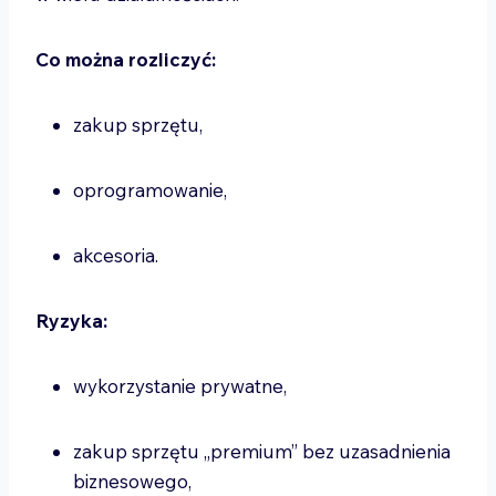
Co można rozliczyć:
zakup sprzętu,
oprogramowanie,
akcesoria.
Ryzyka:
wykorzystanie prywatne,
zakup sprzętu „premium” bez uzasadnienia
biznesowego,