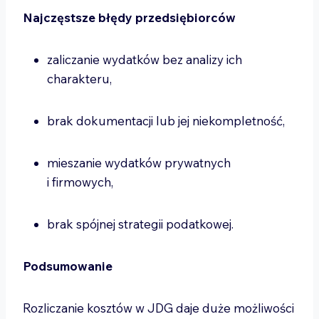
Najczęstsze błędy przedsiębiorców
zaliczanie wydatków bez analizy ich
charakteru,
brak dokumentacji lub jej niekompletność,
mieszanie wydatków prywatnych
i firmowych,
brak spójnej strategii podatkowej.
Podsumowanie
Rozliczanie kosztów w JDG daje duże możliwości