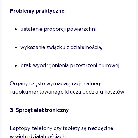
Problemy praktyczne:
ustalenie proporcji powierzchni,
wykazanie związku z działalnością,
brak wyodrębnienia przestrzeni biurowej.
Organy często wymagają racjonalnego
i udokumentowanego klucza podziału kosztów.
3. Sprzęt elektroniczny
Laptopy, telefony czy tablety są niezbędne
w wielu działalnościach.