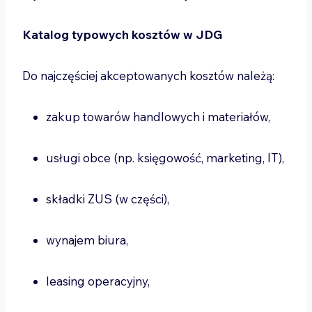
Katalog typowych kosztów w JDG
Do najczęściej akceptowanych kosztów należą:
zakup towarów handlowych i materiałów,
usługi obce (np. księgowość, marketing, IT),
składki ZUS (w części),
wynajem biura,
leasing operacyjny,