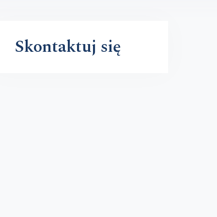
Skontaktuj się