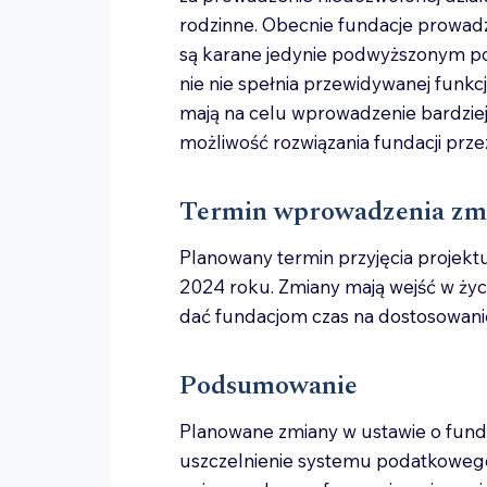
rodzinne. Obecnie fundacje prowad
są karane jedynie podwyższonym po
nie nie spełnia przewidywanej funkc
mają na celu wprowadzenie bardziej
możliwość rozwiązania fundacji prze
Termin wprowadzenia zm
Planowany termin przyjęcia projektu
2024 roku. Zmiany mają wejść w życ
dać fundacjom czas na dostosowani
Podsumowanie
Planowane zmiany w ustawie o fund
uszczelnienie systemu podatkoweg