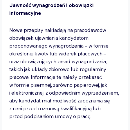
Jawność wynagrodzeń i obowiązki
informacyjne
Nowe przepisy nakładają na pracodawców
obowiązek ujawniania kandydatom
proponowanego wynagrodzenia – w formie
określonej kwoty lub widełek płacowych –
oraz obowiązujących zasad wynagradzania,
takich jak układy zbiorowe lub regulaminy
płacowe. Informacje te należy przekazać
w formie pisemnej, zarówno papierowej, jak
i elektronicznej, z odpowiednim wyprzedzeniem,
aby kandydat miał możliwość zapoznania się
z nimi przed rozmową kwalifikacyjną lub
przed podpisaniem umowy o pracę.