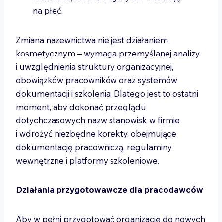
na płeć.
Zmiana nazewnictwa nie jest działaniem
kosmetycznym – wymaga przemyślanej analizy
i uwzględnienia struktury organizacyjnej,
obowiązków pracowników oraz systemów
dokumentacji i szkolenia. Dlatego jest to ostatni
moment, aby dokonać przeglądu
dotychczasowych nazw stanowisk w firmie
i wdrożyć niezbędne korekty, obejmujące
dokumentację pracowniczą, regulaminy
wewnętrzne i platformy szkoleniowe.
Działania przygotowawcze dla pracodawców
Aby w pełni przygotować organizację do nowych