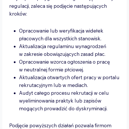
regulacji, zaleca się podjęcie następujących
kroków:
Opracowanie lub weryfikacja widełek
płacowych dla wszystkich stanowisk.
Aktualizacja regulaminu wynagrodzeń
w zakresie obowiązujących zasad płac.
Opracowanie wzorca ogłoszenia o pracę
w neutralnej formie płciowej.
Aktualizacja otwartych ofert pracy w portalu
rekrutacyjnym lub w mediach.
Audyt całego procesu rekrutacji w celu
wyeliminowania praktyk lub zapisów
mogących prowadzić do dyskryminacji.
Podjęcie powyższych działań pozwala firmom