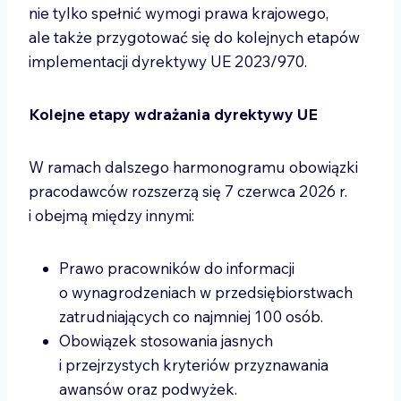
nie tylko spełnić wymogi prawa krajowego,
ale także przygotować się do kolejnych etapów
implementacji dyrektywy UE 2023/970.
Kolejne etapy wdrażania dyrektywy UE
W ramach dalszego harmonogramu obowiązki
pracodawców rozszerzą się 7 czerwca 2026 r.
i obejmą między innymi:
Prawo pracowników do informacji
o wynagrodzeniach w przedsiębiorstwach
zatrudniających co najmniej 100 osób.
Obowiązek stosowania jasnych
i przejrzystych kryteriów przyznawania
awansów oraz podwyżek.