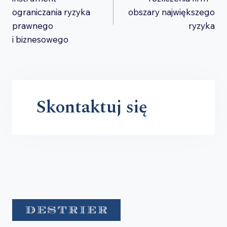
ograniczania ryzyka
obszary największego
prawnego
ryzyka
i biznesowego
Skontaktuj się