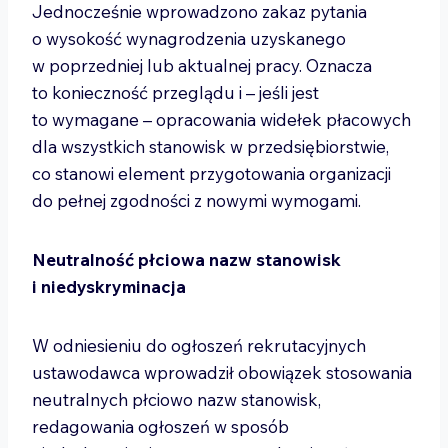
Jednocześnie wprowadzono zakaz pytania
o wysokość wynagrodzenia uzyskanego
w poprzedniej lub aktualnej pracy. Oznacza
to konieczność przeglądu i – jeśli jest
to wymagane – opracowania widełek płacowych
dla wszystkich stanowisk w przedsiębiorstwie,
co stanowi element przygotowania organizacji
do pełnej zgodności z nowymi wymogami.
Neutralność płciowa nazw stanowisk
i niedyskryminacja
W odniesieniu do ogłoszeń rekrutacyjnych
ustawodawca wprowadził obowiązek stosowania
neutralnych płciowo nazw stanowisk,
redagowania ogłoszeń w sposób