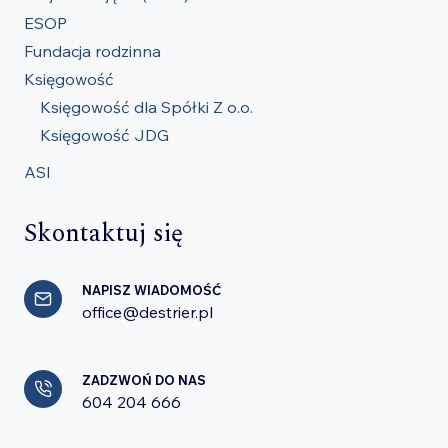
ESOP
Fundacja rodzinna
Księgowość
Księgowość dla Spółki Z o.o.
Księgowość JDG
ASI
Skontaktuj się
NAPISZ WIADOMOŚĆ
office@destrier.pl
ZADZWOŃ DO NAS
604 204 666