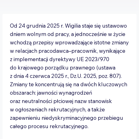
Od 24 grudnia 2025 r. Wigilia staje się ustawowo
dniem wolnym od pracy, a jednocześnie w życie
wchodzą przepisy wprowadzające istotne zmiany
w relacjach pracodawca–pracownik, wynikające
z implementacji dyrektywy UE 2023/970
do krajowego porządku prawnego (ustawa
z dnia 4 czerwca 2025 r., Dz.U. 2025, poz. 807).
Zmiany te koncentrują się na dwóch kluczowych
obszarach: jawności wynagrodzeń
oraz neutralności płciowej nazw stanowisk
w ogłoszeniach rekrutacyjnych, a także
zapewnieniu niedyskryminacyjnego przebiegu
całego procesu rekrutacyjnego.