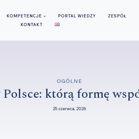
KOMPETENCJE
PORTAL WIEDZY
ZESPÓŁ
KONTAKT
OGÓLNE
 Polsce: którą formę wsp
25 czerwca, 2026