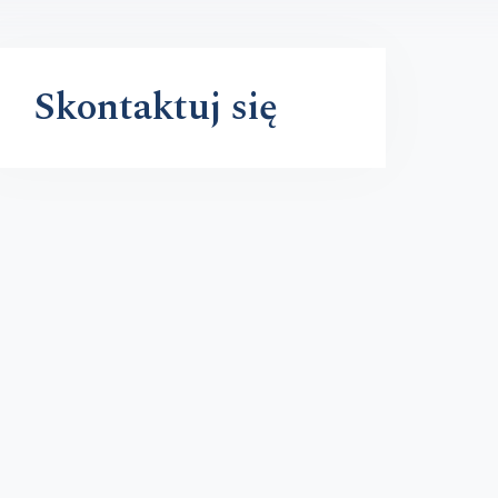
Skontaktuj się