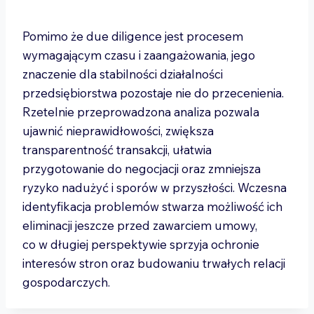
Pomimo że due diligence jest procesem
wymagającym czasu i zaangażowania, jego
znaczenie dla stabilności działalności
przedsiębiorstwa pozostaje nie do przecenienia.
Rzetelnie przeprowadzona analiza pozwala
ujawnić nieprawidłowości, zwiększa
transparentność transakcji, ułatwia
przygotowanie do negocjacji oraz zmniejsza
ryzyko nadużyć i sporów w przyszłości. Wczesna
identyfikacja problemów stwarza możliwość ich
eliminacji jeszcze przed zawarciem umowy,
co w długiej perspektywie sprzyja ochronie
interesów stron oraz budowaniu trwałych relacji
gospodarczych.