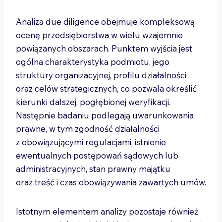
Analiza due diligence obejmuje kompleksową
ocenę przedsiębiorstwa w wielu wzajemnie
powiązanych obszarach. Punktem wyjścia jest
ogólna charakterystyka podmiotu, jego
struktury organizacyjnej, profilu działalności
oraz celów strategicznych, co pozwala określić
kierunki dalszej, pogłębionej weryfikacji.
Następnie badaniu podlegają uwarunkowania
prawne, w tym zgodność działalności
z obowiązującymi regulacjami, istnienie
ewentualnych postępowań sądowych lub
administracyjnych, stan prawny majątku
oraz treść i czas obowiązywania zawartych umów.
Istotnym elementem analizy pozostaje również