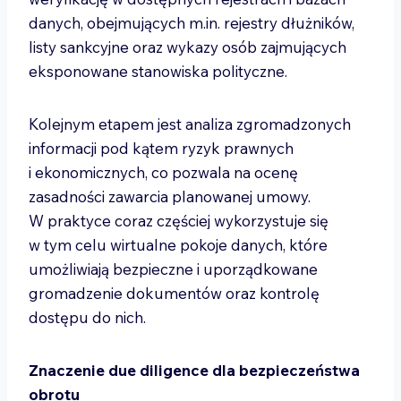
danych, obejmujących m.in. rejestry dłużników,
listy sankcyjne oraz wykazy osób zajmujących
eksponowane stanowiska polityczne.
Kolejnym etapem jest analiza zgromadzonych
informacji pod kątem ryzyk prawnych
i ekonomicznych, co pozwala na ocenę
zasadności zawarcia planowanej umowy.
W praktyce coraz częściej wykorzystuje się
w tym celu wirtualne pokoje danych, które
umożliwiają bezpieczne i uporządkowane
gromadzenie dokumentów oraz kontrolę
dostępu do nich.
Znaczenie due diligence dla bezpieczeństwa
obrotu