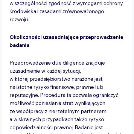
w szczególności zgodność z wymogami ochrony
środowiska i zasadami zrównoważonego
rozwoju.
Okoliczności uzasadniające przeprowadzenie
badania
Przeprowadzenie due diligence znajduje
uzasadnienie w każdej sytuacji,
w której przedsiębiorstwo narażone jest
na istotne ryzyko finansowe, prawne lub
reputacyjne. Procedura ta pozwala ograniczyć
możliwość poniesienia strat wynikających
ze współpracy z nierzetelnym partnerem,
a w skrajnych przypadkach także ryzyko
odpowiedzialności prawnej. Badanie jest