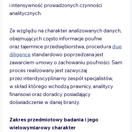
i intensywność prowadzonych czynności
analitycznych.
Ze względu na charakter analizowanych danych,
obejmujących często informacje poufne
oraz tajemnice przedsiębiorstwa, procedura
due
diligence
standardowo poprzedzana jest
zawarciem umowy o zachowaniu poufności. Sam
proces realizowany jest zazwyczaj
przez interdyscyplinarny zespół specjalistów,
w skład którego wchodzą prawnicy, analitycy
finansowi oraz doradcy posiadający
doświadczenie w danej branży.
Zakres przedmiotowy badania i jego
wielowymiarowy charakter