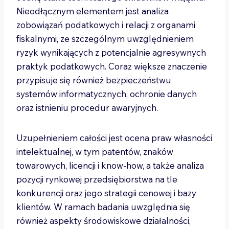
Nieodłącznym elementem jest analiza
zobowiązań podatkowych i relacji z organami
fiskalnymi, ze szczególnym uwzględnieniem
ryzyk wynikających z potencjalnie agresywnych
praktyk podatkowych. Coraz większe znaczenie
przypisuje się również bezpieczeństwu
systemów informatycznych, ochronie danych
oraz istnieniu procedur awaryjnych.
Uzupełnieniem całości jest ocena praw własności
intelektualnej, w tym patentów, znaków
towarowych, licencji i know-how, a także analiza
pozycji rynkowej przedsiębiorstwa na tle
konkurencji oraz jego strategii cenowej i bazy
klientów. W ramach badania uwzględnia się
również aspekty środowiskowe działalności,