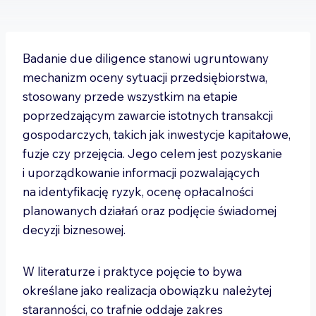
Badanie due diligence stanowi ugruntowany
mechanizm oceny sytuacji przedsiębiorstwa,
stosowany przede wszystkim na etapie
poprzedzającym zawarcie istotnych transakcji
gospodarczych, takich jak inwestycje kapitałowe,
fuzje czy przejęcia. Jego celem jest pozyskanie
i uporządkowanie informacji pozwalających
na identyfikację ryzyk, ocenę opłacalności
planowanych działań oraz podjęcie świadomej
decyzji biznesowej.
W literaturze i praktyce pojęcie to bywa
określane jako realizacja obowiązku należytej
staranności, co trafnie oddaje zakres