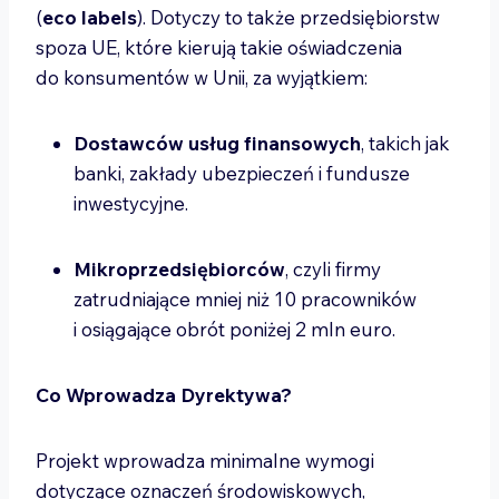
(
eco labels
). Dotyczy to także przedsiębiorstw
spoza UE, które kierują takie oświadczenia
do konsumentów w Unii, za wyjątkiem:
Dostawców usług finansowych
, takich jak
banki, zakłady ubezpieczeń i fundusze
inwestycyjne.
Mikroprzedsiębiorców
, czyli firmy
zatrudniające mniej niż 10 pracowników
i osiągające obrót poniżej 2 mln euro.
Co Wprowadza Dyrektywa?
Projekt wprowadza minimalne wymogi
dotyczące oznaczeń środowiskowych,