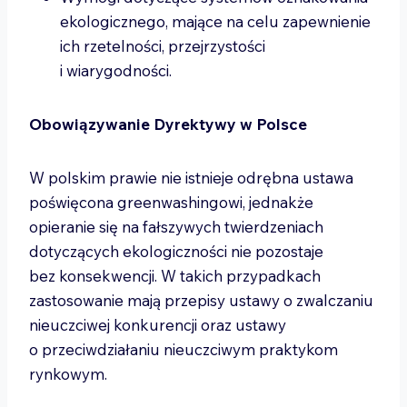
ekologicznego, mające na celu zapewnienie
ich rzetelności, przejrzystości
i wiarygodności.
Obowiązywanie Dyrektywy w Polsce
W polskim prawie nie istnieje odrębna ustawa
poświęcona greenwashingowi, jednakże
opieranie się na fałszywych twierdzeniach
dotyczących ekologiczności nie pozostaje
bez konsekwencji. W takich przypadkach
zastosowanie mają przepisy ustawy o zwalczaniu
nieuczciwej konkurencji oraz ustawy
o przeciwdziałaniu nieuczciwym praktykom
rynkowym.