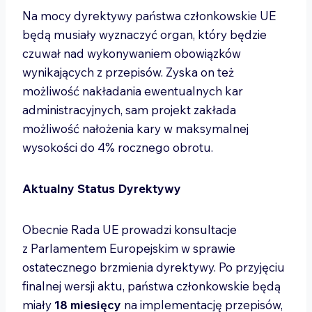
Na mocy dyrektywy państwa członkowskie UE
będą musiały wyznaczyć organ, który będzie
czuwał nad wykonywaniem obowiązków
wynikających z przepisów. Zyska on też
możliwość nakładania ewentualnych kar
administracyjnych, sam projekt zakłada
możliwość nałożenia kary w maksymalnej
wysokości do 4% rocznego obrotu.
Aktualny Status Dyrektywy
Obecnie Rada UE prowadzi konsultacje
z Parlamentem Europejskim w sprawie
ostatecznego brzmienia dyrektywy. Po przyjęciu
finalnej wersji aktu, państwa członkowskie będą
miały
18 miesięcy
na implementację przepisów,