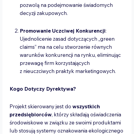
pozwolą na podejmowanie świadomych
decyzji zakupowych.
Promowanie Uczciwej Konkurencji
:
Ujednolicenie zasad dotyczących „green
claims” ma na celu stworzenie równych
warunków konkurencji na rynku, eliminując
przewagę firm korzystających
z nieuczciwych praktyk marketingowych.
Kogo Dotyczy Dyrektywa?
Projekt skierowany jest do
wszystkich
przedsiębiorców
, którzy składają oświadczenia
środowiskowe w związku ze swoimi produktami
lub stosują systemy oznakowania ekologicznego