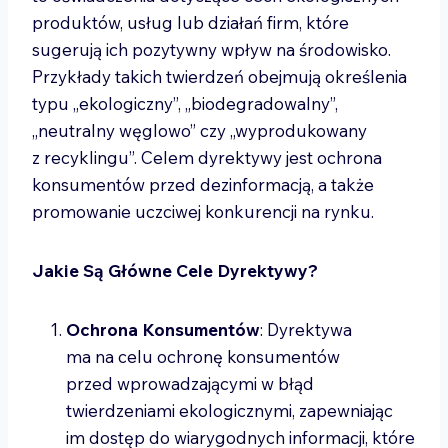
produktów, usług lub działań firm, które
sugerują ich pozytywny wpływ na środowisko.
Przykłady takich twierdzeń obejmują określenia
typu „ekologiczny”, „biodegradowalny”,
„neutralny węglowo” czy „wyprodukowany
z recyklingu”. Celem dyrektywy jest ochrona
konsumentów przed dezinformacją, a także
promowanie uczciwej konkurencji na rynku.
Jakie Są Główne Cele Dyrektywy?
Ochrona Konsumentów
: Dyrektywa
ma na celu ochronę konsumentów
przed wprowadzającymi w błąd
twierdzeniami ekologicznymi, zapewniając
im dostęp do wiarygodnych informacji, które