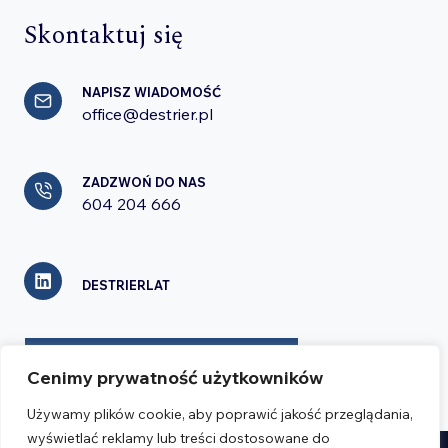
Skontaktuj się
NAPISZ WIADOMOŚĆ
office@destrier.pl
ZADZWOŃ DO NAS
604 204 666
DESTRIERLAT
FORMULARZ KONTAKTOWY
Cenimy prywatność użytkowników
Używamy plików cookie, aby poprawić jakość przeglądania,
wyświetlać reklamy lub treści dostosowane do