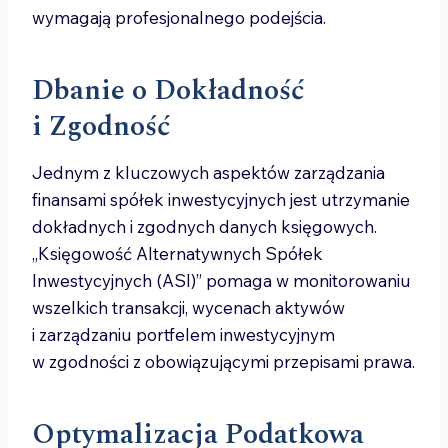
wymagają profesjonalnego podejścia.
Dbanie o Dokładność
i Zgodność
Jednym z kluczowych aspektów zarządzania
finansami spółek inwestycyjnych jest utrzymanie
dokładnych i zgodnych danych księgowych.
„Księgowość Alternatywnych Spółek
Inwestycyjnych (ASI)” pomaga w monitorowaniu
wszelkich transakcji, wycenach aktywów
i zarządzaniu portfelem inwestycyjnym
w zgodności z obowiązującymi przepisami prawa.
Optymalizacja Podatkowa