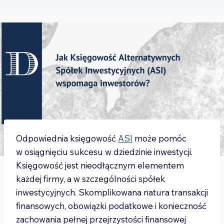
Odpowiednia księgowość
ASI
może pomóc
w osiągnięciu sukcesu w dziedzinie inwestycji.
Księgowość jest nieodłącznym elementem
każdej firmy, a w szczególności spółek
inwestycyjnych. Skomplikowana natura transakcji
finansowych, obowiązki podatkowe i konieczność
zachowania pełnej przejrzystości finansowej