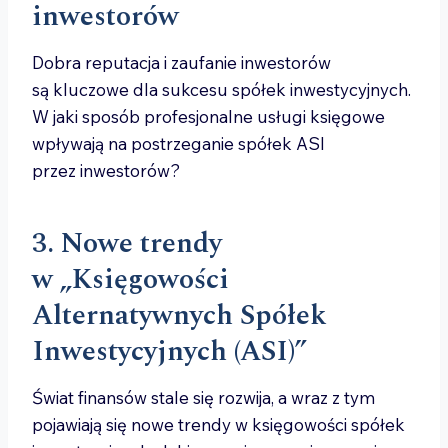
inwestorów
Dobra reputacja i zaufanie inwestorów
są kluczowe dla sukcesu spółek inwestycyjnych.
W jaki sposób profesjonalne usługi księgowe
wpływają na postrzeganie spółek ASI
przez inwestorów?
3. Nowe trendy
w „Księgowości
Alternatywnych Spółek
Inwestycyjnych (ASI)”
Świat finansów stale się rozwija, a wraz z tym
pojawiają się nowe trendy w księgowości spółek