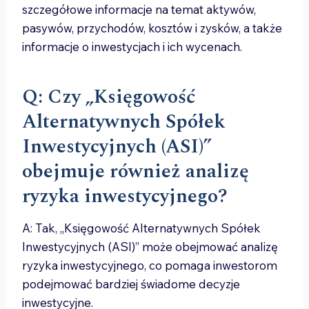
szczegółowe informacje na temat aktywów,
pasywów, przychodów, kosztów i zysków, a także
informacje o inwestycjach i ich wycenach.
Q: Czy „Księgowość
Alternatywnych Spółek
Inwestycyjnych (ASI)”
obejmuje również analizę
ryzyka inwestycyjnego?
A: Tak, „Księgowość Alternatywnych Spółek
Inwestycyjnych (ASI)” może obejmować analizę
ryzyka inwestycyjnego, co pomaga inwestorom
podejmować bardziej świadome decyzje
inwestycyjne.