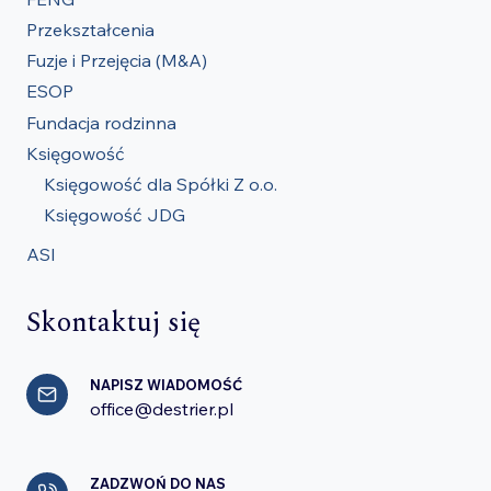
Przekształcenia
Fuzje i Przejęcia (M&A)
ESOP
Fundacja rodzinna
Księgowość
Księgowość dla Spółki Z o.o.
Księgowość JDG
ASI
Skontaktuj się
NAPISZ WIADOMOŚĆ
office@destrier.pl
ZADZWOŃ DO NAS