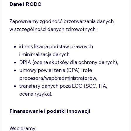
Dane i RODO
Zapewniamy zgodność przetwarzania danych,
w szczególności danych zdrowotnych:
identyfikacja podstaw prawnych
i minimalizacja danych,
DPIA (ocena skutków dla ochrony danych),
umowy powierzenia (DPA) i role
procesora/współadministratorów,
transfery danych poza EOG (SCC, TIA,
ocena ryzyka).
Finansowanie i podatki innowacji
Wspieramy: