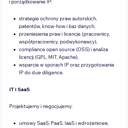
i porządkowanie IP:
strategie ochrony praw autorskich,
patentów, know-how i baz danych,
przeniesienia praw i licencje (pracownicy,
współpracownicy, podwykonawcy),
compliance open source (OSS) i analiza
licencji (GPL, MIT, Apache),
wsparcie w sporach IP oraz przygotowanie
IP do due diligence.
IT i SaaS
Projektujemy i negocjujemy:
umowy SaaS, PaaS, IaaS i wdrożeniowe,