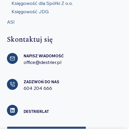
Księgowość dla Spółki Z o.o.
Księgowość JDG
ASI
Skontaktuj się
NAPISZ WIADOMOŚĆ
office@destrier.pl
ZADZWOŃ DO NAS
604 204 666
DESTRIERLAT