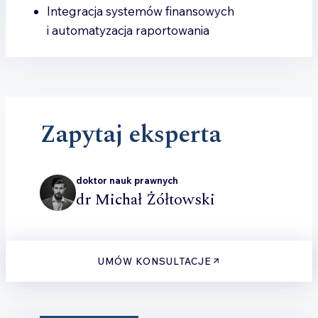
Integracja systemów finansowych
i automatyzacja raportowania
Zapytaj eksperta
doktor nauk prawnych
dr Michał Żółtowski
UMÓW KONSULTACJE