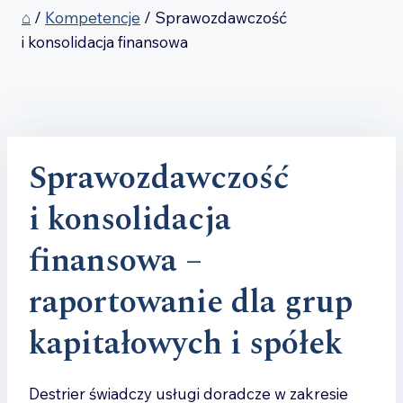
⌂
/
Kompetencje
/
Sprawozdawczość
i konsolidacja finansowa
Sprawozdawczość
i konsolidacja
finansowa –
raportowanie dla grup
kapitałowych i spółek
Destrier świadczy usługi doradcze w zakresie