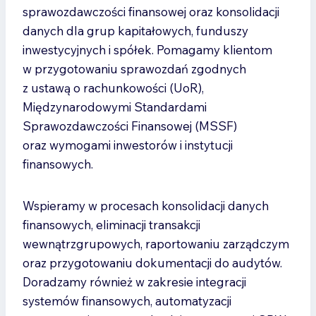
sprawozdawczości finansowej oraz konsolidacji
danych dla grup kapitałowych, funduszy
inwestycyjnych i spółek. Pomagamy klientom
w przygotowaniu sprawozdań zgodnych
z ustawą o rachunkowości (UoR),
Międzynarodowymi Standardami
Sprawozdawczości Finansowej (MSSF)
oraz wymogami inwestorów i instytucji
finansowych.
Wspieramy w procesach konsolidacji danych
finansowych, eliminacji transakcji
wewnątrzgrupowych, raportowaniu zarządczym
oraz przygotowaniu dokumentacji do audytów.
Doradzamy również w zakresie integracji
systemów finansowych, automatyzacji