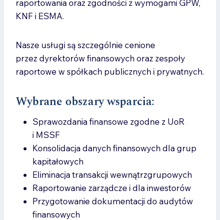
raportowania oraz zgodności z wymogami GPW,
KNF i ESMA.
Nasze usługi są szczególnie cenione
przez dyrektorów finansowych oraz zespoły
raportowe w spółkach publicznych i prywatnych.
Wybrane obszary wsparcia:
Sprawozdania finansowe zgodne z UoR
i MSSF
Konsolidacja danych finansowych dla grup
kapitałowych
Eliminacja transakcji wewnątrzgrupowych
Raportowanie zarządcze i dla inwestorów
Przygotowanie dokumentacji do audytów
finansowych