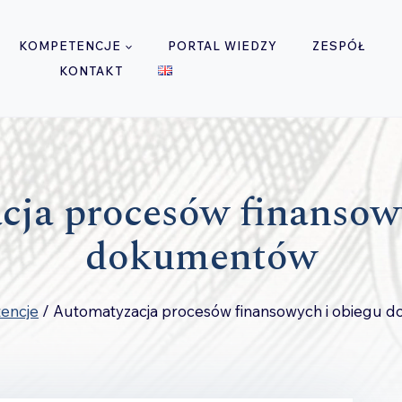
KOMPETENCJE
PORTAL WIEDZY
ZESPÓŁ
KONTAKT
ja procesów finansow
dokumentów
encje
/
Automatyzacja procesów finansowych i obiegu