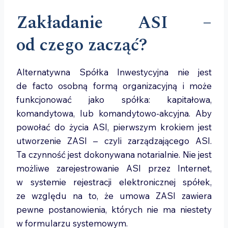
Zakładanie ASI –
od czego zacząć?
Alternatywna Spółka Inwestycyjna nie jest
de facto osobną formą organizacyjną i może
funkcjonować jako spółka: kapitałowa,
komandytowa, lub komandytowo-akcyjna. Aby
powołać do życia ASI, pierwszym krokiem jest
utworzenie ZASI – czyli zarządzającego ASI.
Ta czynność jest dokonywana notarialnie. Nie jest
możliwe zarejestrowanie ASI przez Internet,
w systemie rejestracji elektronicznej spółek,
ze względu na to, że umowa ZASI zawiera
pewne postanowienia, których nie ma niestety
w formularzu systemowym.