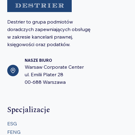
Destrier to grupa podmiotów
doradczych zapewniających obsługę
w zakresie kancelarii prawnej,
księgowości oraz podatków.
NASZE BIURO
Warsaw Corporate Center
ul. Emilii Plater 28
00-688 Warszawa
Specjalizacje
ESG
FENG