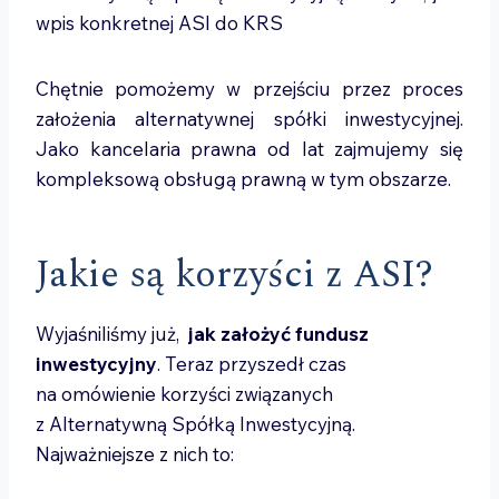
wpis konkretnej ASI do KRS
Chętnie pomożemy w przejściu przez proces
założenia alternatywnej spółki inwestycyjnej.
Jako kancelaria prawna od lat zajmujemy się
kompleksową obsługą prawną w tym obszarze.
Jakie są korzyści z ASI?
Wyjaśniliśmy już,
jak założyć fundusz
inwestycyjny
. Teraz przyszedł czas
na omówienie korzyści związanych
z Alternatywną Spółką Inwestycyjną.
Najważniejsze z nich to: