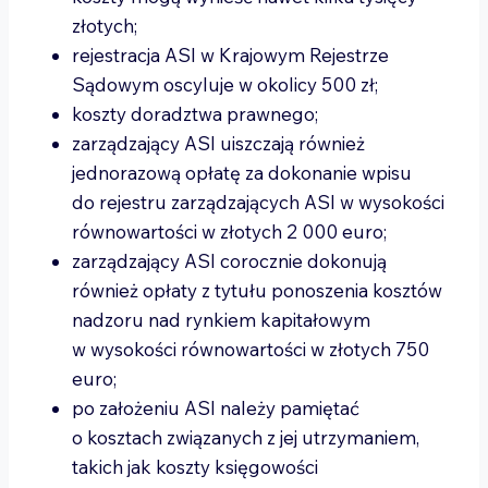
złotych;
rejestracja ASI w Krajowym Rejestrze
Sądowym oscyluje w okolicy 500 zł;
koszty doradztwa prawnego;
zarządzający ASI uiszczają również
jednorazową opłatę za dokonanie wpisu
do rejestru zarządzających ASI w wysokości
równowartości w złotych 2 000 euro;
zarządzający ASI corocznie dokonują
również opłaty z tytułu ponoszenia kosztów
nadzoru nad rynkiem kapitałowym
w wysokości równowartości w złotych 750
euro;
po założeniu ASI należy pamiętać
o kosztach związanych z jej utrzymaniem,
takich jak koszty księgowości