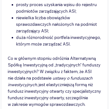
prosty proces uzyskania wpisu do rejestru
podmiotów zarządzających ASI;
niewielka liczba obowiązków
sprawozdawczych nałożonych na podmiot
zarządzający ASI;
duża różnorodność portfela inwestycyjnego,
którym może zarządzać ASI.
Co w głównym stopniu odróżnia Alternatywną
Spółkę Inwestycyjną od „tradycyjnych” funduszy
inwestycyjnych? W związku z faktem, że ASI
nie działa na podstawie
ustawy o funduszach
inwestycyjnych
, jest elastyczniejszą formą niż
fundusz inwestycyjny otwarty czy specjalistyczny
fundusz inwestycyjny otwarty, szczególnie
w zakresie wymogów sprawozdawczych.