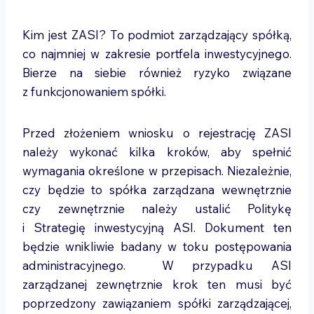
Kim jest ZASI? To podmiot zarządzający spółką,
co najmniej w zakresie portfela inwestycyjnego.
Bierze na siebie również ryzyko związane
z funkcjonowaniem spółki.
Przed złożeniem wniosku o rejestrację ZASI
należy wykonać kilka kroków, aby spełnić
wymagania określone w przepisach. Niezależnie,
czy będzie to spółka zarządzana wewnętrznie
czy zewnętrznie należy ustalić Politykę
i Strategię inwestycyjną ASI. Dokument ten
będzie wnikliwie badany w toku postępowania
administracyjnego. W przypadku ASI
zarządzanej zewnętrznie krok ten musi być
poprzedzony zawiązaniem spółki zarządzającej,