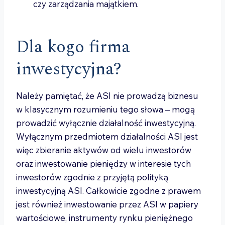
czy zarządzania majątkiem.
Dla kogo firma
inwestycyjna?
Należy pamiętać, że ASI nie prowadzą biznesu
w klasycznym rozumieniu tego słowa – mogą
prowadzić wyłącznie działalność inwestycyjną.
Wyłącznym przedmiotem działalności ASI jest
więc zbieranie aktywów od wielu inwestorów
oraz inwestowanie pieniędzy w interesie tych
inwestorów zgodnie z przyjętą polityką
inwestycyjną ASI. Całkowicie zgodne z prawem
jest również inwestowanie przez ASI w papiery
wartościowe, instrumenty rynku pieniężnego