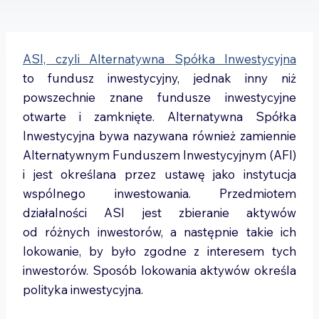
ASI, czyli Alternatywna Spółka Inwestycyjna
to fundusz inwestycyjny, jednak inny niż
powszechnie znane fundusze inwestycyjne
otwarte i zamknięte. Alternatywna Spółka
Inwestycyjna bywa nazywana również zamiennie
Alternatywnym Funduszem Inwestycyjnym (AFI)
i jest określana przez ustawę jako instytucja
wspólnego inwestowania. Przedmiotem
działalności ASI jest zbieranie aktywów
od różnych inwestorów, a następnie takie ich
lokowanie, by było zgodne z interesem tych
inwestorów. Sposób lokowania aktywów określa
polityka inwestycyjna.