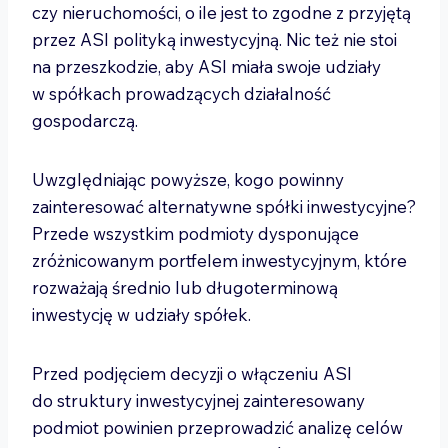
czy nieruchomości, o ile jest to zgodne z przyjętą
przez ASI polityką inwestycyjną. Nic też nie stoi
na przeszkodzie, aby ASI miała swoje udziały
w spółkach prowadzących działalność
gospodarczą.
Uwzględniając powyższe, kogo powinny
zainteresować alternatywne spółki inwestycyjne?
Przede wszystkim podmioty dysponujące
zróżnicowanym portfelem inwestycyjnym, które
rozważają średnio lub długoterminową
inwestycję w udziały spółek.
Przed podjęciem decyzji o włączeniu ASI
do struktury inwestycyjnej zainteresowany
podmiot powinien przeprowadzić analizę celów