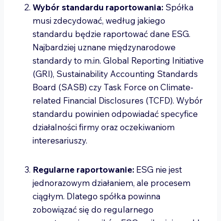
Wybór standardu raportowania:
Spółka
musi zdecydować, według jakiego
standardu będzie raportować dane ESG.
Najbardziej uznane międzynarodowe
standardy to m.in. Global Reporting Initiative
(GRI), Sustainability Accounting Standards
Board (SASB) czy Task Force on Climate-
related Financial Disclosures (TCFD). Wybór
standardu powinien odpowiadać specyfice
działalności firmy oraz oczekiwaniom
interesariuszy.
Regularne raportowanie:
ESG nie jest
jednorazowym działaniem, ale procesem
ciągłym. Dlatego spółka powinna
zobowiązać się do regularnego