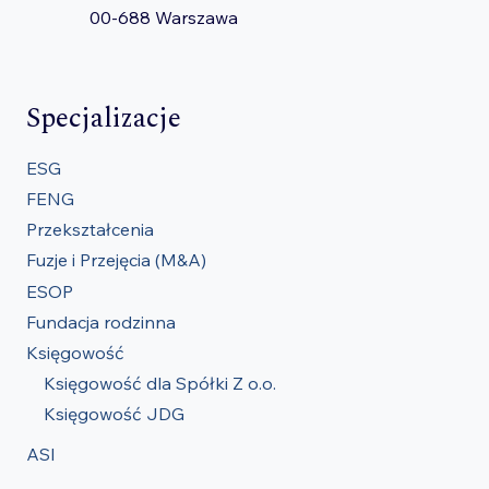
00-688 Warszawa
Specjalizacje
ESG
FENG
Przekształcenia
Fuzje i Przejęcia (M&A)
ESOP
Fundacja rodzinna
Księgowość
Księgowość dla Spółki Z o.o.
Księgowość JDG
ASI