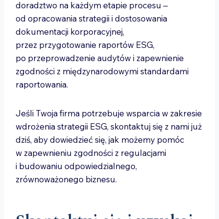
doradztwo na każdym etapie procesu –
od opracowania strategii i dostosowania
dokumentacji korporacyjnej,
przez przygotowanie raportów ESG,
po przeprowadzenie audytów i zapewnienie
zgodności z międzynarodowymi standardami
raportowania.
Jeśli Twoja firma potrzebuje wsparcia w zakresie
wdrożenia strategii ESG, skontaktuj się z nami już
dziś, aby dowiedzieć się, jak możemy pomóc
w zapewnieniu zgodności z regulacjami
i budowaniu odpowiedzialnego,
zrównoważonego biznesu.