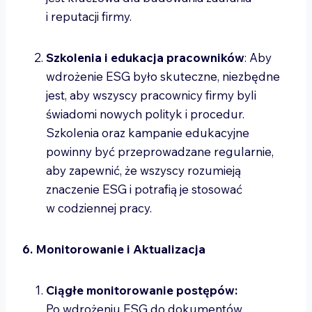
i reputacji firmy.
Szkolenia i edukacja pracowników
: Aby
wdrożenie ESG było skuteczne, niezbędne
jest, aby wszyscy pracownicy firmy byli
świadomi nowych polityk i procedur.
Szkolenia oraz kampanie edukacyjne
powinny być przeprowadzane regularnie,
aby zapewnić, że wszyscy rozumieją
znaczenie ESG i potrafią je stosować
w codziennej pracy.
6. Monitorowanie i Aktualizacja
Ciągłe monitorowanie postępów:
Po wdrożeniu ESG do dokumentów