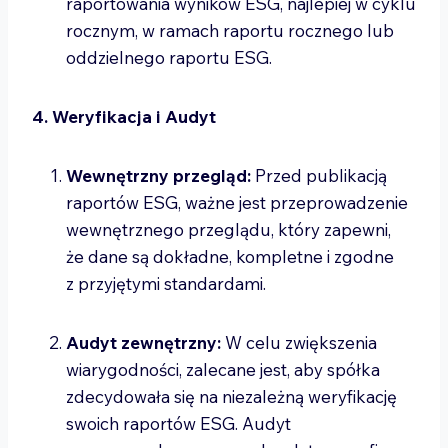
raportowania wyników ESG, najlepiej w cyklu
rocznym, w ramach raportu rocznego lub
oddzielnego raportu ESG.
4. Weryfikacja i Audyt
Wewnętrzny przegląd:
Przed publikacją
raportów ESG, ważne jest przeprowadzenie
wewnętrznego przeglądu, który zapewni,
że dane są dokładne, kompletne i zgodne
z przyjętymi standardami.
Audyt zewnętrzny:
W celu zwiększenia
wiarygodności, zalecane jest, aby spółka
zdecydowała się na niezależną weryfikację
swoich raportów ESG. Audyt