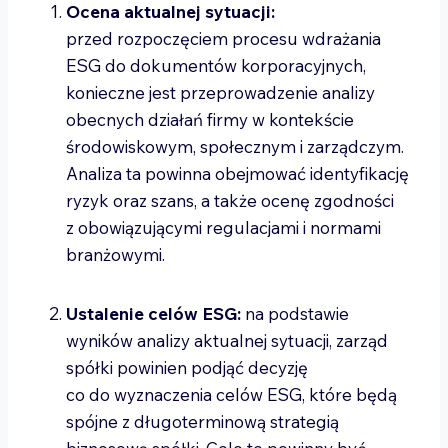
Ocena aktualnej sytuacji:
przed rozpoczęciem procesu wdrażania
ESG do dokumentów korporacyjnych,
konieczne jest przeprowadzenie analizy
obecnych działań firmy w kontekście
środowiskowym, społecznym i zarządczym.
Analiza ta powinna obejmować identyfikację
ryzyk oraz szans, a także ocenę zgodności
z obowiązującymi regulacjami i normami
branżowymi.
Ustalenie celów ESG:
na podstawie
wyników analizy aktualnej sytuacji, zarząd
spółki powinien podjąć decyzję
co do wyznaczenia celów ESG, które będą
spójne z długoterminową strategią