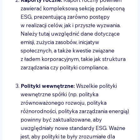
zawierać kompleksową sekcję poświęconą
ESG, prezentującą zarówno postępy
w realizacji celów, jak i przyszłe wyzwania.
Należy tutaj uwzględnić dane dotyczące
emisji, zużycia zasobów, inicjatyw
społecznych, a także kwestie związane
z ładem korporacyjnym, takie jak struktura
zarządzania czy polityki compliance.
Polityki wewnętrzne:
Wszelkie polityki
wewnętrzne spółki (np. polityka
zrównoważonego rozwoju, polityka
różnorodności, polityka zarządzania energią)
powinny być zaktualizowane, aby
uwzględniały nowe standardy ESG. Ważne
jest, aby polityki te były zrozumiałe dla