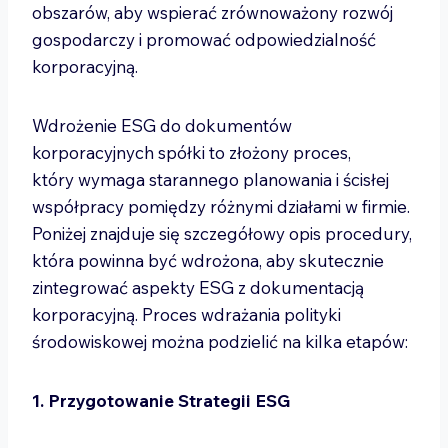
obszarów, aby wspierać zrównoważony rozwój
gospodarczy i promować odpowiedzialność
korporacyjną.
Wdrożenie ESG do dokumentów
korporacyjnych spółki to złożony proces,
który wymaga starannego planowania i ścisłej
współpracy pomiędzy różnymi działami w firmie.
Poniżej znajduje się szczegółowy opis procedury,
która powinna być wdrożona, aby skutecznie
zintegrować aspekty ESG z dokumentacją
korporacyjną. Proces wdrażania polityki
środowiskowej można podzielić na kilka etapów:
1. Przygotowanie Strategii ESG