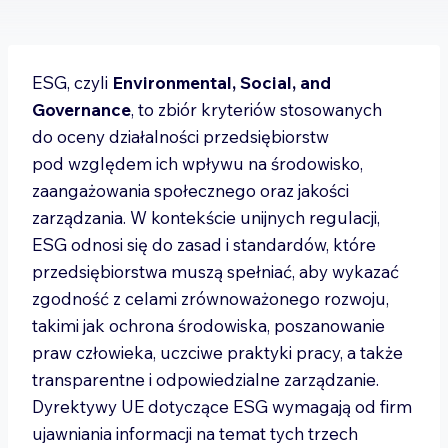
ESG, czyli
Environmental, Social, and
Governance
, to zbiór kryteriów stosowanych
do oceny działalności przedsiębiorstw
pod względem ich wpływu na środowisko,
zaangażowania społecznego oraz jakości
zarządzania. W kontekście unijnych regulacji,
ESG odnosi się do zasad i standardów, które
przedsiębiorstwa muszą spełniać, aby wykazać
zgodność z celami zrównoważonego rozwoju,
takimi jak ochrona środowiska, poszanowanie
praw człowieka, uczciwe praktyki pracy, a także
transparentne i odpowiedzialne zarządzanie.
Dyrektywy UE dotyczące ESG wymagają od firm
ujawniania informacji na temat tych trzech