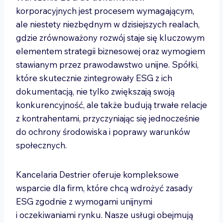
korporacyjnych jest procesem wymagającym,
ale niestety niezbędnym w dzisiejszych realach,
gdzie zrównoważony rozwój staje się kluczowym
elementem strategii biznesowej oraz wymogiem
stawianym przez prawodawstwo unijne. Spółki,
które skutecznie zintegrowały ESG z ich
dokumentacją, nie tylko zwiększają swoją
konkurencyjność, ale także budują trwałe relacje
z kontrahentami, przyczyniając się jednocześnie
do ochrony środowiska i poprawy warunków
społecznych.
Kancelaria Destrier oferuje kompleksowe
wsparcie dla firm, które chcą wdrożyć zasady
ESG zgodnie z wymogami unijnymi
i oczekiwaniami rynku. Nasze usługi obejmują