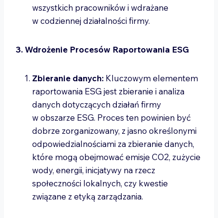
wszystkich pracowników i wdrażane
w codziennej działalności firmy.
3. Wdrożenie Procesów Raportowania ESG
Zbieranie danych:
Kluczowym elementem
raportowania ESG jest zbieranie i analiza
danych dotyczących działań firmy
w obszarze ESG. Proces ten powinien być
dobrze zorganizowany, z jasno określonymi
odpowiedzialnościami za zbieranie danych,
które mogą obejmować emisje CO2, zużycie
wody, energii, inicjatywy na rzecz
społeczności lokalnych, czy kwestie
związane z etyką zarządzania.