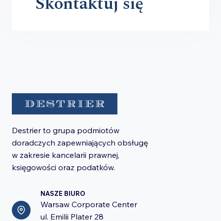
Skontaktuj się
Destrier to grupa podmiotów
doradczych zapewniających obsługę
w zakresie kancelarii prawnej,
księgowości oraz podatków.
NASZE BIURO
Warsaw Corporate Center
ul. Emilii Plater 28