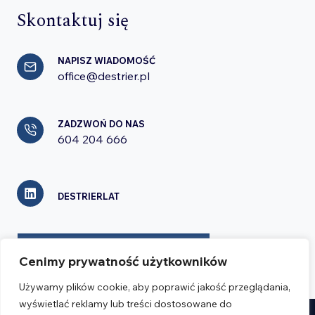
Skontaktuj się
NAPISZ WIADOMOŚĆ
office@destrier.pl
ZADZWOŃ DO NAS
604 204 666
DESTRIERLAT
FORMULARZ KONTAKTOWY
Cenimy prywatność użytkowników
Używamy plików cookie, aby poprawić jakość przeglądania,
wyświetlać reklamy lub treści dostosowane do