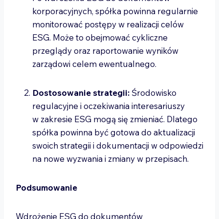
korporacyjnych, spółka powinna regularnie
monitorować postępy w realizacji celów
ESG. Może to obejmować cykliczne
przeglądy oraz raportowanie wyników
zarządowi celem ewentualnego.
Dostosowanie strategii:
Środowisko
regulacyjne i oczekiwania interesariuszy
w zakresie ESG mogą się zmieniać. Dlatego
spółka powinna być gotowa do aktualizacji
swoich strategii i dokumentacji w odpowiedzi
na nowe wyzwania i zmiany w przepisach.
Podsumowanie
Wdrożenie ESG do dokumentów