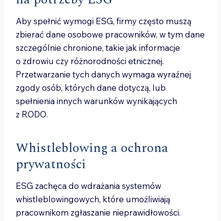
Aby spełnić wymogi ESG, firmy często muszą
zbierać dane osobowe pracowników, w tym dane
szczególnie chronione, takie jak informacje
o zdrowiu czy różnorodności etnicznej.
Przetwarzanie tych danych wymaga wyraźnej
zgody osób, których dane dotyczą, lub
spełnienia innych warunków wynikających
z RODO.
Whistleblowing a ochrona
prywatności
ESG zachęca do wdrażania systemów
whistleblowingowych, które umożliwiają
pracownikom zgłaszanie nieprawidłowości.