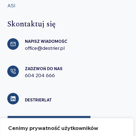
ASI
Skontaktuj się
NAPISZ WIADOMOŚĆ
office@destrier.pl
ZADZWOŃ DO NAS
604 204 666
DESTRIERLAT
FORMULARZ KONTAKTOWY
Cenimy prywatność użytkowników