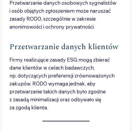
Przetwarzanie danych osobowych sygnalistów
i osób objętych zgłoszeniem może naruszać
zasady RODO, szczególnie w zakresie
anonimowości i ochrony prywatności.
Przetwarzanie danych klientów
Firmy realizujące zasady ESG mogą zbierać
dane klientów w celach badawczych,
np. dotyczących preferencji zrównoważonych
zakupów. RODO wymaga jednak, aby
przetwarzanie takich danych było zgodne
z zasadą minimalizacji oraz odbywało się
za zgodą klienta.