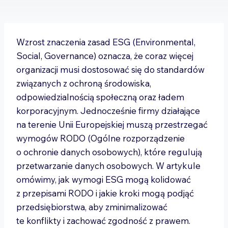
Wzrost znaczenia zasad ESG (Environmental,
Social, Governance) oznacza, że coraz więcej
organizacji musi dostosować się do standardów
związanych z ochroną środowiska,
odpowiedzialnością społeczną oraz ładem
korporacyjnym. Jednocześnie firmy działające
na terenie Unii Europejskiej muszą przestrzegać
wymogów RODO (Ogólne rozporządzenie
o ochronie danych osobowych), które regulują
przetwarzanie danych osobowych. W artykule
omówimy, jak wymogi ESG mogą kolidować
z przepisami RODO i jakie kroki mogą podjąć
przedsiębiorstwa, aby zminimalizować
te konflikty i zachować zgodność z prawem.