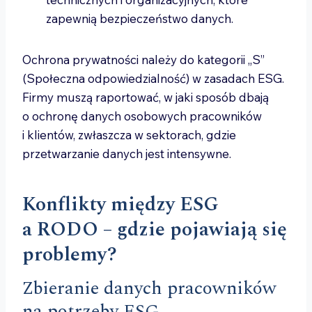
zapewnią bezpieczeństwo danych.
Ochrona prywatności należy do kategorii „S”
(Społeczna odpowiedzialność) w zasadach ESG.
Firmy muszą raportować, w jaki sposób dbają
o ochronę danych osobowych pracowników
i klientów, zwłaszcza w sektorach, gdzie
przetwarzanie danych jest intensywne.
Konflikty między ESG
a RODO – gdzie pojawiają się
problemy?
Zbieranie danych pracowników
na potrzeby ESG