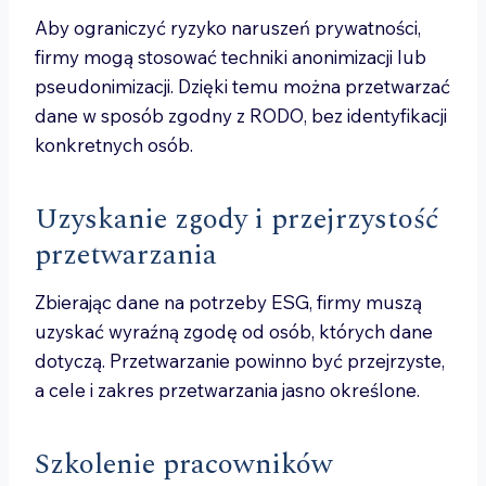
Aby ograniczyć ryzyko naruszeń prywatności,
firmy mogą stosować techniki anonimizacji lub
pseudonimizacji. Dzięki temu można przetwarzać
dane w sposób zgodny z RODO, bez identyfikacji
konkretnych osób.
Uzyskanie zgody i przejrzystość
przetwarzania
Zbierając dane na potrzeby ESG, firmy muszą
uzyskać wyraźną zgodę od osób, których dane
dotyczą. Przetwarzanie powinno być przejrzyste,
a cele i zakres przetwarzania jasno określone.
Szkolenie pracowników