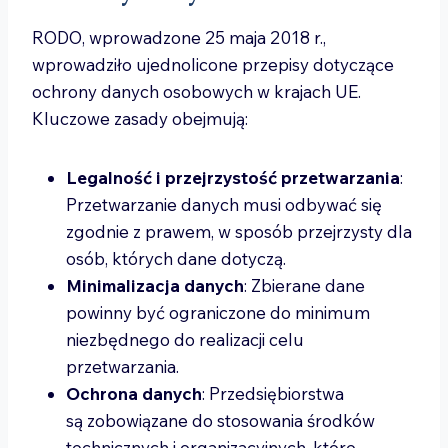
RODO, wprowadzone 25 maja 2018 r.,
wprowadziło ujednolicone przepisy dotyczące
ochrony danych osobowych w krajach UE.
Kluczowe zasady obejmują:
Legalność i przejrzystość przetwarzania
:
Przetwarzanie danych musi odbywać się
zgodnie z prawem, w sposób przejrzysty dla
osób, których dane dotyczą.
Minimalizacja danych
: Zbierane dane
powinny być ograniczone do minimum
niezbędnego do realizacji celu
przetwarzania.
Ochrona danych
: Przedsiębiorstwa
są zobowiązane do stosowania środków
technicznych i organizacyjnych, które