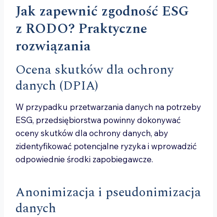
Jak zapewnić zgodność ESG
z RODO? Praktyczne
rozwiązania
Ocena skutków dla ochrony
danych (DPIA)
W przypadku przetwarzania danych na potrzeby
ESG, przedsiębiorstwa powinny dokonywać
oceny skutków dla ochrony danych, aby
zidentyfikować potencjalne ryzyka i wprowadzić
odpowiednie środki zapobiegawcze.
Anonimizacja i pseudonimizacja
danych