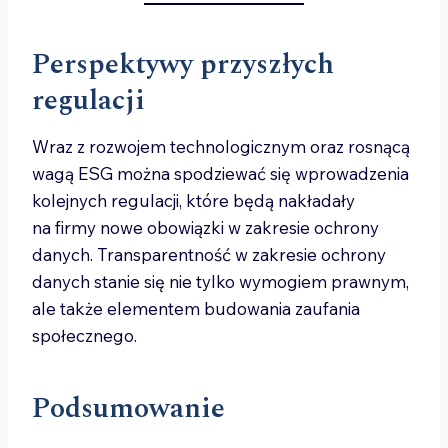
Perspektywy przyszłych
regulacji
Wraz z rozwojem technologicznym oraz rosnącą
wagą ESG można spodziewać się wprowadzenia
kolejnych regulacji, które będą nakładały
na firmy nowe obowiązki w zakresie ochrony
danych. Transparentność w zakresie ochrony
danych stanie się nie tylko wymogiem prawnym,
ale także elementem budowania zaufania
społecznego.
Podsumowanie