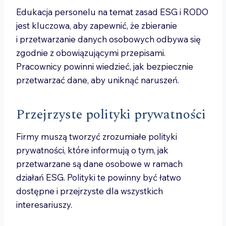
Edukacja personelu na temat zasad ESG i RODO
jest kluczowa, aby zapewnić, że zbieranie
i przetwarzanie danych osobowych odbywa się
zgodnie z obowiązującymi przepisami.
Pracownicy powinni wiedzieć, jak bezpiecznie
przetwarzać dane, aby uniknąć naruszeń.
Przejrzyste polityki prywatności
Firmy muszą tworzyć zrozumiałe polityki
prywatności, które informują o tym, jak
przetwarzane są dane osobowe w ramach
działań ESG. Polityki te powinny być łatwo
dostępne i przejrzyste dla wszystkich
interesariuszy.