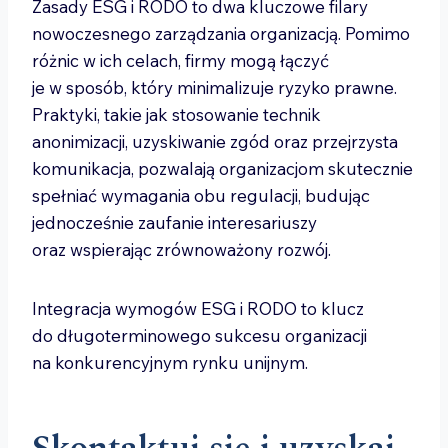
Zasady ESG i RODO to dwa kluczowe filary
nowoczesnego zarządzania organizacją. Pomimo
różnic w ich celach, firmy mogą łączyć
je w sposób, który minimalizuje ryzyko prawne.
Praktyki, takie jak stosowanie technik
anonimizacji, uzyskiwanie zgód oraz przejrzysta
komunikacja, pozwalają organizacjom skutecznie
spełniać wymagania obu regulacji, budując
jednocześnie zaufanie interesariuszy
oraz wspierając zrównoważony rozwój.
Integracja wymogów ESG i RODO to klucz
do długoterminowego sukcesu organizacji
na konkurencyjnym rynku unijnym.