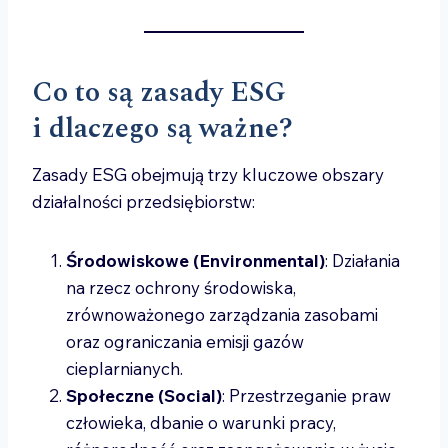
Co to są zasady ESG
i dlaczego są ważne?
Zasady ESG obejmują trzy kluczowe obszary
działalności przedsiębiorstw:
Środowiskowe (Environmental)
: Działania
na rzecz ochrony środowiska,
zrównoważonego zarządzania zasobami
oraz ograniczania emisji gazów
cieplarnianych.
Społeczne (Social)
: Przestrzeganie praw
człowieka, dbanie o warunki pracy,