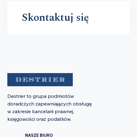
Skontaktuj się
Destrier to grupa podmiotów
doradczych zapewniających obsługę
w zakresie kancelarii prawnej,
księgowości oraz podatków.
NASZE BIURO