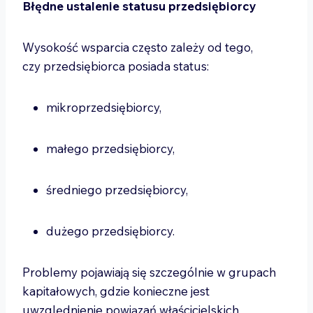
Błędne ustalenie statusu przedsiębiorcy
Wysokość wsparcia często zależy od tego,
czy przedsiębiorca posiada status:
mikroprzedsiębiorcy,
małego przedsiębiorcy,
średniego przedsiębiorcy,
dużego przedsiębiorcy.
Problemy pojawiają się szczególnie w grupach
kapitałowych, gdzie konieczne jest
uwzględnienie powiązań właścicielskich