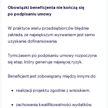
Obowiązki beneficjenta nie kończą się
po podpisaniu umowy
W praktyce wielu przedsiębiorców błędnie
zakłada, że największym wyzwaniem jest samo
uzyskanie dofinansowania.
Tymczasem po podpisaniu umowy rozpoczyna
się etap, który generuje najwięcej ryzyk.
Beneficjent jest zobowiązany między innymi do:
realizacji projektu zgodnie z wnioskiem,
zachowania kwalifikowalności wydatków,