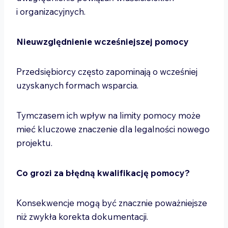
i organizacyjnych.
Nieuwzględnienie wcześniejszej pomocy
Przedsiębiorcy często zapominają o wcześniej
uzyskanych formach wsparcia.
Tymczasem ich wpływ na limity pomocy może
mieć kluczowe znaczenie dla legalności nowego
projektu.
Co grozi za błędną kwalifikację pomocy?
Konsekwencje mogą być znacznie poważniejsze
niż zwykła korekta dokumentacji.