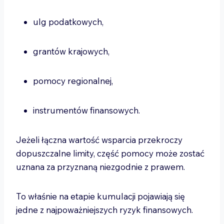
ulg podatkowych,
grantów krajowych,
pomocy regionalnej,
instrumentów finansowych.
Jeżeli łączna wartość wsparcia przekroczy
dopuszczalne limity, część pomocy może zostać
uznana za przyznaną niezgodnie z prawem.
To właśnie na etapie kumulacji pojawiają się
jedne z najpoważniejszych ryzyk finansowych.