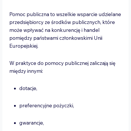
Pomoc publiczna to wszelkie wsparcie udzielane
przedsiębiorcy ze środków publicznych, które
może wpływać na konkurencję i handel
pomiędzy państwami członkowskimi Unii
Europejskiej.
W praktyce do pomocy publicznej zaliczają się
między innymi:
dotacje,
preferencyjne pożyczki,
gwarancje,