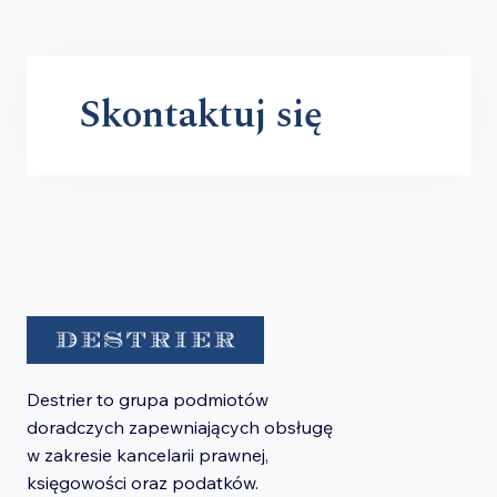
Skontaktuj się
Destrier to grupa podmiotów
doradczych zapewniających obsługę
w zakresie kancelarii prawnej,
księgowości oraz podatków.