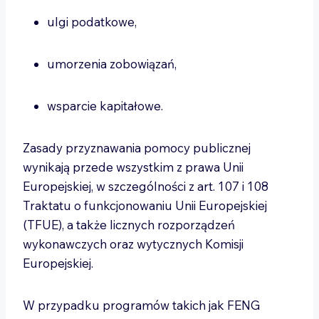
ulgi podatkowe,
umorzenia zobowiązań,
wsparcie kapitałowe.
Zasady przyznawania pomocy publicznej
wynikają przede wszystkim z prawa Unii
Europejskiej, w szczególności z art. 107 i 108
Traktatu o funkcjonowaniu Unii Europejskiej
(TFUE), a także licznych rozporządzeń
wykonawczych oraz wytycznych Komisji
Europejskiej.
W przypadku programów takich jak FENG