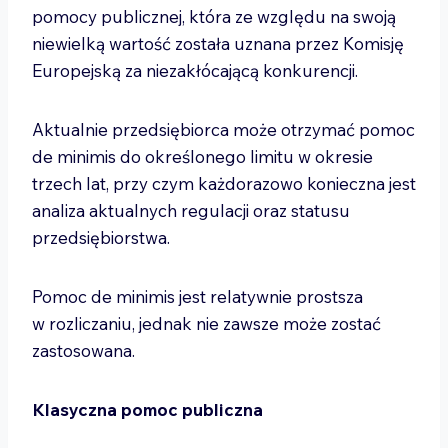
pomocy publicznej, która ze względu na swoją
niewielką wartość została uznana przez Komisję
Europejską za niezakłócającą konkurencji.
Aktualnie przedsiębiorca może otrzymać pomoc
de minimis do określonego limitu w okresie
trzech lat, przy czym każdorazowo konieczna jest
analiza aktualnych regulacji oraz statusu
przedsiębiorstwa.
Pomoc de minimis jest relatywnie prostsza
w rozliczaniu, jednak nie zawsze może zostać
zastosowana.
Klasyczna pomoc publiczna