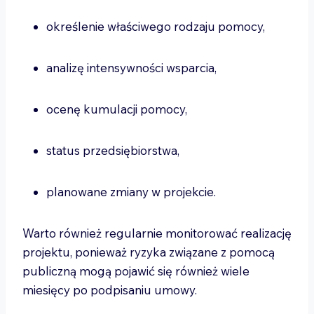
określenie właściwego rodzaju pomocy,
analizę intensywności wsparcia,
ocenę kumulacji pomocy,
status przedsiębiorstwa,
planowane zmiany w projekcie.
Warto również regularnie monitorować realizację
projektu, ponieważ ryzyka związane z pomocą
publiczną mogą pojawić się również wiele
miesięcy po podpisaniu umowy.