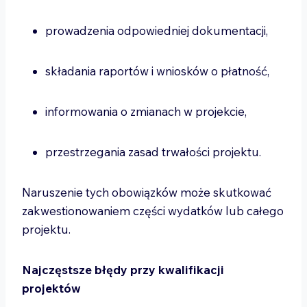
prowadzenia odpowiedniej dokumentacji,
składania raportów i wniosków o płatność,
informowania o zmianach w projekcie,
przestrzegania zasad trwałości projektu.
Naruszenie tych obowiązków może skutkować
zakwestionowaniem części wydatków lub całego
projektu.
Najczęstsze błędy przy kwalifikacji
projektów