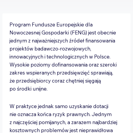
Program Fundusze Europejskie dla
Nowoczesnej Gospodarki (FENG) jest obecnie
jednym z najważniejszych źródeł finansowania
projektów badawczo-rozwojowych,
innowacyjnych i technologicznych w Polsce.
Wysokie poziomy dofinansowania oraz szeroki
zakres wspieranych przedsięwzięć sprawiają,
że przedsiębiorcy coraz chętniej sięgają
po środki unijne.
W praktyce jednak samo uzyskanie dotacji
nie oznacza końca ryzyk prawnych. Jednym
z najczęściej pomijanych, a zarazem najbardziej
kosztownych problemów jest nieprawidłowa