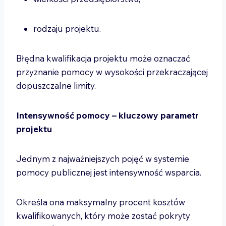
rodzaju projektu.
Błędna kwalifikacja projektu może oznaczać
przyznanie pomocy w wysokości przekraczającej
dopuszczalne limity.
Intensywność pomocy – kluczowy parametr
projektu
Jednym z najważniejszych pojęć w systemie
pomocy publicznej jest intensywność wsparcia.
Określa ona maksymalny procent kosztów
kwalifikowanych, który może zostać pokryty