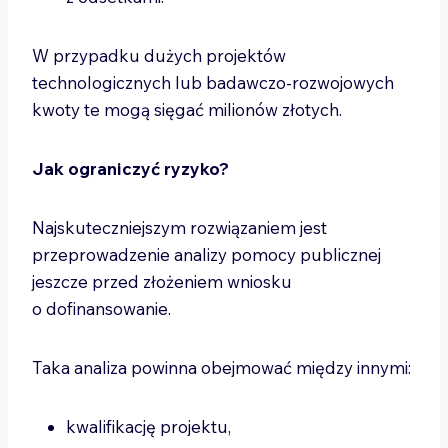
W przypadku dużych projektów
technologicznych lub badawczo-rozwojowych
kwoty te mogą sięgać milionów złotych.
Jak ograniczyć ryzyko?
Najskuteczniejszym rozwiązaniem jest
przeprowadzenie analizy pomocy publicznej
jeszcze przed złożeniem wniosku
o dofinansowanie.
Taka analiza powinna obejmować między innymi:
kwalifikację projektu,