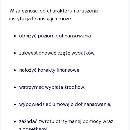
W zależności od charakteru naruszenia
instytucja finansująca może:
obniżyć poziom dofinansowania,
zakwestionować część wydatków,
nałożyć korekty finansowe,
wstrzymać wypłatę środków,
wypowiedzieć umowę o dofinansowanie,
zażądać zwrotu otrzymanej pomocy wraz
z odsetkami.