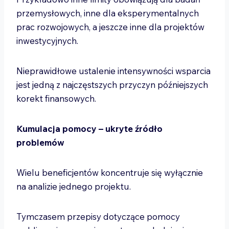
przemysłowych, inne dla eksperymentalnych
prac rozwojowych, a jeszcze inne dla projektów
inwestycyjnych.
Nieprawidłowe ustalenie intensywności wsparcia
jest jedną z najczęstszych przyczyn późniejszych
korekt finansowych.
Kumulacja pomocy – ukryte źródło
problemów
Wielu beneficjentów koncentruje się wyłącznie
na analizie jednego projektu.
Tymczasem przepisy dotyczące pomocy