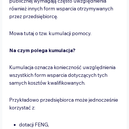
publicznej wymagają często uwzględnienia
również innych form wsparcia otrzymywanych
przez przedsiębiorcę.
Mowa tutaj o tzw. kumulacji pomocy.
Na czym polega kumulacja?
Kumulacja oznacza konieczność uwzględnienia
wszystkich form wsparcia dotyczących tych
samych kosztów kwalifikowanych.
Przykładowo przedsiębiorca może jednocześnie
korzystać z:
dotacji FENG,