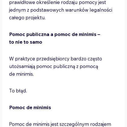
prawidłowe określenie rodzaju pomocy jest
jednym z podstawowych warunków legalności
całego projektu.
Pomoc publiczna a pomoc de minimis –
to nie to samo
W praktyce przedsiębiorcy bardzo często
utożsamiają pomoc publiczną z pomocą
de minimis.
To błąd.
Pomoc de minimis
Pomoc de minimis jest szczególnym rodzajem