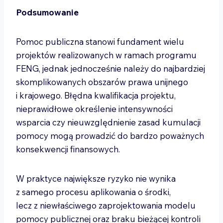
Podsumowanie
Pomoc publiczna stanowi fundament wielu
projektów realizowanych w ramach programu
FENG, jednak jednocześnie należy do najbardziej
skomplikowanych obszarów prawa unijnego
i krajowego. Błędna kwalifikacja projektu,
nieprawidłowe określenie intensywności
wsparcia czy nieuwzględnienie zasad kumulacji
pomocy mogą prowadzić do bardzo poważnych
konsekwencji finansowych.
W praktyce największe ryzyko nie wynika
z samego procesu aplikowania o środki,
lecz z niewłaściwego zaprojektowania modelu
pomocy publicznej oraz braku bieżącej kontroli