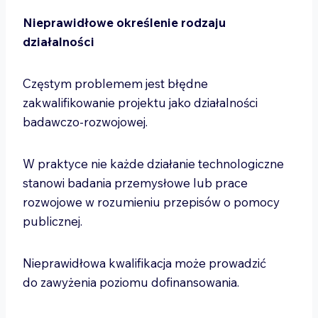
Nieprawidłowe określenie rodzaju
działalności
Częstym problemem jest błędne
zakwalifikowanie projektu jako działalności
badawczo-rozwojowej.
W praktyce nie każde działanie technologiczne
stanowi badania przemysłowe lub prace
rozwojowe w rozumieniu przepisów o pomocy
publicznej.
Nieprawidłowa kwalifikacja może prowadzić
do zawyżenia poziomu dofinansowania.