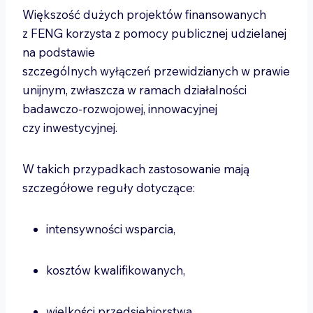
Większość dużych projektów finansowanych
z FENG korzysta z pomocy publicznej udzielanej
na podstawie
szczególnych wyłączeń przewidzianych w prawie
unijnym, zwłaszcza w ramach działalności
badawczo-rozwojowej, innowacyjnej
czy inwestycyjnej.
W takich przypadkach zastosowanie mają
szczegółowe reguły dotyczące:
intensywności wsparcia,
kosztów kwalifikowanych,
wielkości przedsiębiorstwa,