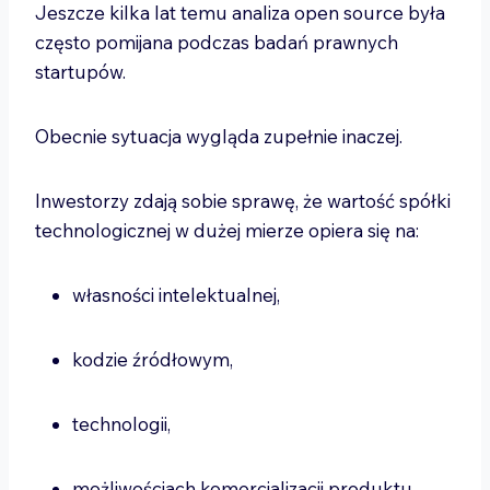
Jeszcze kilka lat temu analiza open source była
często pomijana podczas badań prawnych
startupów.
Obecnie sytuacja wygląda zupełnie inaczej.
Inwestorzy zdają sobie sprawę, że wartość spółki
technologicznej w dużej mierze opiera się na:
własności intelektualnej,
kodzie źródłowym,
technologii,
możliwościach komercjalizacji produktu.