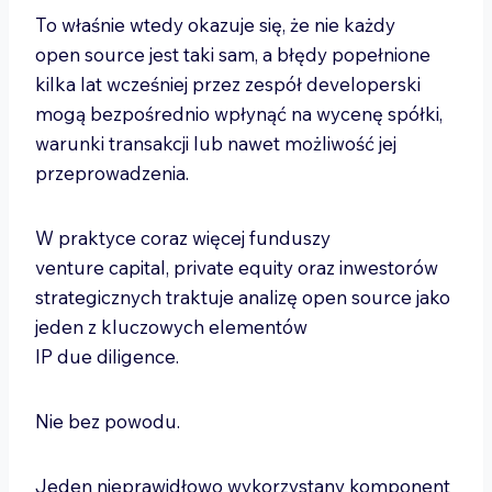
To właśnie wtedy okazuje się, że nie każdy
open source jest taki sam, a błędy popełnione
kilka lat wcześniej przez zespół developerski
mogą bezpośrednio wpłynąć na wycenę spółki,
warunki transakcji lub nawet możliwość jej
przeprowadzenia.
W praktyce coraz więcej funduszy
venture capital, private equity oraz inwestorów
strategicznych traktuje analizę open source jako
jeden z kluczowych elementów
IP due diligence.
Nie bez powodu.
Jeden nieprawidłowo wykorzystany komponent