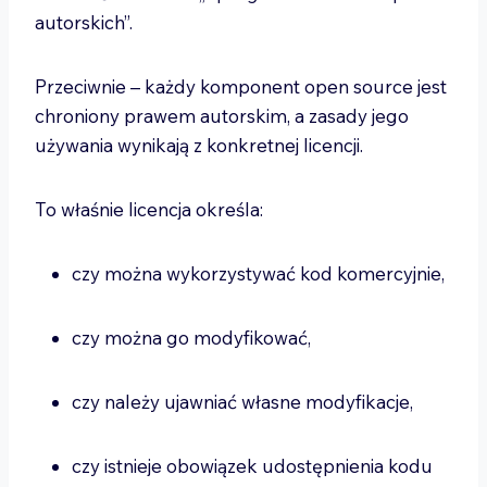
autorskich”.
Przeciwnie – każdy komponent open source jest
chroniony prawem autorskim, a zasady jego
używania wynikają z konkretnej licencji.
To właśnie licencja określa:
czy można wykorzystywać kod komercyjnie,
czy można go modyfikować,
czy należy ujawniać własne modyfikacje,
czy istnieje obowiązek udostępnienia kodu