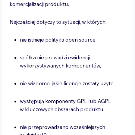
komercjalizacji produktu.
Najczęściej dotyczy to sytuacji, w których:
nie istnieje polityka open source,
spółka nie prowadzi ewidencji
wykorzystywanych komponentów,
nie wiadomo, jakie licencje zostały użyte,
występują komponenty GPL lub AGPL
w kluczowych obszarach produktu,
nie przeprowadzano wcześniejszych