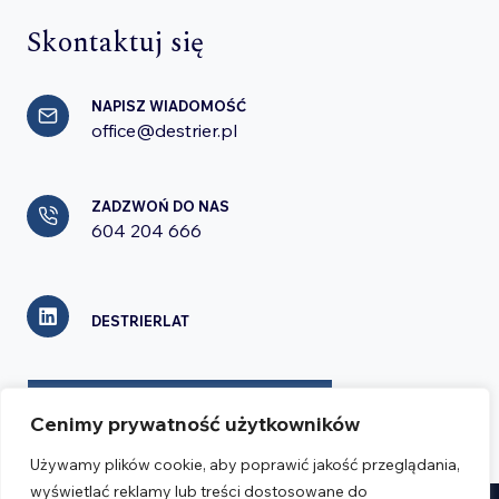
Skontaktuj się
NAPISZ WIADOMOŚĆ
office@destrier.pl
ZADZWOŃ DO NAS
604 204 666
DESTRIERLAT
FORMULARZ KONTAKTOWY
Cenimy prywatność użytkowników
Używamy plików cookie, aby poprawić jakość przeglądania,
wyświetlać reklamy lub treści dostosowane do