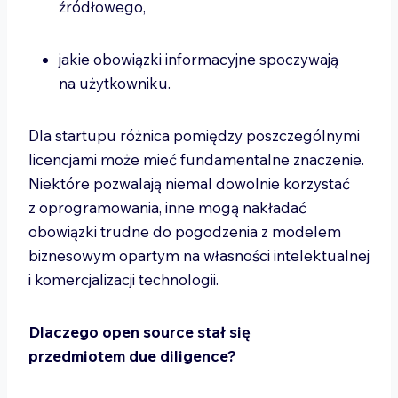
źródłowego,
jakie obowiązki informacyjne spoczywają
na użytkowniku.
Dla startupu różnica pomiędzy poszczególnymi
licencjami może mieć fundamentalne znaczenie.
Niektóre pozwalają niemal dowolnie korzystać
z oprogramowania, inne mogą nakładać
obowiązki trudne do pogodzenia z modelem
biznesowym opartym na własności intelektualnej
i komercjalizacji technologii.
Dlaczego open source stał się
przedmiotem due diligence?