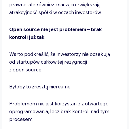
prawne, ale również znacząco zwiększają
atrakcyjność spółki w oczach inwestorów.
Open source nie jest problemem – brak
kontroli już tak
Warto podkreślić, że inwestorzy nie oczekują
od startupów całkowitej rezygnacji
z open source.
Byłoby to zresztą nierealne.
Problemem nie jest korzystanie z otwartego
oprogramowania, lecz brak kontroli nad tym
procesem.