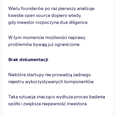
Wielu founderów po raz pierwszy analizuje
kwestie open source dopiero wtedy,
gdy inwestor rozpoczyna due diligence.
W tym momencie możliwości naprawy
problemów bywają już ograniczone.
Brak dokumentacji
Niektóre startupy nie prowadzą żadnego
rejestru wykorzystywanych komponentów.
Taka sytuacja znacząco wydłuża proces badania
spółki i zwiększa niepewność inwestora.