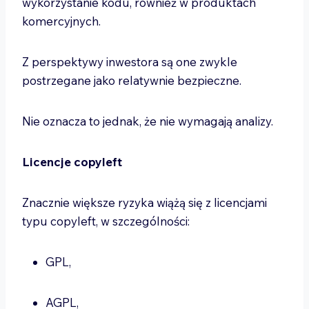
wykorzystanie kodu, również w produktach
komercyjnych.
Z perspektywy inwestora są one zwykle
postrzegane jako relatywnie bezpieczne.
Nie oznacza to jednak, że nie wymagają analizy.
Licencje copyleft
Znacznie większe ryzyka wiążą się z licencjami
typu copyleft, w szczególności:
GPL,
AGPL,