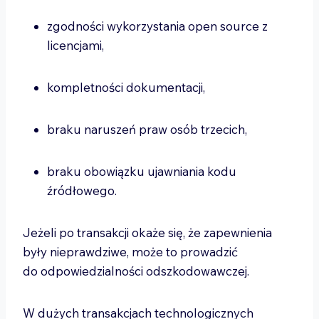
zgodności wykorzystania open source z
licencjami,
kompletności dokumentacji,
braku naruszeń praw osób trzecich,
braku obowiązku ujawniania kodu
źródłowego.
Jeżeli po transakcji okaże się, że zapewnienia
były nieprawdziwe, może to prowadzić
do odpowiedzialności odszkodowawczej.
W dużych transakcjach technologicznych