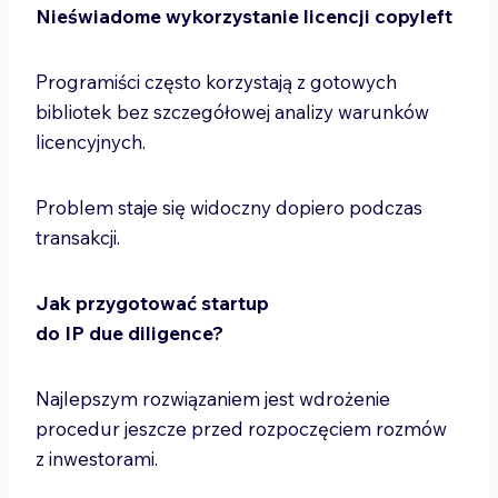
Nieświadome wykorzystanie licencji copyleft
Programiści często korzystają z gotowych
bibliotek bez szczegółowej analizy warunków
licencyjnych.
Problem staje się widoczny dopiero podczas
transakcji.
Jak przygotować startup
do IP due diligence?
Najlepszym rozwiązaniem jest wdrożenie
procedur jeszcze przed rozpoczęciem rozmów
z inwestorami.