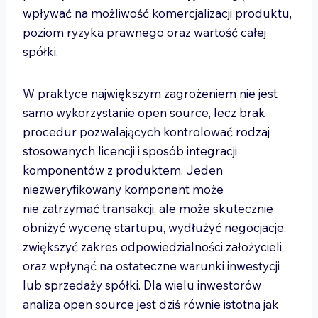
wpływać na możliwość komercjalizacji produktu,
poziom ryzyka prawnego oraz wartość całej
spółki.
W praktyce największym zagrożeniem nie jest
samo wykorzystanie open source, lecz brak
procedur pozwalających kontrolować rodzaj
stosowanych licencji i sposób integracji
komponentów z produktem. Jeden
niezweryfikowany komponent może
nie zatrzymać transakcji, ale może skutecznie
obniżyć wycenę startupu, wydłużyć negocjacje,
zwiększyć zakres odpowiedzialności założycieli
oraz wpłynąć na ostateczne warunki inwestycji
lub sprzedaży spółki. Dla wielu inwestorów
analiza open source jest dziś równie istotna jak