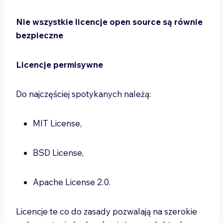
Nie wszystkie licencje open source są równie
bezpieczne
Licencje permisywne
Do najczęściej spotykanych należą:
MIT License,
BSD License,
Apache License 2.0.
Licencje te co do zasady pozwalają na szerokie