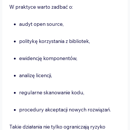
W praktyce warto zadbać o:
audyt open source,
politykę korzystania z bibliotek,
ewidencję komponentów,
analizę licencji,
regularne skanowanie kodu,
procedury akceptacji nowych rozwiązań.
Takie działania nie tylko ograniczają ryzyko