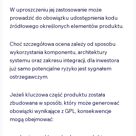
W uproszczeniu jej zastosowanie może
prowadzić do obowiązku udostępnienia kodu
źródłowego określonych elementów produktu.
Choć szczegółowa ocena zależy od sposobu
wykorzystania komponentu, architektury
systemu oraz zakresu integracji, dla inwestora
już samo potencjalne ryzyko jest sygnałem
ostrzegawczym.
Jeżeli kluczowa część produktu została
zbudowana w sposób, który może generować
obowiązki wynikające z GPL, konsekwencje
mogą obejmować: