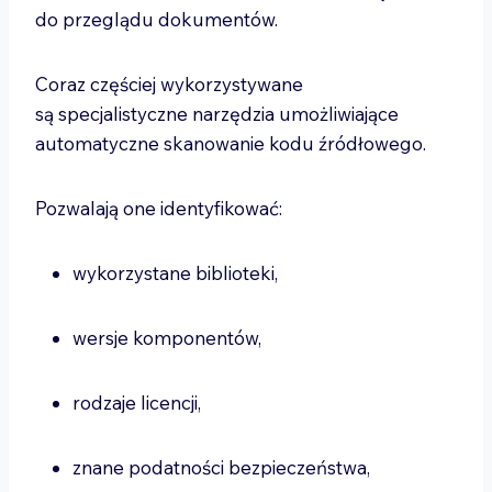
do przeglądu dokumentów.
Coraz częściej wykorzystywane
są specjalistyczne narzędzia umożliwiające
automatyczne skanowanie kodu źródłowego.
Pozwalają one identyfikować:
wykorzystane biblioteki,
wersje komponentów,
rodzaje licencji,
znane podatności bezpieczeństwa,