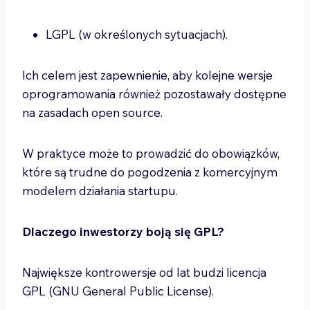
LGPL (w określonych sytuacjach).
Ich celem jest zapewnienie, aby kolejne wersje
oprogramowania również pozostawały dostępne
na zasadach open source.
W praktyce może to prowadzić do obowiązków,
które są trudne do pogodzenia z komercyjnym
modelem działania startupu.
Dlaczego inwestorzy boją się GPL?
Największe kontrowersje od lat budzi licencja
GPL (GNU General Public License).