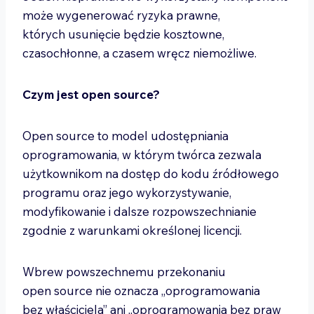
może wygenerować ryzyka prawne,
których usunięcie będzie kosztowne,
czasochłonne, a czasem wręcz niemożliwe.
Czym jest open source?
Open source to model udostępniania
oprogramowania, w którym twórca zezwala
użytkownikom na dostęp do kodu źródłowego
programu oraz jego wykorzystywanie,
modyfikowanie i dalsze rozpowszechnianie
zgodnie z warunkami określonej licencji.
Wbrew powszechnemu przekonaniu
open source nie oznacza „oprogramowania
bez właściciela” ani „oprogramowania bez praw