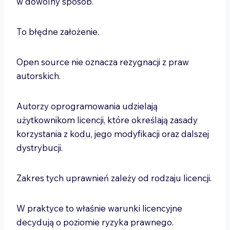
w dowolny sposób.
To błędne założenie.
Open source nie oznacza rezygnacji z praw
autorskich.
Autorzy oprogramowania udzielają
użytkownikom licencji, które określają zasady
korzystania z kodu, jego modyfikacji oraz dalszej
dystrybucji.
Zakres tych uprawnień zależy od rodzaju licencji.
W praktyce to właśnie warunki licencyjne
decydują o poziomie ryzyka prawnego.