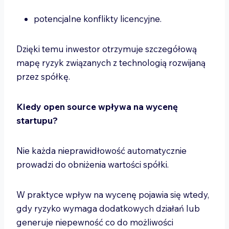
potencjalne konflikty licencyjne.
Dzięki temu inwestor otrzymuje szczegółową
mapę ryzyk związanych z technologią rozwijaną
przez spółkę.
Kiedy open source wpływa na wycenę
startupu?
Nie każda nieprawidłowość automatycznie
prowadzi do obniżenia wartości spółki.
W praktyce wpływ na wycenę pojawia się wtedy,
gdy ryzyko wymaga dodatkowych działań lub
generuje niepewność co do możliwości