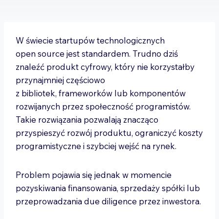
W świecie startupów technologicznych
open source jest standardem. Trudno dziś
znaleźć produkt cyfrowy, który nie korzystałby
przynajmniej częściowo
z bibliotek, frameworków lub komponentów
rozwijanych przez społeczność programistów.
Takie rozwiązania pozwalają znacząco
przyspieszyć rozwój produktu, ograniczyć koszty
programistyczne i szybciej wejść na rynek.
Problem pojawia się jednak w momencie
pozyskiwania finansowania, sprzedaży spółki lub
przeprowadzania due diligence przez inwestora.