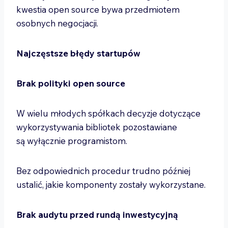
kwestia open source bywa przedmiotem
osobnych negocjacji.
Najczęstsze błędy startupów
Brak polityki open source
W wielu młodych spółkach decyzje dotyczące
wykorzystywania bibliotek pozostawiane
są wyłącznie programistom.
Bez odpowiednich procedur trudno później
ustalić, jakie komponenty zostały wykorzystane.
Brak audytu przed rundą inwestycyjną