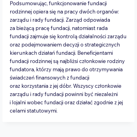
Podsumowując, funkcjonowanie fundacji
rodzinnej opiera się na pracy dwóch organów:
zarządu i rady fundacji. Zarząd odpowiada
za bieżącą pracę fundacji, natomiast rada
fundacji zajmuje się kontrolą działalności zarządu
oraz podejmowaniem decyzji o strategicznych
kierunkach działań fundacji. Beneficjentami
fundacji rodzinnej są najbliżsi członkowie rodziny
fundatora, którzy mają prawo do otrzymywania
świadczeń finansowych z fundacji
oraz korzystania z jej dóbr. Wszyscy członkowie
zarządu i rady fundacji powinni być niezależni
i lojalni wobec fundacji oraz działać zgodnie z jej
celami statutowymi.