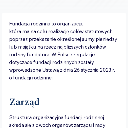
Fundacja rodzinna to organizacja,
która ma na celu realizację celów statutowych
poprzez przekazanie określonej sumy pieniędzy
lub majątku na rzecz najbliższych członków
rodziny fundatora. W Polsce regulacje
dotyczące fundacji rodzinnych zostały
wprowadzone Ustawą z dnia 26 stycznia 2023 r.
o fundacji rodzinnej.
Zarząd
Struktura organizacyjna fundacji rodzinnej
składa się z dwóch organów: zarządu i rady