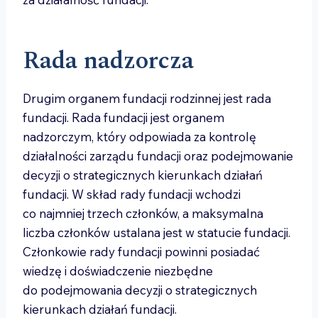
Rada nadzorcza
Drugim organem fundacji rodzinnej jest rada
fundacji. Rada fundacji jest organem
nadzorczym, który odpowiada za kontrolę
działalności zarządu fundacji oraz podejmowanie
decyzji o strategicznych kierunkach działań
fundacji. W skład rady fundacji wchodzi
co najmniej trzech członków, a maksymalna
liczba członków ustalana jest w statucie fundacji.
Członkowie rady fundacji powinni posiadać
wiedzę i doświadczenie niezbędne
do podejmowania decyzji o strategicznych
kierunkach działań fundacji.