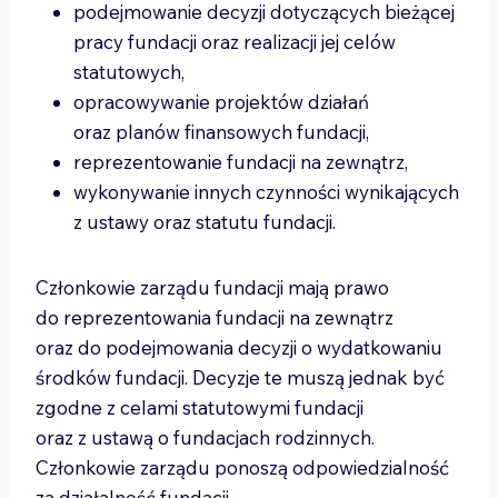
podejmowanie decyzji dotyczących bieżącej
pracy fundacji oraz realizacji jej celów
statutowych,
opracowywanie projektów działań
oraz planów finansowych fundacji,
reprezentowanie fundacji na zewnątrz,
wykonywanie innych czynności wynikających
z ustawy oraz statutu fundacji.
Członkowie zarządu fundacji mają prawo
do reprezentowania fundacji na zewnątrz
oraz do podejmowania decyzji o wydatkowaniu
środków fundacji. Decyzje te muszą jednak być
zgodne z celami statutowymi fundacji
oraz z ustawą o fundacjach rodzinnych.
Członkowie zarządu ponoszą odpowiedzialność
za działalność fundacji.