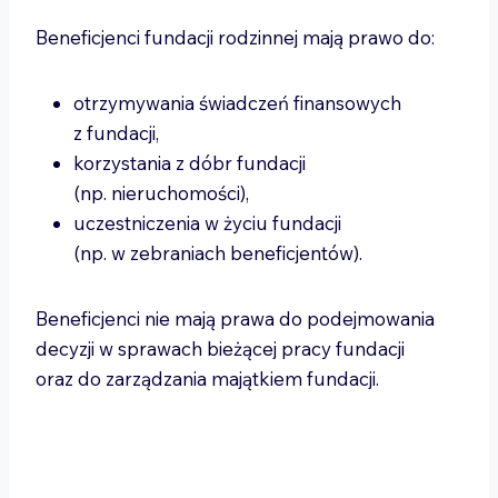
Beneficjenci fundacji rodzinnej mają prawo do:
otrzymywania świadczeń finansowych
z fundacji,
korzystania z dóbr fundacji
(np. nieruchomości),
uczestniczenia w życiu fundacji
(np. w zebraniach beneficjentów).
Beneficjenci nie mają prawa do podejmowania
decyzji w sprawach bieżącej pracy fundacji
oraz do zarządzania majątkiem fundacji.