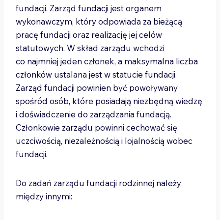
fundacji. Zarząd fundacji jest organem
wykonawczym, który odpowiada za bieżącą
pracę fundacji oraz realizację jej celów
statutowych. W skład zarządu wchodzi
co najmniej jeden członek, a maksymalna liczba
członków ustalana jest w statucie fundacji.
Zarząd fundacji powinien być powoływany
spośród osób, które posiadają niezbędną wiedzę
i doświadczenie do zarządzania fundacją.
Członkowie zarządu powinni cechować się
uczciwością, niezależnością i lojalnością wobec
fundacji.
Do zadań zarządu fundacji rodzinnej należy
między innymi: