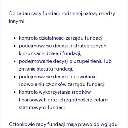
Do zadań rady fundacji rodzinnej należy między
innymi:
kontrola działalności zarządu fundacji,
podejmowanie decyzji o strategicznych
kierunkach działań fundacji,
podejmowanie decyzji o uzupełnieniu lub
zmianie statutu fundacji,
podejmowanie decyzji o powołaniu
i odwołaniu członków zarządu fundacji,
kontrola wykorzystania środków
finansowych oraz ich zgodności z celami
statutowymi fundacji.
Członkowie rady fundacji mają prawo do wglądu