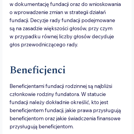
w dokumentację fundacji oraz do wnioskowania
o wprowadzenie zmian w strategii działań
fundacji. Decyzje rady fundacji podejmowane
są na zasadzie większości głosów, przy czym
w przypadku równej liczby głosów decyduje
głos przewodniczącego rady.
Beneficjenci
Beneficjentami fundacji rodzinnej są najbliżsi
członkowie rodziny fundatora. W statucie
fundacji należy dokładnie określić, kto jest
beneficjentem fundacji, jakie prawa przysługują
beneficjentom oraz jakie świadczenia finansowe
przysługują beneficjentom.