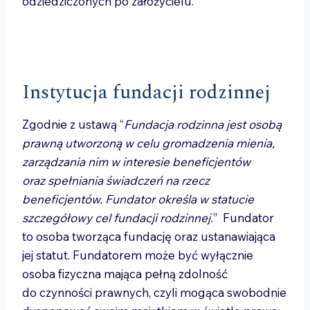
odziedziczonych po założycielu.
Instytucja fundacji rodzinnej
Zgodnie z ustawą “
Fundacja rodzinna jest osobą
prawną utworzoną w celu gromadzenia mienia,
zarządzania nim w interesie beneficjentów
oraz spełniania świadczeń na rzecz
beneficjentów. Fundator określa w statucie
szczegółowy cel fundacji rodzinnej.
” Fundator
to osoba tworząca fundację oraz ustanawiająca
jej statut. Fundatorem może być wyłącznie
osoba fizyczna mająca pełną zdolność
do czynności prawnych, czyli mogąca swobodnie