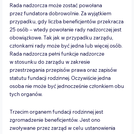
Rada nadzorcza może zostać powołana
przez fundatora dobrowolnie. Za wyjątkiem
przypadku, gdy liczba beneficjentów przekracza
25 osób – wtedy powołanie rady nadzorczej jest
obowiązkowe. Tak jak w przypadku zarządu,
członkami rady może być jedna lub więcej osób.
Rada nadzorcza pełni funkcje nadzorcze
w stosunku do zarządu w zakresie
przestrzegania przepisów prawa oraz zapisów
statutu fundacji rodzinnej. Oczywiście jedna
osoba nie może być jednocześnie członkiem obu
tych organów.
Trzecim organem fundacji rodzinnej jest
zgromadzenie beneficjentów. Jest ono
zwoływane przez zarząd w celu ustanowienia