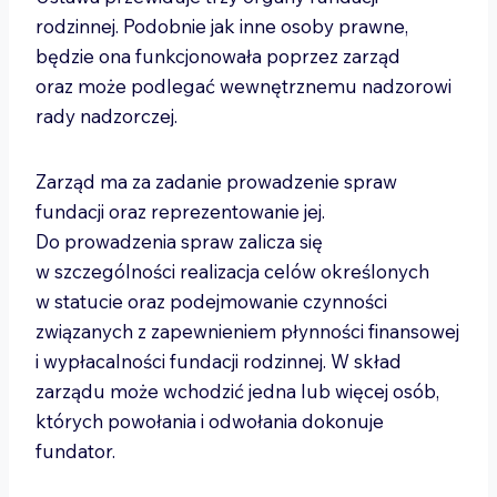
rodzinnej. Podobnie jak inne osoby prawne,
będzie ona funkcjonowała poprzez zarząd
oraz może podlegać wewnętrznemu nadzorowi
rady nadzorczej.
Zarząd ma za zadanie prowadzenie spraw
fundacji oraz reprezentowanie jej.
Do prowadzenia spraw zalicza się
w szczególności realizacja celów określonych
w statucie oraz podejmowanie czynności
związanych z zapewnieniem płynności finansowej
i wypłacalności fundacji rodzinnej. W skład
zarządu może wchodzić jedna lub więcej osób,
których powołania i odwołania dokonuje
fundator.