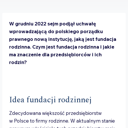
W grudniu 2022 sejm podjął uchwałę
wprowadzającą do polskiego porządku
prawnego nową instytucję, jaką jest fundacja
rodzinna. Czym jest fundacja rodzinna i jakie
ma znaczenie dla przedsiębiorców i ich
rodzin?
Idea
fundacji rodzinnej
Zdecydowana większość przedsiębiorstw
w Polsce to firmy rodzinne. W aktualnym stanie