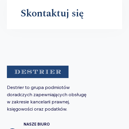
Skontaktuj się
Destrier to grupa podmiotów
doradczych zapewniających obsługę
w zakresie kancelarii prawnej,
księgowości oraz podatków.
NASZE BIURO