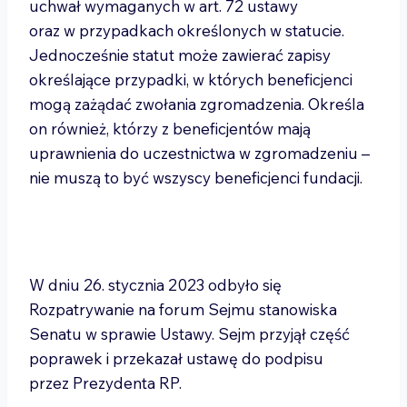
uchwał wymaganych w art. 72 ustawy
oraz w przypadkach określonych w statucie.
Jednocześnie statut może zawierać zapisy
określające przypadki, w których beneficjenci
mogą zażądać zwołania zgromadzenia. Określa
on również, którzy z beneficjentów mają
uprawnienia do uczestnictwa w zgromadzeniu –
nie muszą to być wszyscy beneficjenci fundacji.
W dniu 26. stycznia 2023 odbyło się
Rozpatrywanie na forum Sejmu stanowiska
Senatu w sprawie Ustawy. Sejm przyjął część
poprawek i przekazał ustawę do podpisu
przez Prezydenta RP.