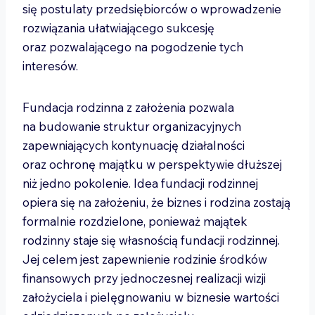
się postulaty przedsiębiorców o wprowadzenie
rozwiązania ułatwiającego sukcesję
oraz pozwalającego na pogodzenie tych
interesów.
Fundacja rodzinna z założenia pozwala
na budowanie struktur organizacyjnych
zapewniających kontynuację działalności
oraz ochronę majątku w perspektywie dłuższej
niż jedno pokolenie. Idea fundacji rodzinnej
opiera się na założeniu, że biznes i rodzina zostają
formalnie rozdzielone, ponieważ majątek
rodzinny staje się własnością fundacji rodzinnej.
Jej celem jest zapewnienie rodzinie środków
finansowych przy jednoczesnej realizacji wizji
założyciela i pielęgnowaniu w biznesie wartości