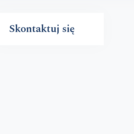
Skontaktuj się