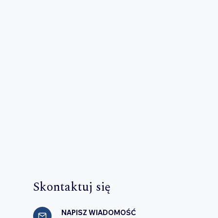
Skontaktuj się
NAPISZ WIADOMOŚĆ