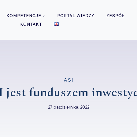
KOMPETENCJE
PORTAL WIEDZY
ZESPÓŁ
KONTAKT
ASI
I jest funduszem inwesty
27 października, 2022