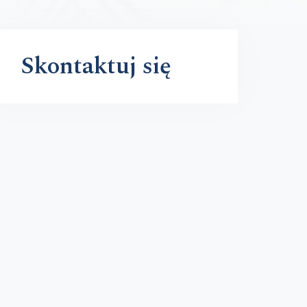
Skontaktuj się