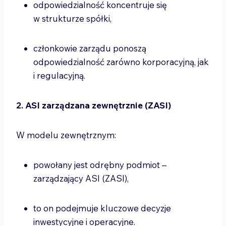
odpowiedzialność koncentruje się
w strukturze spółki,
członkowie zarządu ponoszą
odpowiedzialność zarówno korporacyjną, jak
i regulacyjną.
2. ASI zarządzana zewnętrznie (ZASI)
W modelu zewnętrznym:
powołany jest odrębny podmiot –
zarządzający ASI (ZASI),
to on podejmuje kluczowe decyzje
inwestycyjne i operacyjne.