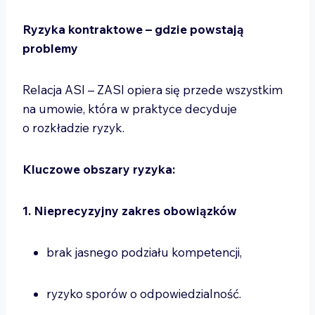
Ryzyka kontraktowe – gdzie powstają
problemy
Relacja ASI – ZASI opiera się przede wszystkim
na umowie, która w praktyce decyduje
o rozkładzie ryzyk.
Kluczowe obszary ryzyka:
1. Nieprecyzyjny zakres obowiązków
brak jasnego podziału kompetencji,
ryzyko sporów o odpowiedzialność.