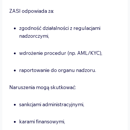
ZASI odpowiada za:
zgodność działalności z regulacjami
nadzorczymi,
wdrożenie procedur (np. AML/KYC),
raportowanie do organu nadzoru.
Naruszenia mogą skutkować:
sankcjami administracyjnymi,
karami finansowymi,