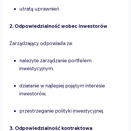
utratą uprawnień.
2. Odpowiedzialność wobec inwestorów
Zarządzający odpowiada za:
należyte zarządzanie portfelem
inwestycyjnym,
działanie w najlepiej pojętym interesie
inwestorów,
przestrzeganie polityki inwestycyjnej.
3. Odpowiedzialność kontraktowa