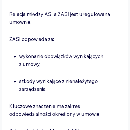
Relacja między ASI a ZASI jest uregulowana
umownie.
ZASI odpowiada za:
wykonanie obowiązków wynikających
z umowy,
szkody wynikające z nienależytego
zarządzania.
Kluczowe znaczenie ma zakres
odpowiedzialności określony w umowie.