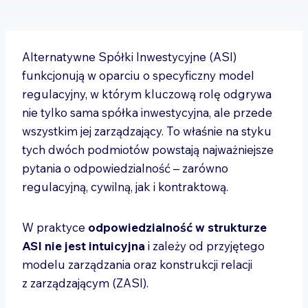
Alternatywne Spółki Inwestycyjne (ASI)
funkcjonują w oparciu o specyficzny model
regulacyjny, w którym kluczową rolę odgrywa
nie tylko sama spółka inwestycyjna, ale przede
wszystkim jej zarządzający. To właśnie na styku
tych dwóch podmiotów powstają najważniejsze
pytania o odpowiedzialność – zarówno
regulacyjną, cywilną, jak i kontraktową.
W praktyce
odpowiedzialność w strukturze
ASI nie jest intuicyjna
i zależy od przyjętego
modelu zarządzania oraz konstrukcji relacji
z zarządzającym (ZASI).