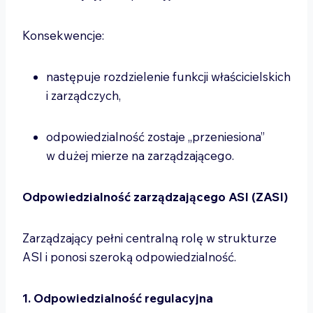
Konsekwencje:
następuje rozdzielenie funkcji właścicielskich
i zarządczych,
odpowiedzialność zostaje „przeniesiona”
w dużej mierze na zarządzającego.
Odpowiedzialność zarządzającego ASI (ZASI)
Zarządzający pełni centralną rolę w strukturze
ASI i ponosi szeroką odpowiedzialność.
1. Odpowiedzialność regulacyjna