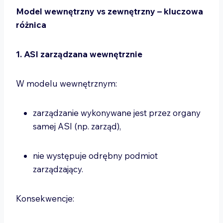
Model wewnętrzny vs zewnętrzny – kluczowa
różnica
1. ASI zarządzana wewnętrznie
W modelu wewnętrznym:
zarządzanie wykonywane jest przez organy
samej ASI (np. zarząd),
nie występuje odrębny podmiot
zarządzający.
Konsekwencje: