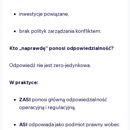
inwestycje powiązane,
brak polityk zarządzania konfliktem.
Kto „naprawdę” ponosi odpowiedzialność?
Odpowiedź nie jest zero-jedynkowa.
W praktyce:
ZASI
ponosi główną odpowiedzialność
operacyjną i regulacyjną,
ASI
odpowiada jako podmiot prawny wobec