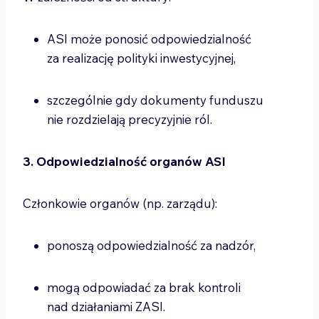
ASI może ponosić odpowiedzialność
za realizację polityki inwestycyjnej,
szczególnie gdy dokumenty funduszu
nie rozdzielają precyzyjnie ról.
3. Odpowiedzialność organów ASI
Członkowie organów (np. zarządu):
ponoszą odpowiedzialność za nadzór,
mogą odpowiadać za brak kontroli
nad działaniami ZASI.