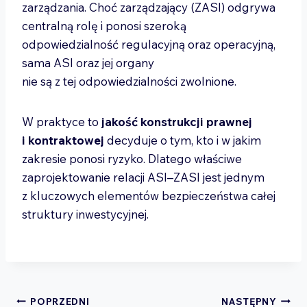
zarządzania. Choć zarządzający (ZASI) odgrywa
centralną rolę i ponosi szeroką
odpowiedzialność regulacyjną oraz operacyjną,
sama ASI oraz jej organy
nie są z tej odpowiedzialności zwolnione.
W praktyce to
jakość konstrukcji prawnej
i kontraktowej
decyduje o tym, kto i w jakim
zakresie ponosi ryzyko. Dlatego właściwe
zaprojektowanie relacji ASI–ZASI jest jednym
z kluczowych elementów bezpieczeństwa całej
struktury inwestycyjnej.
Nawigacja
POPRZEDNI
NASTĘPNY