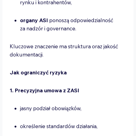
rynku i kontrahentów,
organy ASI
ponoszą odpowiedzialność
za nadzór i governance.
Kluczowe znaczenie ma struktura oraz jakość
dokumentacji.
Jak ograniczyć ryzyka
1. Precyzyjna umowa z ZASI
jasny podział obowiązków,
określenie standardów działania,