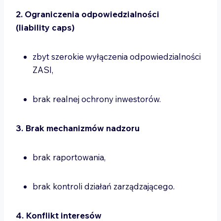
2. Ograniczenia odpowiedzialności
(liability caps)
zbyt szerokie wyłączenia odpowiedzialności
ZASI,
brak realnej ochrony inwestorów.
3. Brak mechanizmów nadzoru
brak raportowania,
brak kontroli działań zarządzającego.
4. Konflikt interesów