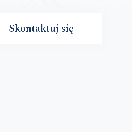
Skontaktuj się