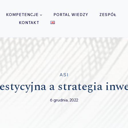
KOMPETENCJE
PORTAL WIEDZY
ZESPÓŁ
KONTAKT
ASI
estycyjna a strategia inw
6 grudnia, 2022