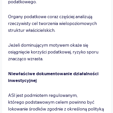
podatkowego.
Organy podatkowe coraz częściej analizują
rzeczywisty cel tworzenia wielopoziomowych
struktur właścicielskich.
Jeżeli dominującym motywem okaże się
osiągnięcie korzyści podatkowej, ryzyko sporu
znacząco wzrasta.
Niewłaściwe dokumentowanie działalności
inwestycyjnej
ASI jest podmiotem regulowanym,
którego podstawowym celem powinno być
lokowanie środków zgodnie z określoną polityką