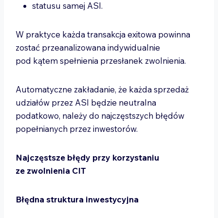
statusu samej ASI.
W praktyce każda transakcja exitowa powinna
zostać przeanalizowana indywidualnie
pod kątem spełnienia przesłanek zwolnienia.
Automatyczne zakładanie, że każda sprzedaż
udziałów przez ASI będzie neutralna
podatkowo, należy do najczęstszych błędów
popełnianych przez inwestorów.
Najczęstsze błędy przy korzystaniu
ze zwolnienia CIT
Błędna struktura inwestycyjna