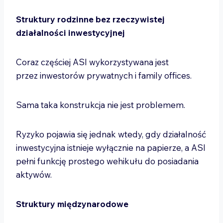
Struktury rodzinne bez rzeczywistej
działalności inwestycyjnej
Coraz częściej ASI wykorzystywana jest
przez inwestorów prywatnych i family offices.
Sama taka konstrukcja nie jest problemem.
Ryzyko pojawia się jednak wtedy, gdy działalność
inwestycyjna istnieje wyłącznie na papierze, a ASI
pełni funkcję prostego wehikułu do posiadania
aktywów.
Struktury międzynarodowe