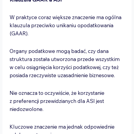
W praktyce coraz większe znaczenie ma ogólna
klauzula przeciwko unikaniu opodatkowania
(GAAR).
Organy podatkowe mogą badać, czy dana
struktura została utworzona przede wszystkim
w celu osiągnięcia korzyści podatkowej, czy też
posiada rzeczywiste uzasadnienie biznesowe.
Nie oznacza to oczywiście, że korzystanie
z preferencji przewidzianych dla ASI jest
niedozwolone.
Kluczowe znaczenie ma jednak odpowiednie