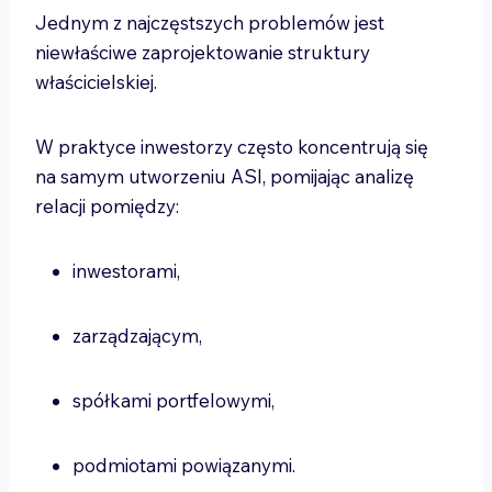
Jednym z najczęstszych problemów jest
niewłaściwe zaprojektowanie struktury
właścicielskiej.
W praktyce inwestorzy często koncentrują się
na samym utworzeniu ASI, pomijając analizę
relacji pomiędzy:
inwestorami,
zarządzającym,
spółkami portfelowymi,
podmiotami powiązanymi.