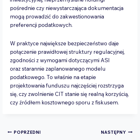
pośrednie czy niewystarczająca dokumentacja
mogą prowadzić do zakwestionowania
preferencji podatkowych.
W praktyce największe bezpieczeństwo daje
połączenie prawidłowej struktury regulacyjnej,
zgodności z wymogami dotyczącymi ASI
oraz starannie zaplanowanego modelu
podatkowego. To właśnie na etapie
projektowania funduszu najczęściej rozstrzyga
się, czy zwolnienie CIT stanie się realną korzyścią,
czy źródłem kosztownego sporu z fiskusem.
Nawigacja
POPRZEDNI
NASTĘPNY