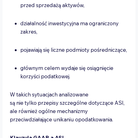
przed sprzedażą aktywów,
działalność inwestycyjna ma ograniczony
zakres,
pojawiają się liczne podmioty pośredniczące,
głównym celem wydaje się osiągnięcie
korzyści podatkowej.
W takich sytuacjach analizowane
są nie tylko przepisy szczególne dotyczące ASI,
ale również ogólne mechanizmy
przeciwdziałające unikaniu opodatkowania.
Klauzula GAAR a ASI