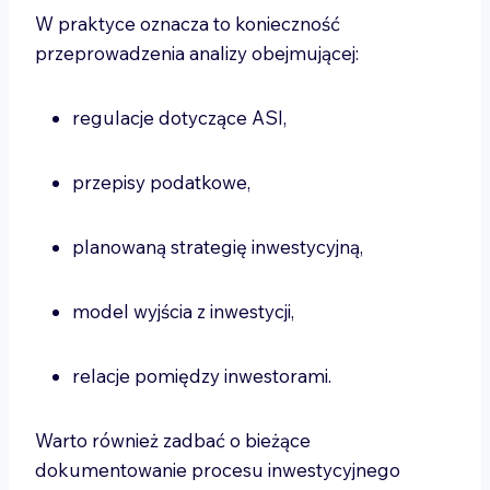
W praktyce oznacza to konieczność
przeprowadzenia analizy obejmującej:
regulacje dotyczące ASI,
przepisy podatkowe,
planowaną strategię inwestycyjną,
model wyjścia z inwestycji,
relacje pomiędzy inwestorami.
Warto również zadbać o bieżące
dokumentowanie procesu inwestycyjnego