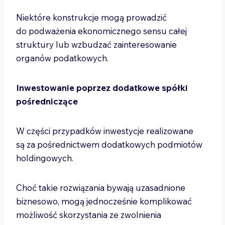
Niektóre konstrukcje mogą prowadzić
do podważenia ekonomicznego sensu całej
struktury lub wzbudzać zainteresowanie
organów podatkowych.
Inwestowanie poprzez dodatkowe spółki
pośredniczące
W części przypadków inwestycje realizowane
są za pośrednictwem dodatkowych podmiotów
holdingowych.
Choć takie rozwiązania bywają uzasadnione
biznesowo, mogą jednocześnie komplikować
możliwość skorzystania ze zwolnienia