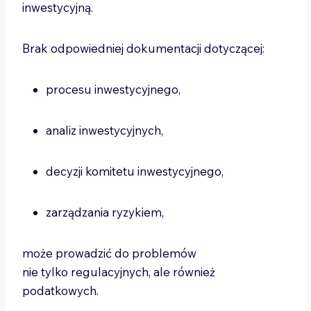
inwestycyjną.
Brak odpowiedniej dokumentacji dotyczącej:
procesu inwestycyjnego,
analiz inwestycyjnych,
decyzji komitetu inwestycyjnego,
zarządzania ryzykiem,
może prowadzić do problemów
nie tylko regulacyjnych, ale również
podatkowych.