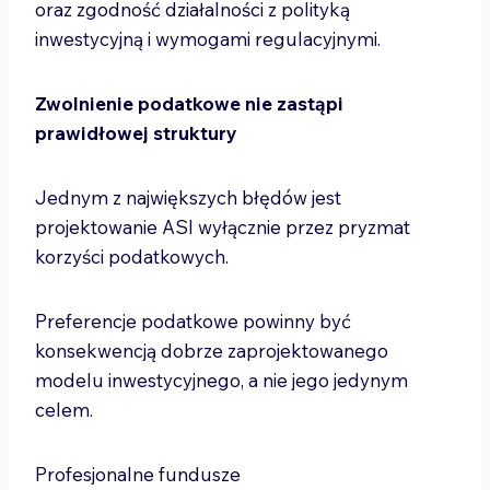
oraz zgodność działalności z polityką
inwestycyjną i wymogami regulacyjnymi.
Zwolnienie podatkowe nie zastąpi
prawidłowej struktury
Jednym z największych błędów jest
projektowanie ASI wyłącznie przez pryzmat
korzyści podatkowych.
Preferencje podatkowe powinny być
konsekwencją dobrze zaprojektowanego
modelu inwestycyjnego, a nie jego jedynym
celem.
Profesjonalne fundusze