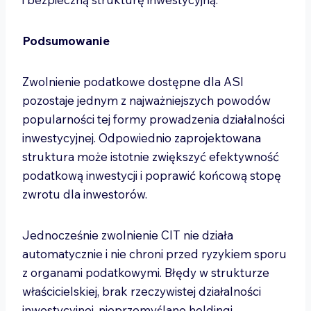
Podsumowanie
Zwolnienie podatkowe dostępne dla ASI
pozostaje jednym z najważniejszych powodów
popularności tej formy prowadzenia działalności
inwestycyjnej. Odpowiednio zaprojektowana
struktura może istotnie zwiększyć efektywność
podatkową inwestycji i poprawić końcową stopę
zwrotu dla inwestorów.
Jednocześnie zwolnienie CIT nie działa
automatycznie i nie chroni przed ryzykiem sporu
z organami podatkowymi. Błędy w strukturze
właścicielskiej, brak rzeczywistej działalności
inwestycyjnej, nieprzemyślane holdingi