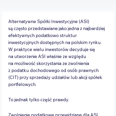
Alternatywne Spółki Inwestycyjne (ASI)
są często przedstawiane jako jedna z najbardziej
efektywnych podatkowo struktur
inwestycyjnych dostępnych na polskim rynku.
W praktyce wielu inwestorów decyduje się
na utworzenie ASI właśnie ze względu
na możliwość skorzystania ze zwolnienia
z podatku dochodowego od osób prawnych
(CIT) przy sprzedaży udziałów lub akcji spółek
portfelowych.
To jednak tylko część prawdy.
Zwolnienie podatkowe przewidziane dla ASI