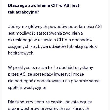
Dlaczego zwolnienie CIT w ASI jest
tak atrakcyjne?
Jednym z głównych powodów popularności ASI
jest możliwość zastosowania zwolnienia
określonego w ustawie o CIT dla dochodów
osiąganych ze zbycia udziałów lub akcji spółek
kapitałowych.
W praktyce oznacza to, że dochód uzyskany
przez ASI ze sprzedaży inwestycji może
nie podlegać opodatkowaniu na poziomie samej
spółki inwestycyjnej.
Dla funduszy venture capital, private equity
oraz inwestorów prywatnych realizujących