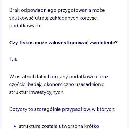
Brak odpowiedniego przygotowania może
skutkować utratą zakładanych korzyści
podatkowych.
Czy fiskus może zakwestionować zwolnienie?
Tak.
W ostatnich latach organy podatkowe coraz
częściej badają ekonomiczne uzasadnienie
struktur inwestycyjnych.
Dotyczy to szczególnie przypadków, w których:
struktura została utworzona krótko