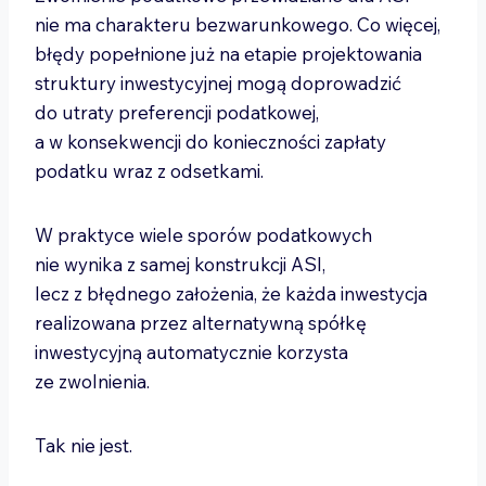
nie ma charakteru bezwarunkowego. Co więcej,
błędy popełnione już na etapie projektowania
struktury inwestycyjnej mogą doprowadzić
do utraty preferencji podatkowej,
a w konsekwencji do konieczności zapłaty
podatku wraz z odsetkami.
W praktyce wiele sporów podatkowych
nie wynika z samej konstrukcji ASI,
lecz z błędnego założenia, że każda inwestycja
realizowana przez alternatywną spółkę
inwestycyjną automatycznie korzysta
ze zwolnienia.
Tak nie jest.