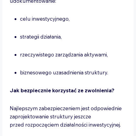
udokumentowanie:
celu inwestycyjnego,
strategii działania,
rzeczywistego zarządzania aktywami,
biznesowego uzasadnienia struktury.
Jak bezpiecznie korzystać ze zwolnienia?
Najlepszym zabezpieczeniem jest odpowiednie
zaprojektowanie struktury jeszcze
przed rozpoczęciem działalności inwestycyjnej.