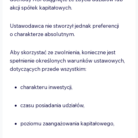
akcji spółek kapitałowych.
Ustawodawca nie stworzył jednak preferencji
o charakterze absolutnym.
Aby skorzystać ze zwolnienia, konieczne jest
spełnienie określonych warunków ustawowych,
dotyczących przede wszystkim:
charakteru inwestycji,
czasu posiadania udziałów,
poziomu zaangażowania kapitałowego,