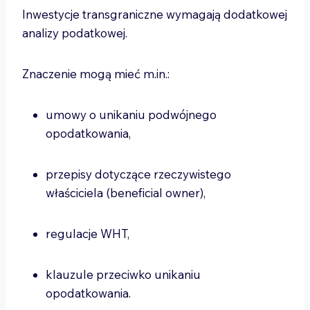
Inwestycje transgraniczne wymagają dodatkowej
analizy podatkowej.
Znaczenie mogą mieć m.in.:
umowy o unikaniu podwójnego
opodatkowania,
przepisy dotyczące rzeczywistego
właściciela (beneficial owner),
regulacje WHT,
klauzule przeciwko unikaniu
opodatkowania.