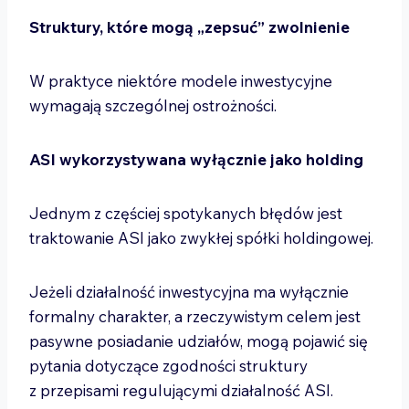
Struktury, które mogą „zepsuć” zwolnienie
W praktyce niektóre modele inwestycyjne
wymagają szczególnej ostrożności.
ASI wykorzystywana wyłącznie jako holding
Jednym z częściej spotykanych błędów jest
traktowanie ASI jako zwykłej spółki holdingowej.
Jeżeli działalność inwestycyjna ma wyłącznie
formalny charakter, a rzeczywistym celem jest
pasywne posiadanie udziałów, mogą pojawić się
pytania dotyczące zgodności struktury
z przepisami regulującymi działalność ASI.