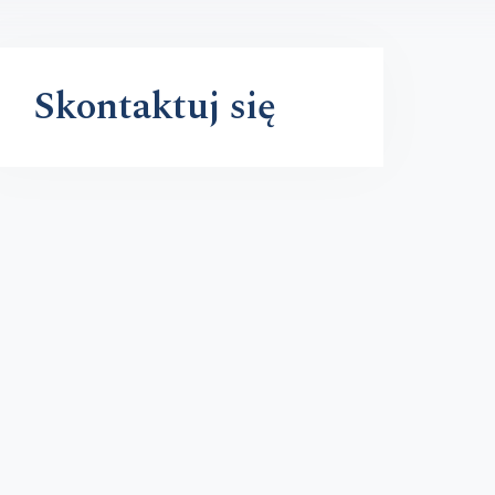
Skontaktuj się