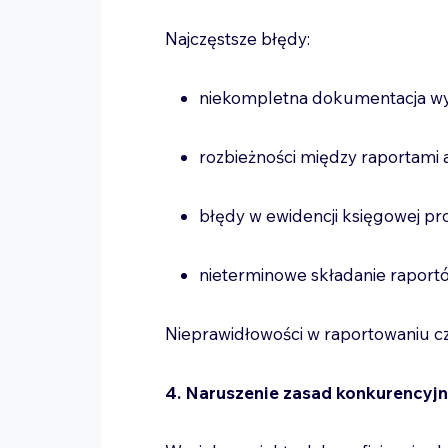
Najczęstsze błędy:
niekompletna dokumentacja w
rozbieżności między raportami
błędy w ewidencji księgowej pr
nieterminowe składanie raport
Nieprawidłowości w raportowaniu c
4. Naruszenie zasad konkurencyjn