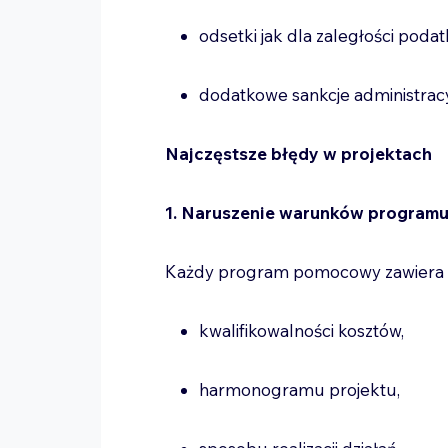
odsetki jak dla zaległości pod
dodatkowe sankcje administrac
Najczęstsze błędy w projektach
1. Naruszenie warunków program
Każdy program pomocowy zawiera 
kwalifikowalności kosztów,
harmonogramu projektu,