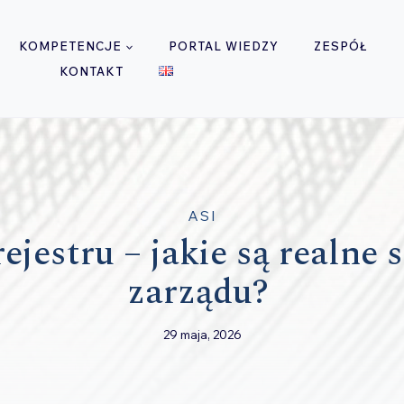
KOMPETENCJE
PORTAL WIEDZY
ZESPÓŁ
KONTAKT
ASI
ejestru – jakie są realne s
zarządu?
29 maja, 2026