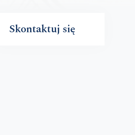
Skontaktuj się