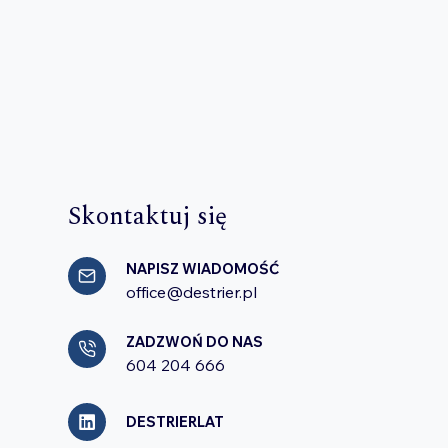
Skontaktuj się
NAPISZ WIADOMOŚĆ
office@destrier.pl
ZADZWOŃ DO NAS
604 204 666
DESTRIERLAT