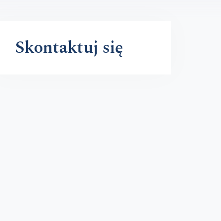
Skontaktuj się