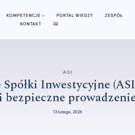
KOMPETENCJE
PORTAL WIEDZY
ZESPÓŁ
KONTAKT
ASI
Spółki Inwestycyjne (ASI)
i bezpieczne prowadzeni
13 lutego, 2026