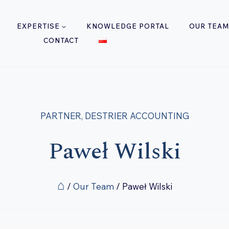
EXPERTISE
KNOWLEDGE PORTAL
OUR TEAM
CONTACT
PARTNER, DESTRIER ACCOUNTING
Paweł Wilski
⌂
/
Our Team
/
Paweł Wilski